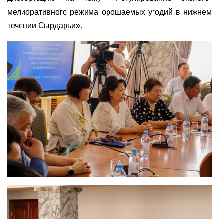
мелиоративного режима орошаемых угодий в нижнем
течении Сырдарьи».