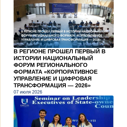
В РЕГИОНЕ ПРОШЕЛ ПЕРВЫЙ В
ИСТОРИИ НАЦИОНАЛЬНЫЙ
ФОРУМ РЕГИОНАЛЬНОГО
ФОРМАТА «КОРПОРАТИВНОЕ
УПРАВЛЕНИЕ И ЦИФРОВАЯ
ТРАНСФОРМАЦИЯ — 2026»
07 июля 2026