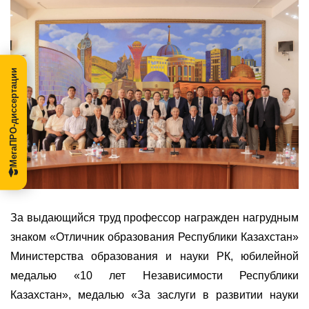
МегаПРО-диссертации
За выдающийся труд профессор награжден нагрудным
знаком «Отличник образования Республики Казахстан»
Министерства образования и науки РК, юбилейной
медалью «10 лет Независимости Республики
Казахстан», медалью «За заслуги в развитии науки