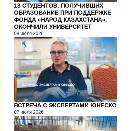
13 СТУДЕНТОВ, ПОЛУЧИВШИХ
ОБРАЗОВАНИЕ ПРИ ПОДДЕРЖКЕ
ФОНДА «НАРОД КАЗАХСТАНА»,
ОКОНЧИЛИ УНИВЕРСИТЕТ
08 июля 2026
ВСТРЕЧА С ЭКСПЕРТАМИ ЮНЕСКО
07 июля 2026