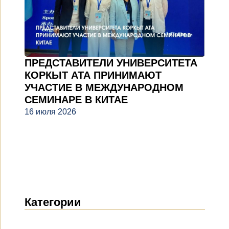
ПРЕДСТАВИТЕЛИ УНИВЕРСИТЕТА
КОРКЫТ АТА ПРИНИМАЮТ
УЧАСТИЕ В МЕЖДУНАРОДНОМ
СЕМИНАРЕ В КИТАЕ
16 июля 2026
Категории
Новости
(1912)