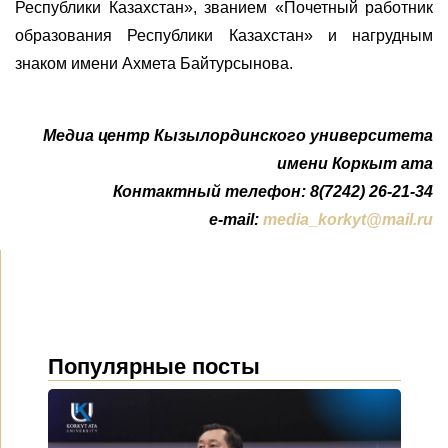
Республики Казахстан», званием «Почетный работник
образования Республики Казахстан» и нагрудным
знаком имени Ахмета Байтурсынова.
Медиа центр Кызылординского университета
имени Коркыт ата
Контактный телефон: 8(7242) 26-21-34
e-mail:
media_korkyt@mail.ru
Популярные посты