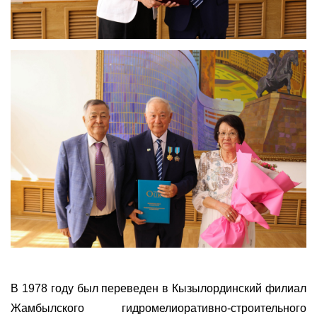
В 1978 году был переведен в Кызылординский филиал
Жамбылского гидромелиоративно-строительного