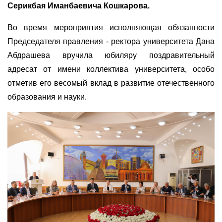
Серикбая Иманбаевича Кошкарова.
Во время мероприятия исполняющая обязанности
Председател
я
правления - ректора университета Дана
Абдрашева вручила юбиляру поздравительный
адресат от имени коллектива университета, особо
отметив его весомый вклад в развитие отечественного
образования и науки.