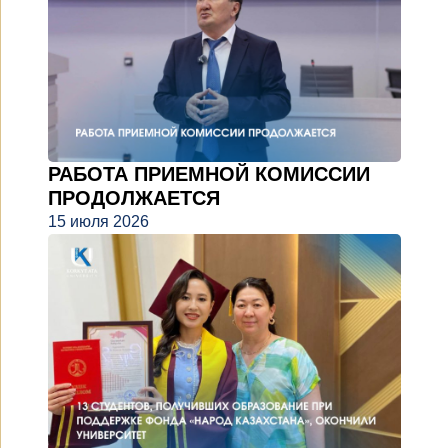
РАБОТА ПРИЕМНОЙ КОМИССИИ
ПРОДОЛЖАЕТСЯ
15 июля 2026