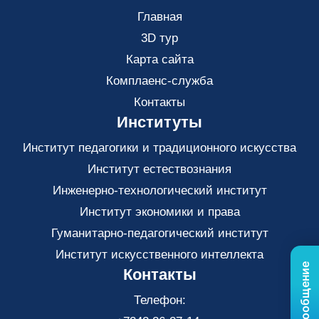
Главная
3D тур
Карта сайта
Комплаенс-служба
Контакты
Институты
Институт педагогики и традиционного искусства
Институт естествознания
Инженерно-технологический институт
Институт экономики и права
Гуманитарно-педагогический институт
Институт искусственного интеллекта
Контакты
Телефон: