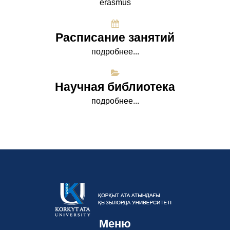
erasmus
Расписание занятий
подробнее...
Научная библиотека
подробнее...
Меню