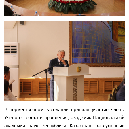
В торжественном заседании приняли участие члены
Ученого совета и правления, академик Национальной
академии наук Республики Казахстан, заслуженный