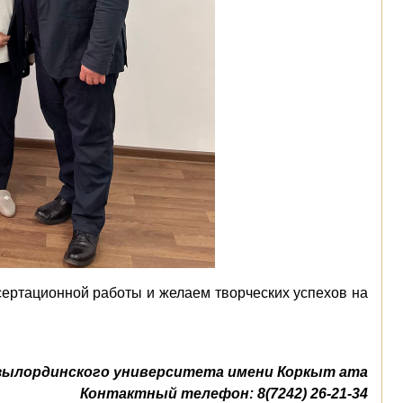
ертационной работы и желаем творческих успехов на
зылординского университета имени Коркыт ата
Контактный телефон: 8(7242) 26-21-34