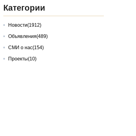
Категории
Новости
(1912)
Объявления
(489)
СМИ о нас
(154)
Проекты
(10)