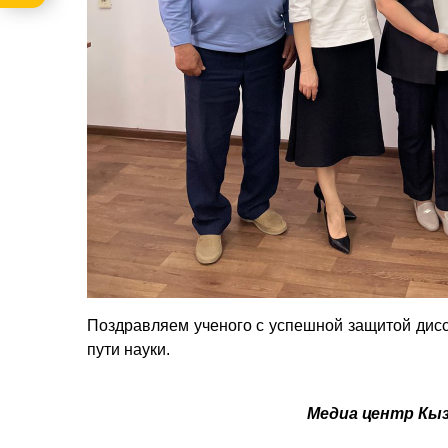
Поздравляем ученого с успешной защитой дисс
пути науки.
Медиа центр Кы