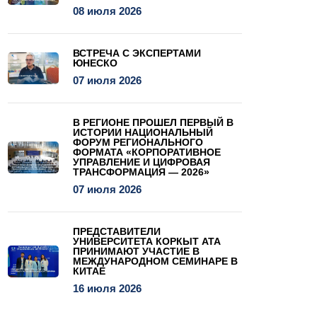
08 июля 2026
ВСТРЕЧА С ЭКСПЕРТАМИ
ЮНЕСКО
07 июля 2026
В РЕГИОНЕ ПРОШЕЛ ПЕРВЫЙ В
ИСТОРИИ НАЦИОНАЛЬНЫЙ
ФОРУМ РЕГИОНАЛЬНОГО
ФОРМАТА «КОРПОРАТИВНОЕ
УПРАВЛЕНИЕ И ЦИФРОВАЯ
ТРАНСФОРМАЦИЯ — 2026»
07 июля 2026
ПРЕДСТАВИТЕЛИ
УНИВЕРСИТЕТА КОРКЫТ АТА
ПРИНИМАЮТ УЧАСТИЕ В
МЕЖДУНАРОДНОМ СЕМИНАРЕ В
КИТАЕ
16 июля 2026