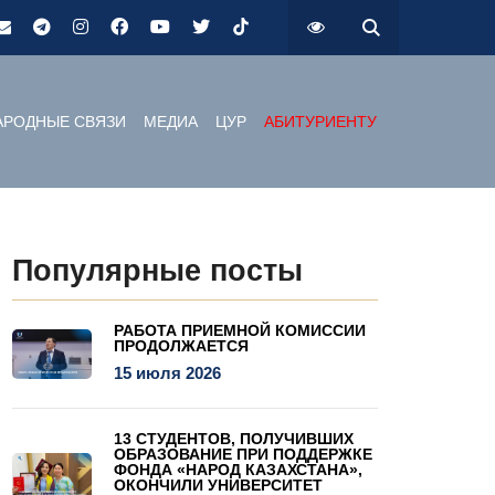
РОДНЫЕ СВЯЗИ
МЕДИА
ЦУР
АБИТУРИЕНТУ
Популярные посты
РАБОТА ПРИЕМНОЙ КОМИССИИ
ПРОДОЛЖАЕТСЯ
15 июля 2026
13 СТУДЕНТОВ, ПОЛУЧИВШИХ
ОБРАЗОВАНИЕ ПРИ ПОДДЕРЖКЕ
ФОНДА «НАРОД КАЗАХСТАНА»,
ОКОНЧИЛИ УНИВЕРСИТЕТ