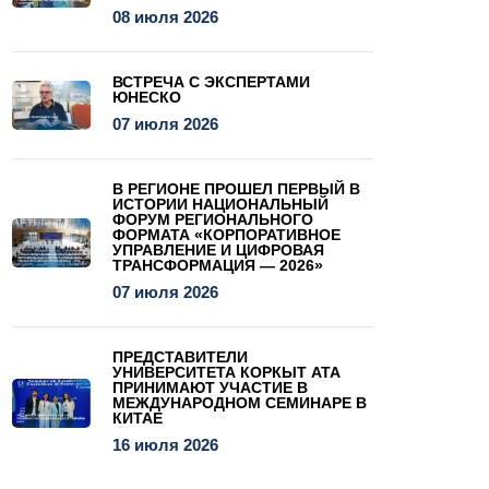
08 июля 2026
ВСТРЕЧА С ЭКСПЕРТАМИ
ЮНЕСКО
07 июля 2026
В РЕГИОНЕ ПРОШЕЛ ПЕРВЫЙ В
ИСТОРИИ НАЦИОНАЛЬНЫЙ
ФОРУМ РЕГИОНАЛЬНОГО
ФОРМАТА «КОРПОРАТИВНОЕ
УПРАВЛЕНИЕ И ЦИФРОВАЯ
ТРАНСФОРМАЦИЯ — 2026»
07 июля 2026
ПРЕДСТАВИТЕЛИ
УНИВЕРСИТЕТА КОРКЫТ АТА
ПРИНИМАЮТ УЧАСТИЕ В
МЕЖДУНАРОДНОМ СЕМИНАРЕ В
КИТАЕ
16 июля 2026