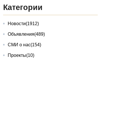
Категории
Новости
(1912)
Объявления
(489)
СМИ о нас
(154)
Проекты
(10)