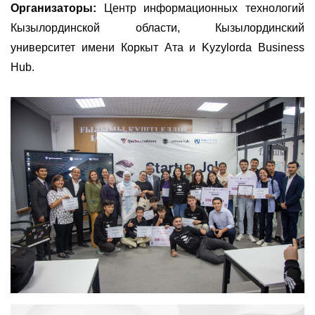
Организаторы:
Центр информационных технологий
Кызылординской области, Кызылординский
университет имени Коркыт Ата и Kyzylorda Business
Hub.