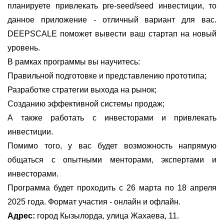
планируете привлекать pre-seed/seed инвестиции, то
данное приложение - отличный вариант для вас.
DEEPSCALE поможет вывести ваш стартап на новый
уровень.
В рамках программы вы научитесь:
Правильной подготовке и представлению прототипа;
Разработке стратегии выхода на рынок;
Созданию эффективной системы продаж;
А также работать с инвесторами и привлекать
инвестиции.
Помимо того, у вас будет возможность напрямую
общаться с опытными менторами, экспертами и
инвесторами.
Программа будет проходить с 26 марта по 18 апреля
2025 года. Формат участия - онлайн и офлайн.
Адрес:
город Кызылорда, улица Жахаева, 11.