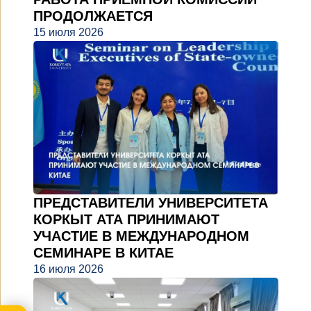
ПРОДОЛЖАЕТСЯ
15 июля 2026
ПРЕДСТАВИТЕЛИ УНИВЕРСИТЕТА
КОРКЫТ АТА ПРИНИМАЮТ
УЧАСТИЕ В МЕЖДУНАРОДНОМ
СЕМИНАРЕ В КИТАЕ
16 июля 2026