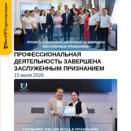
МегаПРО-диссертации
ПРОФЕССИОНАЛЬНАЯ
ДЕЯТЕЛЬНОСТЬ ЗАВЕРШЕНА
ЗАСЛУЖЕННЫМ ПРИЗНАНИЕМ
15 июля 2026