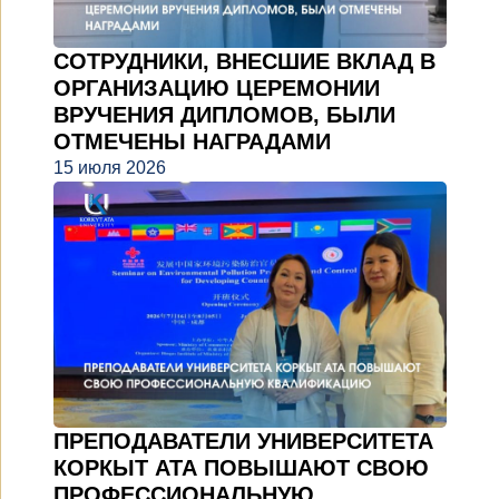
СОТРУДНИКИ, ВНЕСШИЕ ВКЛАД В
ОРГАНИЗАЦИЮ ЦЕРЕМОНИИ
ВРУЧЕНИЯ ДИПЛОМОВ, БЫЛИ
ОТМЕЧЕНЫ НАГРАДАМИ
15 июля 2026
ПРЕПОДАВАТЕЛИ УНИВЕРСИТЕТА
КОРКЫТ АТА ПОВЫШАЮТ СВОЮ
ПРОФЕССИОНАЛЬНУЮ