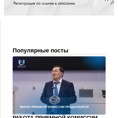
Популярные посты
РАБОТА ПРИЕМНОЙ КОМИССИИ