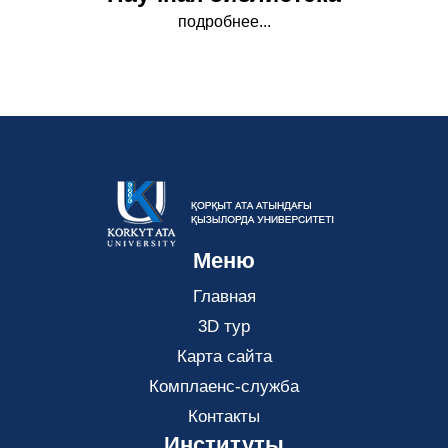
подробнее...
Меню
Главная
3D тур
Карта сайта
Комплаенс-служба
Контакты
Институты