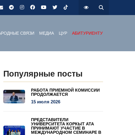
РОДНЫЕ СВЯЗИ
МЕДИА
ЦУР
АБИТУРИЕНТУ
Популярные посты
РАБОТА ПРИЕМНОЙ КОМИССИИ
ПРОДОЛЖАЕТСЯ
15 июля 2026
ПРЕДСТАВИТЕЛИ
УНИВЕРСИТЕТА КОРКЫТ АТА
ПРИНИМАЮТ УЧАСТИЕ В
МЕЖДУНАРОДНОМ СЕМИНАРЕ В