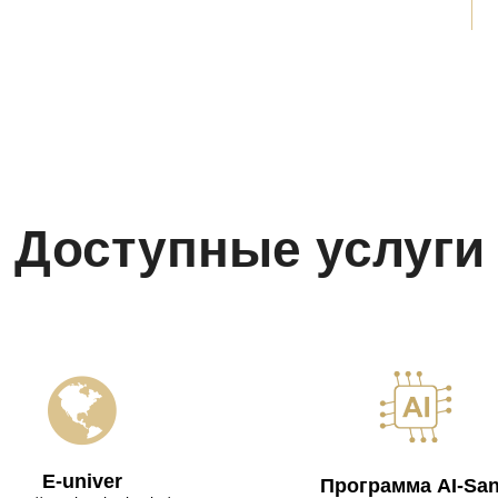
Доступные услуги
E-univer
Программа AI-Sa