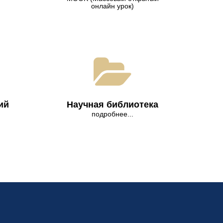
онлайн урок)
ий
Научная библиотека
подробнее...