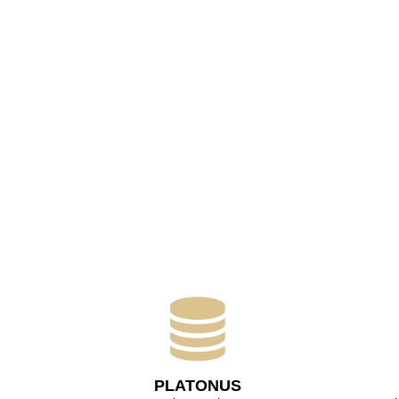
PLATONUS