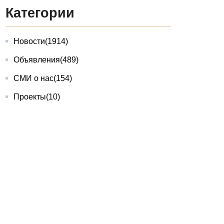
Категории
Новости
(1914)
Объявления
(489)
СМИ о нас
(154)
Проекты
(10)