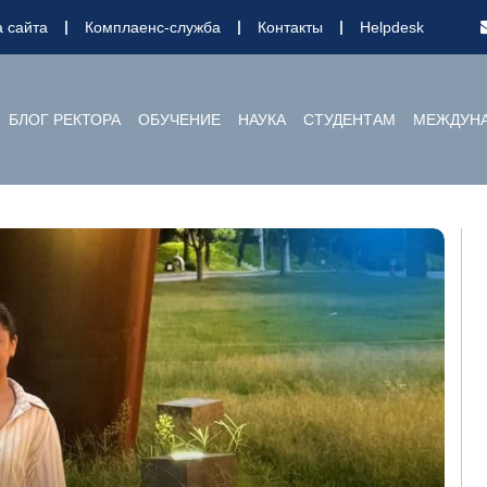
а сайта
Комплаенс-служба
Контакты
Helpdesk
БЛОГ РЕКТОРА
ОБУЧЕНИЕ
НАУКА
СТУДЕНТАМ
МЕЖДУНА