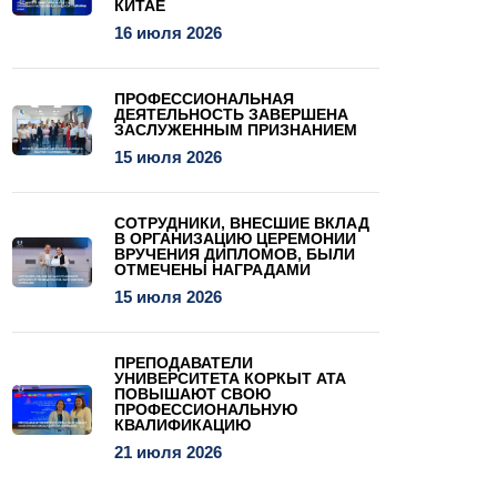
КИТАЕ
16 июля 2026
ПРОФЕССИОНАЛЬНАЯ
ДЕЯТЕЛЬНОСТЬ ЗАВЕРШЕНА
ЗАСЛУЖЕННЫМ ПРИЗНАНИЕМ
15 июля 2026
СОТРУДНИКИ, ВНЕСШИЕ ВКЛАД
В ОРГАНИЗАЦИЮ ЦЕРЕМОНИИ
ВРУЧЕНИЯ ДИПЛОМОВ, БЫЛИ
ОТМЕЧЕНЫ НАГРАДАМИ
15 июля 2026
ПРЕПОДАВАТЕЛИ
УНИВЕРСИТЕТА КОРКЫТ АТА
ПОВЫШАЮТ СВОЮ
ПРОФЕССИОНАЛЬНУЮ
КВАЛИФИКАЦИЮ
21 июля 2026