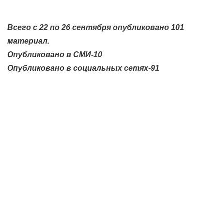
Всего с 22 по 26 сентября опубликовано 101
материал.
Опубликовано в СМИ-10
Опубликовано в социальных сетях-91