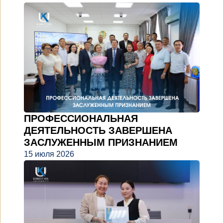
ПРОФЕССИОНАЛЬНАЯ
ДЕЯТЕЛЬНОСТЬ ЗАВЕРШЕНА
ЗАСЛУЖЕННЫМ ПРИЗНАНИЕМ
15 июля 2026