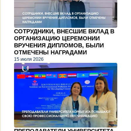
СОТРУДНИКИ, ВНЕСШИЕ ВКЛАД В
ОРГАНИЗАЦИЮ ЦЕРЕМОНИИ
ВРУЧЕНИЯ ДИПЛОМОВ, БЫЛИ
ОТМЕЧЕНЫ НАГРАДАМИ
15 июля 2026