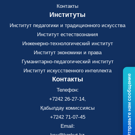
Контакты
Институты
Институт педагогики и традиционного искусства
Институт естествознания
Инженерно-технологический институт
Институт экономики и права
Гуманитарно-педагогический институт
Институт искусственного интеллекта
Отправьте нам сообщение
Контакты
Телефон:
+7242 26-27-14,
Қабылдау комиссиясы
+7242 71-07-45
Email: