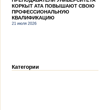
ПРЕПОДАВАТЕЛИ УНИВЕРСИТЕТА
КОРКЫТ АТА ПОВЫШАЮТ СВОЮ
ПРОФЕССИОНАЛЬНУЮ
КВАЛИФИКАЦИЮ
21 июля 2026
Категории
Новости
(1914)
Объявления
(489)
СМИ о нас
(154)
Проекты
(10)