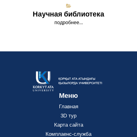
Научная библиотека
подробнее...
Меню
Главная
3D тур
Карта сайта
Комплаенс-служба