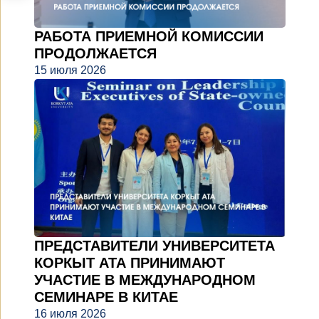
РАБОТА ПРИЕМНОЙ КОМИССИИ
ПРОДОЛЖАЕТСЯ
15 июля 2026
ПРЕДСТАВИТЕЛИ УНИВЕРСИТЕТА
КОРКЫТ АТА ПРИНИМАЮТ
УЧАСТИЕ В МЕЖДУНАРОДНОМ
СЕМИНАРЕ В КИТАЕ
16 июля 2026