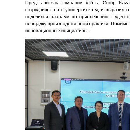
Представитель компании «Roca Group Kaza
сотрудничества с университетом, и выразил г
поделился планами по привлечению студенто
площадку производственной практики. Помимо 
инновационные инициативы.