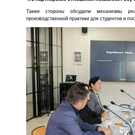
Также стороны обсудили механизмы реа
производственной практики для студентов и п