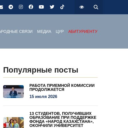
РОДНЫЕ СВЯЗИ
МЕДИА
ЦУР
АБИТУРИЕНТУ
Популярные посты
РАБОТА ПРИЕМНОЙ КОМИССИИ
ПРОДОЛЖАЕТСЯ
15 июля 2026
13 СТУДЕНТОВ, ПОЛУЧИВШИХ
ОБРАЗОВАНИЕ ПРИ ПОДДЕРЖКЕ
ФОНДА «НАРОД КАЗАХСТАНА»,
ОКОНЧИЛИ УНИВЕРСИТЕТ