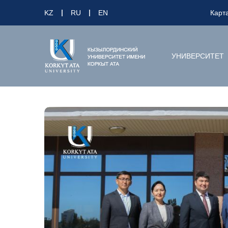
KZ
RU
EN
Карт
УНИВЕРСИТЕТ