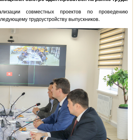
лизации совместных проектов по проведению
оследующему трудоустройству выпускников.