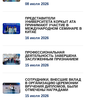
08 июля 2026
ПРЕДСТАВИТЕЛИ
УНИВЕРСИТЕТА КОРКЫТ АТА
ПРИНИМАЮТ УЧАСТИЕ В
МЕЖДУНАРОДНОМ СЕМИНАРЕ В
КИТАЕ
16 июля 2026
ПРОФЕССИОНАЛЬНАЯ
ДЕЯТЕЛЬНОСТЬ ЗАВЕРШЕНА
ЗАСЛУЖЕННЫМ ПРИЗНАНИЕМ
15 июля 2026
СОТРУДНИКИ, ВНЕСШИЕ ВКЛАД
В ОРГАНИЗАЦИЮ ЦЕРЕМОНИИ
ВРУЧЕНИЯ ДИПЛОМОВ, БЫЛИ
ОТМЕЧЕНЫ НАГРАДАМИ
15 июля 2026