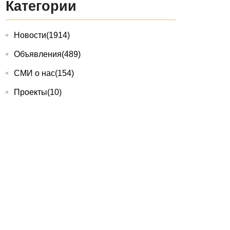
Категории
Новости
(1914)
Объявления
(489)
СМИ о нас
(154)
Проекты
(10)