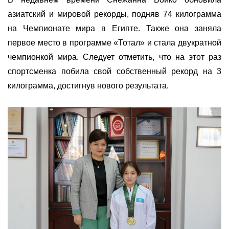
азиатский и мировой рекорды, подняв 74 килограмма
на Чемпионате мира в Египте. Также она заняла
первое место в программе «Тотал» и стала двукратной
чемпионкой мира. Следует отметить, что на этот раз
спортсменка побила свой собственный рекорд на 3
килограмма, достигнув нового результата.