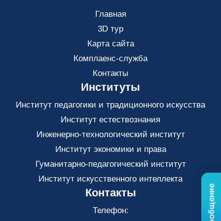
Главная
3D тур
Карта сайта
Комплаенс-служба
Контакты
Институты
Институт педагогики и традиционного искусства
Институт естествознания
Инженерно-технологический институт
Институт экономики и права
Гуманитарно-педагогический институт
Институт искусственного интеллекта
Контакты
Телефон: