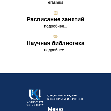
erasmus
Расписание занятий
подробнее...
Научная библиотека
подробнее...
Меню