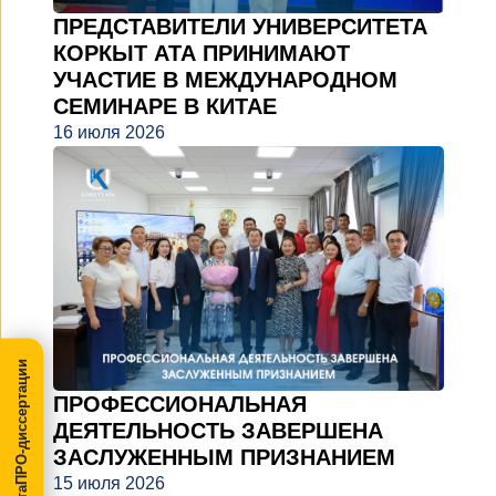
ПРЕДСТАВИТЕЛИ УНИВЕРСИТЕТА
КОРКЫТ АТА ПРИНИМАЮТ
УЧАСТИЕ В МЕЖДУНАРОДНОМ
СЕМИНАРЕ В КИТАЕ
16 июля 2026
МегаПРО-диссертации
ПРОФЕССИОНАЛЬНАЯ
ДЕЯТЕЛЬНОСТЬ ЗАВЕРШЕНА
ЗАСЛУЖЕННЫМ ПРИЗНАНИЕМ
15 июля 2026