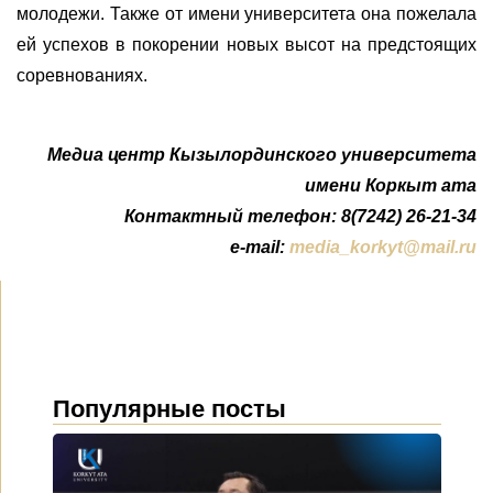
молодежи. Также от имени университета она пожелала
ей успехов в покорении новых высот на предстоящих
соревнованиях.
Медиа центр Кызылординского университета
имени Коркыт ата
Контактный телефон: 8(7242) 26-21-34
e-mail:
media_korkyt@mail.ru
Популярные посты