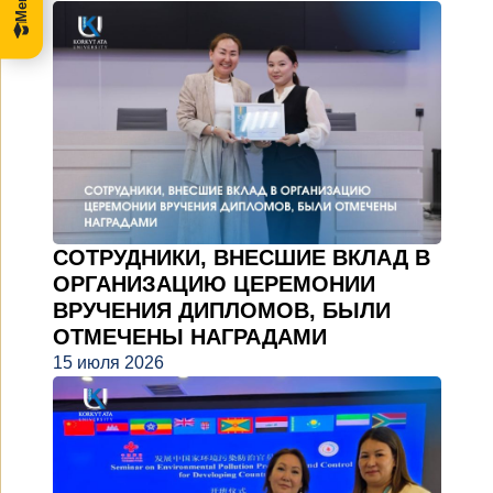
СОТРУДНИКИ, ВНЕСШИЕ ВКЛАД В
ОРГАНИЗАЦИЮ ЦЕРЕМОНИИ
ВРУЧЕНИЯ ДИПЛОМОВ, БЫЛИ
ОТМЕЧЕНЫ НАГРАДАМИ
15 июля 2026