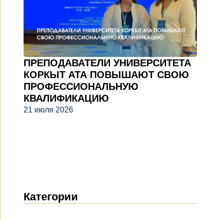
ПРЕПОДАВАТЕЛИ УНИВЕРСИТЕТА
КОРКЫТ АТА ПОВЫШАЮТ СВОЮ
ПРОФЕССИОНАЛЬНУЮ
КВАЛИФИКАЦИЮ
21 июля 2026
Категории
Новости
(1914)