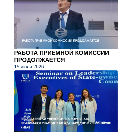
РАБОТА ПРИЕМНОЙ КОМИССИИ
ПРОДОЛЖАЕТСЯ
15 июля 2026