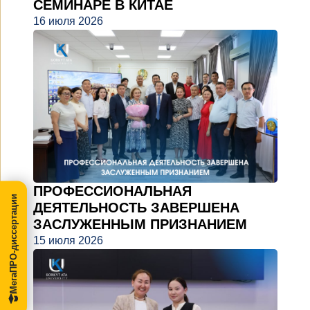
СЕМИНАРЕ В КИТАЕ
16 июля 2026
ПРОФЕССИОНАЛЬНАЯ
МегаПРО-диссертации
ДЕЯТЕЛЬНОСТЬ ЗАВЕРШЕНА
ЗАСЛУЖЕННЫМ ПРИЗНАНИЕМ
15 июля 2026