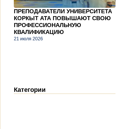
ПРЕПОДАВАТЕЛИ УНИВЕРСИТЕТА
КОРКЫТ АТА ПОВЫШАЮТ СВОЮ
ПРОФЕССИОНАЛЬНУЮ
КВАЛИФИКАЦИЮ
21 июля 2026
Категории
Новости
(1914)
Объявления
(489)
СМИ о нас
(154)
Проекты
(10)