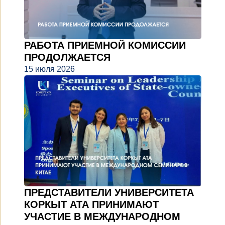
РАБОТА ПРИЕМНОЙ КОМИССИИ
ПРОДОЛЖАЕТСЯ
15 июля 2026
ПРЕДСТАВИТЕЛИ УНИВЕРСИТЕТА
КОРКЫТ АТА ПРИНИМАЮТ
УЧАСТИЕ В МЕЖДУНАРОДНОМ