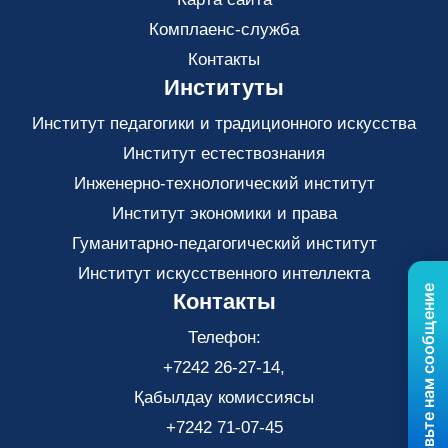
Комплаенс-служба
Контакты
Институты
Институт педагогики и традиционного искусства
Институт естествознания
Инженерно-технологический институт
Институт экономики и права
Гуманитарно-педагогический институт
Институт искусственного интеллекта
Отправьте нам сообщение
Контакты
Телефон:
+7242 26-27-14,
Қабылдау комиссиясы
+7242 71-07-45