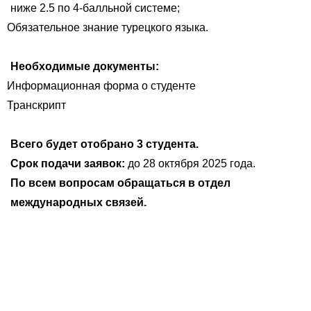
ниже 2.5 по 4-балльной системе;
Обязательное знание турецкого языка.
Необходимые документы:
Информационная форма о студенте
Транскрипт
Всего будет отобрано 3 студента.
Срок подачи заявок:
до 28 октября 2025 года.
По всем вопросам обраща
ться
в отдел
международных связей.