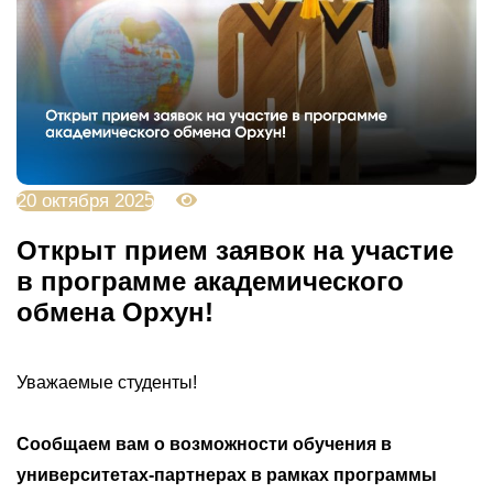
20 октября 2025
1837
Открыт прием заявок на участие
в программе академического
обмена Орхун!
Уважаемые
студенты!
Сообщаем вам о возможности обучения в
университетах-партнерах в рамках программы