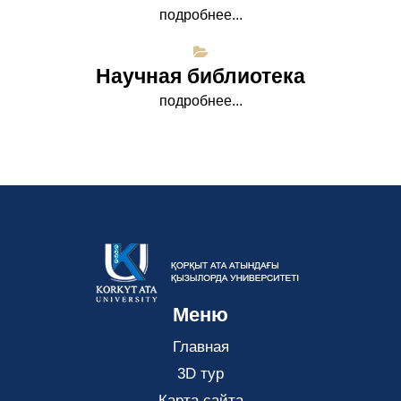
подробнее...
Научная библиотека
подробнее...
Меню
Главная
3D тур
Карта сайта