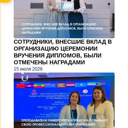
СОТРУДНИКИ, ВНЕСШИЕ ВКЛАД В
ОРГАНИЗАЦИЮ ЦЕРЕМОНИИ
ВРУЧЕНИЯ ДИПЛОМОВ, БЫЛИ
ОТМЕЧЕНЫ НАГРАДАМИ
15 июля 2026