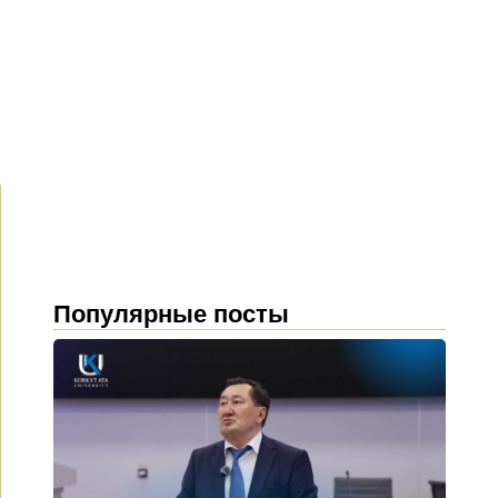
Популярные посты