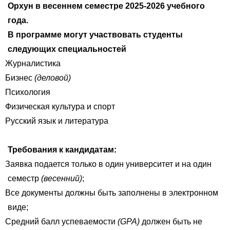
Орхун в весеннем семестре 2025-2026 учебного
года.
В программе могут участвовать студенты
следующих специальностей
Журналистика
Бизнес
(деловой)
Психология
Физическая культура и спорт
Русский язык и литература
Требования к кандидатам:
Заявка подается только в один университет и на один
семестр
(весенний)
;
Все документы должны быть заполнены в электронном
виде;
Средний балл успеваемости
(GPA)
должен быть не