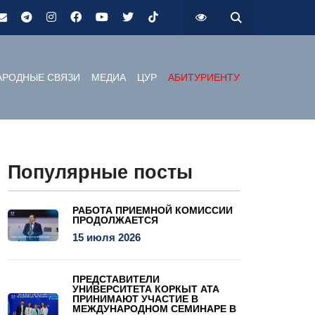
РОДНЫЕ СВЯЗИ
МЕДИА
ЦУР
АБИТУРИЕНТУ
Популярные посты
РАБОТА ПРИЕМНОЙ КОМИССИИ
ПРОДОЛЖАЕТСЯ
15 июля 2026
ПРЕДСТАВИТЕЛИ
УНИВЕРСИТЕТА КОРКЫТ АТА
ПРИНИМАЮТ УЧАСТИЕ В
МЕЖДУНАРОДНОМ СЕМИНАРЕ В