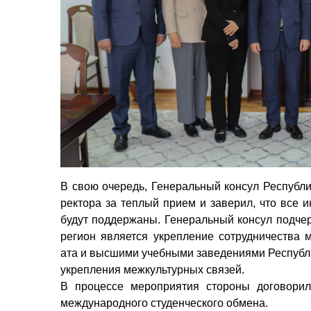
В свою очередь, Генеральный консул Республи
ректора за теплый прием и заверил, что все 
будут поддержаны. Генеральный консул подчер
регион
является укрепление сотрудничества 
ата и высшими учебными заведениями Республ
укрепления межкультурных связей.
В
процессе мероприятия
стороны договорил
международного студенческого обмена.