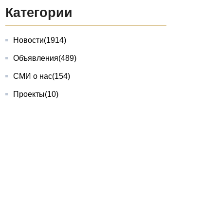
Категории
Новости
(1914)
Объявления
(489)
СМИ о нас
(154)
Проекты
(10)