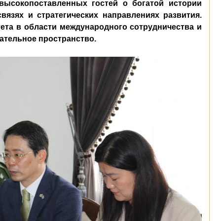
высокопоставленных гостей о богатой истории
вязях и стратегических направлениях развития.
ета в области международного сотрудничества и
вательное пространство.