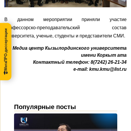
В
данном
мероприятии приняли участие
профессорско-преподавательский состав
МегаПРО-диссертации
университета, ученые, студенты и представители СМИ.
Медиа центр Кызылординского университета
имени Коркыт ата
Контактный телефон: 8(7242) 26-21-34
e-mail:
kmu.kmu@list.ru
Популярные посты