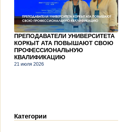
ПРЕПОДАВАТЕЛИ УНИВЕРСИТЕТА
КОРКЫТ АТА ПОВЫШАЮТ СВОЮ
ПРОФЕССИОНАЛЬНУЮ
КВАЛИФИКАЦИЮ
21 июля 2026
Категории
Новости
(1914)