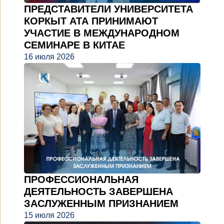
ПРЕДСТАВИТЕЛИ УНИВЕРСИТЕТА
КОРКЫТ АТА ПРИНИМАЮТ
УЧАСТИЕ В МЕЖДУНАРОДНОМ
СЕМИНАРЕ В КИТАЕ
16 июля 2026
ПРОФЕССИОНАЛЬНАЯ
ДЕЯТЕЛЬНОСТЬ ЗАВЕРШЕНА
ЗАСЛУЖЕННЫМ ПРИЗНАНИЕМ
15 июля 2026