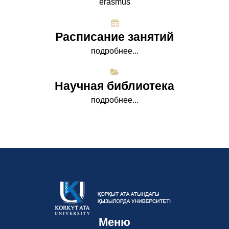
erasmus
Расписание занятий
подробнее...
Научная библиотека
подробнее...
Меню