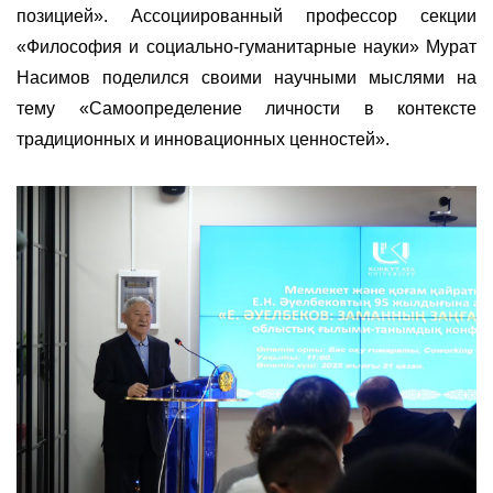
позицией»
. Ассоциированный профессор секции
«
Философия и социально-гуманитарные науки
»
Мурат
Насимов поделился своими научными мыслями на
тему
«
Самоопределение личности в контексте
традиционных и инновационных ценностей
»
.