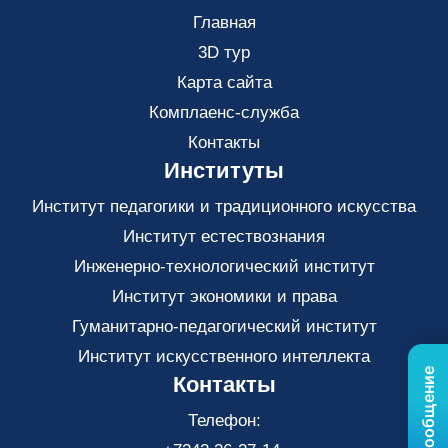
Главная
3D тур
Карта сайта
Комплаенс-служба
Контакты
Институты
Институт педагогики и традиционного искусства
Институт естествознания
Инженерно-технологический институт
Институт экономики и права
Гуманитарно-педагогический институт
Институт искусственного интеллекта
Контакты
Телефон: