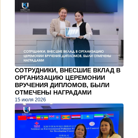
СОТРУДНИКИ, ВНЕСШИЕ ВКЛАД В
ОРГАНИЗАЦИЮ ЦЕРЕМОНИИ
ВРУЧЕНИЯ ДИПЛОМОВ, БЫЛИ
ОТМЕЧЕНЫ НАГРАДАМИ
15 июля 2026