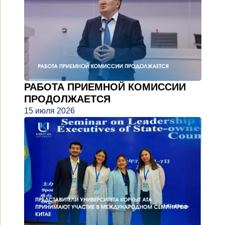
РАБОТА ПРИЕМНОЙ КОМИССИИ
ПРОДОЛЖАЕТСЯ
15 июля 2026