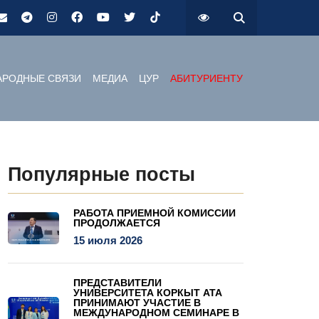
РОДНЫЕ СВЯЗИ
МЕДИА
ЦУР
АБИТУРИЕНТУ
Популярные посты
РАБОТА ПРИЕМНОЙ КОМИССИИ
ПРОДОЛЖАЕТСЯ
15 июля 2026
ПРЕДСТАВИТЕЛИ
УНИВЕРСИТЕТА КОРКЫТ АТА
ПРИНИМАЮТ УЧАСТИЕ В
МЕЖДУНАРОДНОМ СЕМИНАРЕ В