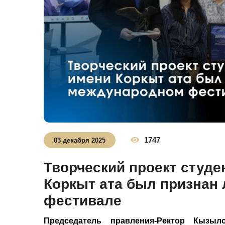
1747
03 декабря 2025
Творческий проект студе
Коркыт ата был признан
фестивале
Председатель правления-Ректор Кызыл