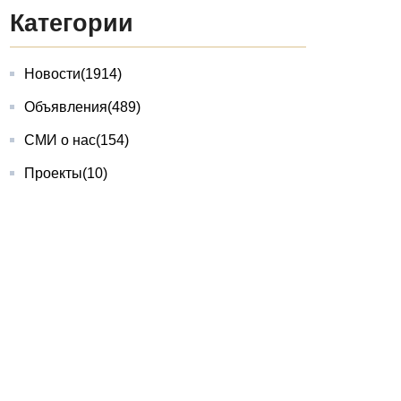
Категории
Новости
(1914)
Объявления
(489)
СМИ о нас
(154)
Проекты
(10)