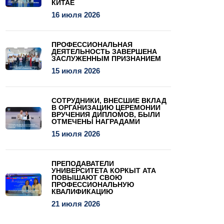
КИТАЕ
16 июля 2026
ПРОФЕССИОНАЛЬНАЯ
ДЕЯТЕЛЬНОСТЬ ЗАВЕРШЕНА
ЗАСЛУЖЕННЫМ ПРИЗНАНИЕМ
15 июля 2026
СОТРУДНИКИ, ВНЕСШИЕ ВКЛАД
В ОРГАНИЗАЦИЮ ЦЕРЕМОНИИ
ВРУЧЕНИЯ ДИПЛОМОВ, БЫЛИ
ОТМЕЧЕНЫ НАГРАДАМИ
15 июля 2026
ПРЕПОДАВАТЕЛИ
УНИВЕРСИТЕТА КОРКЫТ АТА
ПОВЫШАЮТ СВОЮ
ПРОФЕССИОНАЛЬНУЮ
КВАЛИФИКАЦИЮ
21 июля 2026