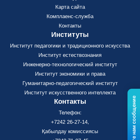
Карта сайта
Комплаенс-служба
Контакты
Институты
Институт педагогики и традиционного искусства
Институт естествознания
Инженерно-технологический институт
Институт экономики и права
Гуманитарно-педагогический институт
Институт искусственного интеллекта
Отправьте нам сообщение
Контакты
Телефон:
+7242 26-27-14,
Қабылдау комиссиясы