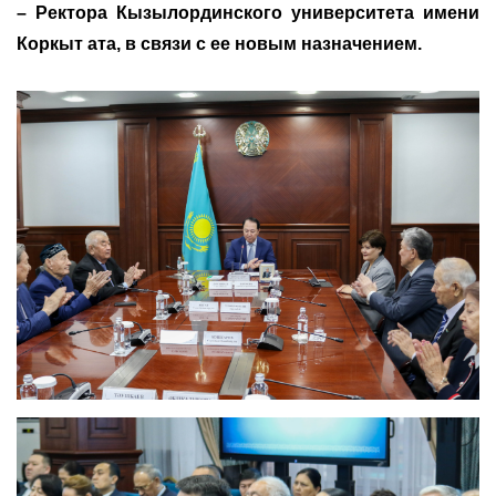
– Ректора Кызылординского университета имени
Коркыт ата, в связи с ее новым назначением.