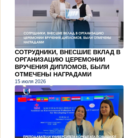
СОТРУДНИКИ, ВНЕСШИЕ ВКЛАД В
ОРГАНИЗАЦИЮ ЦЕРЕМОНИИ
ВРУЧЕНИЯ ДИПЛОМОВ, БЫЛИ
ОТМЕЧЕНЫ НАГРАДАМИ
15 июля 2026