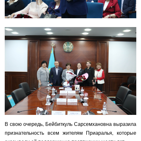
В свою очередь, Бейбиткуль Сарсемхановна выразила
признательность всем жителям Приаралья, которые