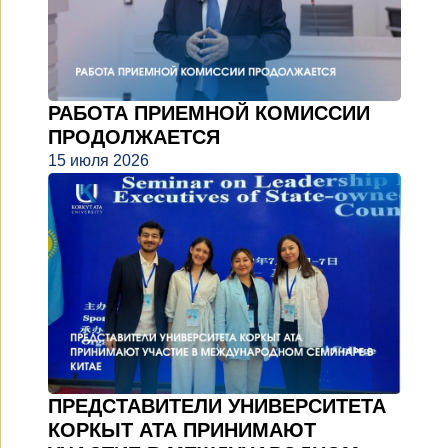
РАБОТА ПРИЕМНОЙ КОМИССИИ
ПРОДОЛЖАЕТСЯ
15 июля 2026
ПРЕДСТАВИТЕЛИ УНИВЕРСИТЕТА
КОРКЫТ АТА ПРИНИМАЮТ