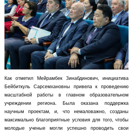
Как отметил Мейрамбек Зинабдинович, инициатива
Бейбиткуль Сарсемхановны привела к проведению
масштабной работы в главном образовательном
учреждении региона. Была оказана поддержка
научным проектам, и, что
немало
важно, созданы
максимально благоприятные условия для того, чтобы
молодые ученые могли успешно проводить свои