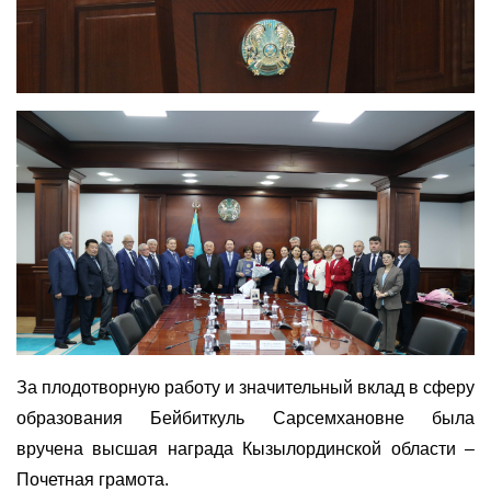
За плодотворную работу и значительный вклад в сферу
образования Бейбиткуль Сарсемхановне была
вручена высшая награда Кызылординской области –
Почетная грамота.