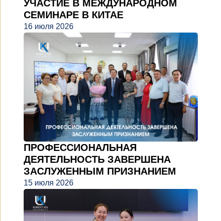
УЧАСТИЕ В МЕЖДУНАРОДНОМ
СЕМИНАРЕ В КИТАЕ
16 июля 2026
ПРОФЕССИОНАЛЬНАЯ
ДЕЯТЕЛЬНОСТЬ ЗАВЕРШЕНА
ЗАСЛУЖЕННЫМ ПРИЗНАНИЕМ
15 июля 2026