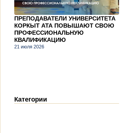
ПРЕПОДАВАТЕЛИ УНИВЕРСИТЕТА
КОРКЫТ АТА ПОВЫШАЮТ СВОЮ
ПРОФЕССИОНАЛЬНУЮ
КВАЛИФИКАЦИЮ
21 июля 2026
Категории
Новости
(1914)
Объявления
(489)
СМИ о нас
(154)