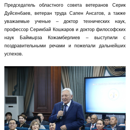
Председатель областного совета ветеранов Серик
Дуйсенбаев, ветеран труда Сапен Ансатов, а также
уважаемые ученые – доктор технических наук,
профессор Серикбай Кошкаров и доктор философских
наук Баймырза Кожамберлиев – выступили с
поздравительными речами и пожелали дальнейших
успехов.