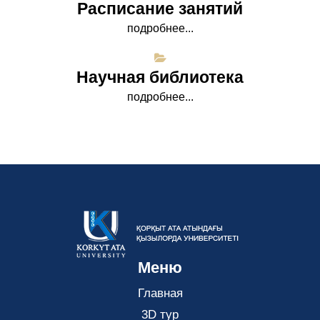
Расписание занятий
подробнее...
Научная библиотека
подробнее...
Меню
Главная
3D тур