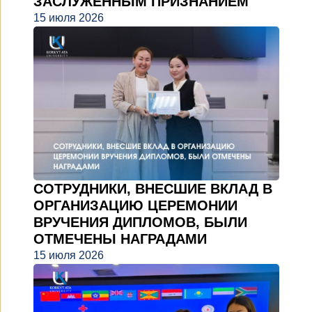
ЗАСЛУЖЕННЫМ ПРИЗНАНИЕМ
15 июля 2026
СОТРУДНИКИ, ВНЕСШИЕ ВКЛАД В
ОРГАНИЗАЦИЮ ЦЕРЕМОНИИ
ВРУЧЕНИЯ ДИПЛОМОВ, БЫЛИ
ОТМЕЧЕНЫ НАГРАДАМИ
15 июля 2026