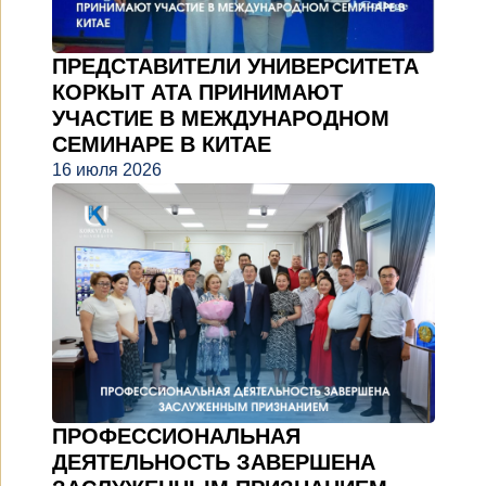
ПРЕДСТАВИТЕЛИ УНИВЕРСИТЕТА
КОРКЫТ АТА ПРИНИМАЮТ
УЧАСТИЕ В МЕЖДУНАРОДНОМ
СЕМИНАРЕ В КИТАЕ
16 июля 2026
ПРОФЕССИОНАЛЬНАЯ
ДЕЯТЕЛЬНОСТЬ ЗАВЕРШЕНА