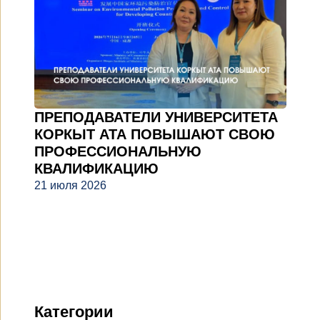
ПРЕПОДАВАТЕЛИ УНИВЕРСИТЕТА
КОРКЫТ АТА ПОВЫШАЮТ СВОЮ
ПРОФЕССИОНАЛЬНУЮ
КВАЛИФИКАЦИЮ
21 июля 2026
Категории