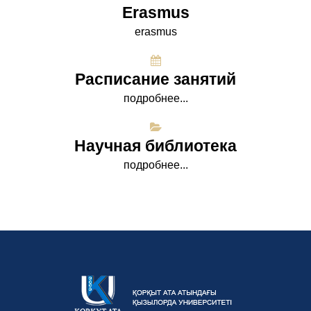
Erasmus
erasmus
Расписание занятий
подробнее...
Научная библиотека
подробнее...