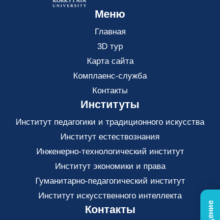
Меню
Главная
3D тур
Карта сайта
Комплаенс-служба
Контакты
Институты
Институт педагогики и традиционного искусства
Институт естествознания
Инженерно-технологический институт
Институт экономики и права
Гуманитарно-педагогический институт
Институт искусственного интеллекта
Контакты