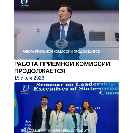
РАБОТА ПРИЕМНОЙ КОМИССИИ
ПРОДОЛЖАЕТСЯ
15 июля 2026