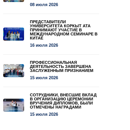
08 июля 2026
ПРЕДСТАВИТЕЛИ
УНИВЕРСИТЕТА КОРКЫТ АТА
ПРИНИМАЮТ УЧАСТИЕ В
МЕЖДУНАРОДНОМ СЕМИНАРЕ В
КИТАЕ
16 июля 2026
ПРОФЕССИОНАЛЬНАЯ
ДЕЯТЕЛЬНОСТЬ ЗАВЕРШЕНА
ЗАСЛУЖЕННЫМ ПРИЗНАНИЕМ
15 июля 2026
СОТРУДНИКИ, ВНЕСШИЕ ВКЛАД
В ОРГАНИЗАЦИЮ ЦЕРЕМОНИИ
ВРУЧЕНИЯ ДИПЛОМОВ, БЫЛИ
ОТМЕЧЕНЫ НАГРАДАМИ
15 июля 2026