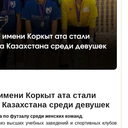
имени Коркыт ата стали
 Казахстана среди девушек
 по футзалу среди женских команд.
 из высших учебных заведений и спортивных клубов