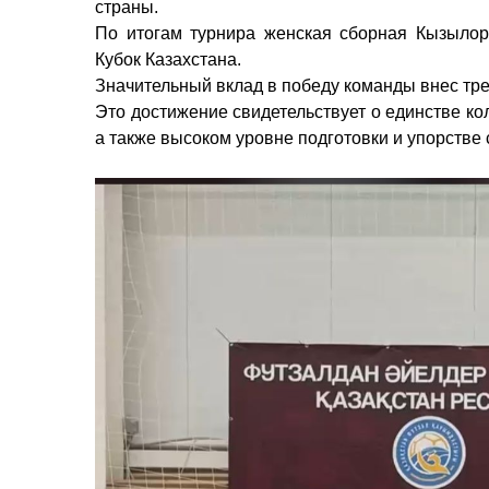
страны.
По итогам турнира женская сборная Кызылор
Кубок Казахстана.
Значительный вклад в победу команды внес тр
Это достижение свидетельствует о единстве ко
а также высоком уровне подготовки и упорстве 