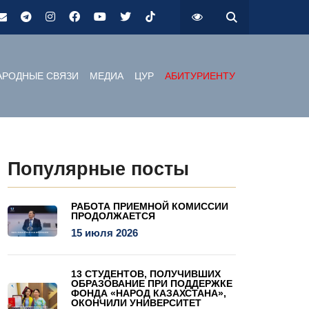
РОДНЫЕ СВЯЗИ
МЕДИА
ЦУР
АБИТУРИЕНТУ
Популярные посты
РАБОТА ПРИЕМНОЙ КОМИССИИ
ПРОДОЛЖАЕТСЯ
15 июля 2026
13 СТУДЕНТОВ, ПОЛУЧИВШИХ
ОБРАЗОВАНИЕ ПРИ ПОДДЕРЖКЕ
ФОНДА «НАРОД КАЗАХСТАНА»,
ОКОНЧИЛИ УНИВЕРСИТЕТ