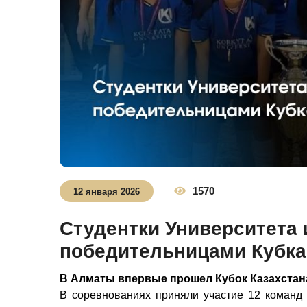
1570
12 января 2026
Студентки Университета 
победительницами Кубка
В Алматы впервые прошел Кубок Казахстана
В соревнованиях приняли участие 12 команд