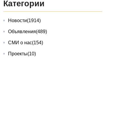
Категории
Новости
(1914)
Объявления
(489)
СМИ о нас
(154)
Проекты
(10)