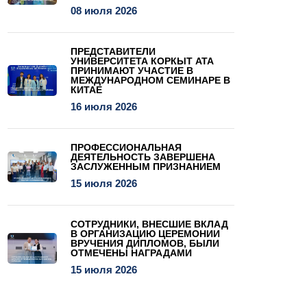
08 июля 2026
ПРЕДСТАВИТЕЛИ
УНИВЕРСИТЕТА КОРКЫТ АТА
ПРИНИМАЮТ УЧАСТИЕ В
МЕЖДУНАРОДНОМ СЕМИНАРЕ В
КИТАЕ
16 июля 2026
ПРОФЕССИОНАЛЬНАЯ
ДЕЯТЕЛЬНОСТЬ ЗАВЕРШЕНА
ЗАСЛУЖЕННЫМ ПРИЗНАНИЕМ
15 июля 2026
СОТРУДНИКИ, ВНЕСШИЕ ВКЛАД
В ОРГАНИЗАЦИЮ ЦЕРЕМОНИИ
ВРУЧЕНИЯ ДИПЛОМОВ, БЫЛИ
ОТМЕЧЕНЫ НАГРАДАМИ
15 июля 2026