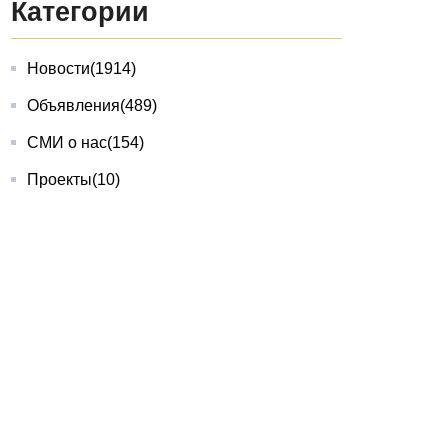
Категории
Новости
(1914)
Объявления
(489)
СМИ о нас
(154)
Проекты
(10)