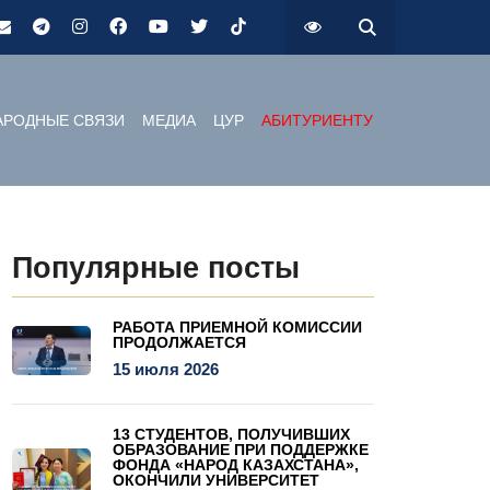
РОДНЫЕ СВЯЗИ
МЕДИА
ЦУР
АБИТУРИЕНТУ
Популярные посты
РАБОТА ПРИЕМНОЙ КОМИССИИ
ПРОДОЛЖАЕТСЯ
15 июля 2026
13 СТУДЕНТОВ, ПОЛУЧИВШИХ
ОБРАЗОВАНИЕ ПРИ ПОДДЕРЖКЕ
ФОНДА «НАРОД КАЗАХСТАНА»,
ОКОНЧИЛИ УНИВЕРСИТЕТ