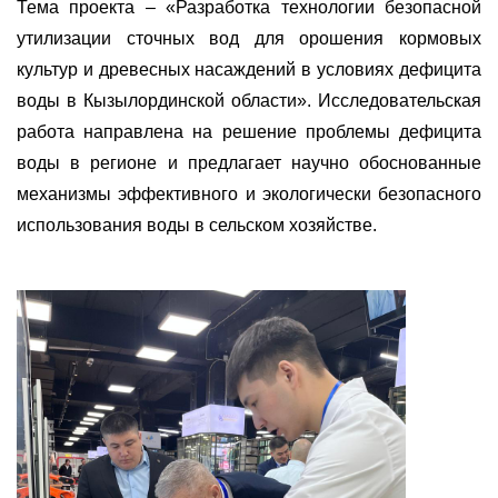
Тема проекта –
«
Разработка технологии безопасной
утилизации сточных вод для орошения кормовых
культур и древесных насаждений в условиях дефицита
воды в Кызылординской области
»
. Исследовательская
работа направлена на решение проблемы дефицита
воды в регионе и предлагает научно обоснованные
механизмы эффективного и экологически безопасного
использования воды в сельском хозяйстве.