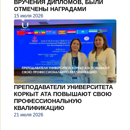
ВРУЧЕНИЯ ДИПЛОМОВ, БЫЛИ
ОТМЕЧЕНЫ НАГРАДАМИ
15 июля 2026
ПРЕПОДАВАТЕЛИ УНИВЕРСИТЕТА
КОРКЫТ АТА ПОВЫШАЮТ СВОЮ
ПРОФЕССИОНАЛЬНУЮ
КВАЛИФИКАЦИЮ
21 июля 2026