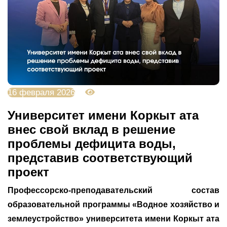
16 февраля 2026
1300
Университет имени Коркыт ата
внес свой вклад в решение
проблемы дефицита воды,
представив соответствующий
проект
Профессорско-преподавательский состав
образовательной программы
«
Водное хозяйство и
землеустройство
»
университета имени Коркыт ата