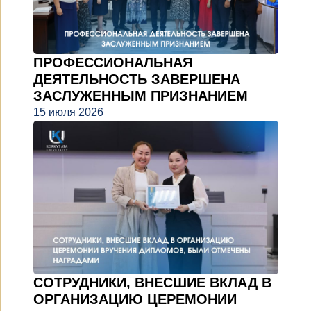
ПРОФЕССИОНАЛЬНАЯ
ДЕЯТЕЛЬНОСТЬ ЗАВЕРШЕНА
ЗАСЛУЖЕННЫМ ПРИЗНАНИЕМ
15 июля 2026
СОТРУДНИКИ, ВНЕСШИЕ ВКЛАД В
ОРГАНИЗАЦИЮ ЦЕРЕМОНИИ