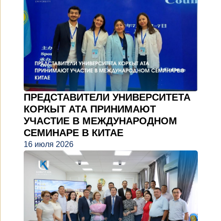
ПРЕДСТАВИТЕЛИ УНИВЕРСИТЕТА
КОРКЫТ АТА ПРИНИМАЮТ
УЧАСТИЕ В МЕЖДУНАРОДНОМ
СЕМИНАРЕ В КИТАЕ
16 июля 2026