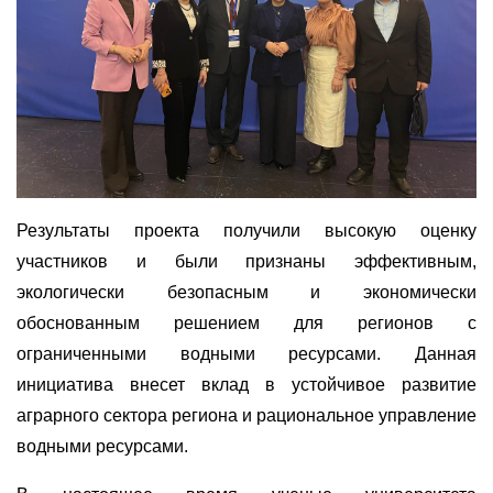
Результаты проекта получили высокую оценку
участников и были признаны эффективным,
экологически безопасным и экономически
обоснованным решением для регионов с
ограниченными водными ресурсами.
Данная
инициатива внесет вклад в устойчивое развитие
аграрного сектора региона и рациональное управление
водными ресурсами.