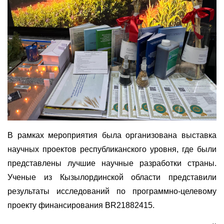
В рамках мероприятия была организована выставка
научных проектов республиканского уровня, где были
представлены лучшие научные разработки страны.
Ученые из Кызылординской области представили
результаты исследований по программно-целевому
проекту финансирования BR21882415.