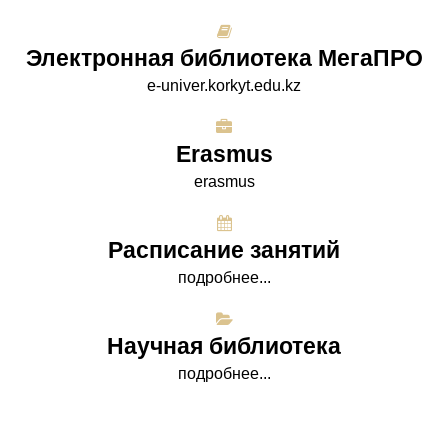
Электронная библиотека МегаПРО
e-univer.korkyt.edu.kz
Erasmus
erasmus
Расписание занятий
подробнее...
Научная библиотека
подробнее...