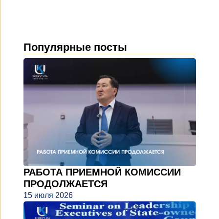
Популярные посты
РАБОТА ПРИЕМНОЙ КОМИССИИ
ПРОДОЛЖАЕТСЯ
15 июля 2026