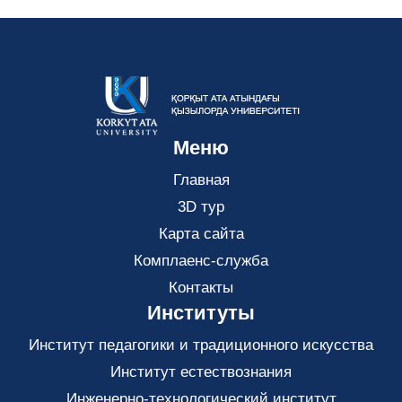
Меню
Главная
3D тур
Карта сайта
Комплаенс-служба
Контакты
Институты
Институт педагогики и традиционного искусства
Институт естествознания
Инженерно-технологический институт