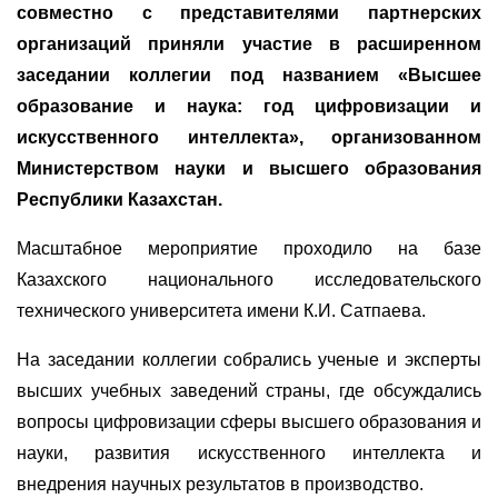
совместно с представителями партнерских
организаций приняли участие в расширенном
заседании коллегии под названием
«
Высшее
образование и наука: год цифровизации и
искусственного интеллекта
»
, организованном
Министерством науки и высшего образования
Республики Казахстан.
Масштабное мероприятие проходило на базе
Казахского национального исследовательского
технического университета имени К.И. Сатпаева.
На заседании коллегии собрались ученые и эксперты
высших учебных заведений страны, где обсуждались
вопросы цифровизации сферы высшего образования и
науки, развития искусственного интеллекта и
внедрения научных результатов в производство.