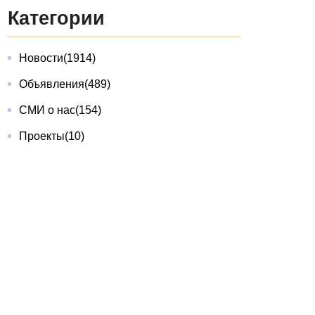
Категории
Новости
(1914)
Объявления
(489)
СМИ о нас
(154)
Проекты
(10)