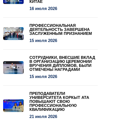
КИТАЕ
16 июля 2026
ПРОФЕССИОНАЛЬНАЯ
ДЕЯТЕЛЬНОСТЬ ЗАВЕРШЕНА
ЗАСЛУЖЕННЫМ ПРИЗНАНИЕМ
15 июля 2026
СОТРУДНИКИ, ВНЕСШИЕ ВКЛАД
В ОРГАНИЗАЦИЮ ЦЕРЕМОНИИ
ВРУЧЕНИЯ ДИПЛОМОВ, БЫЛИ
ОТМЕЧЕНЫ НАГРАДАМИ
15 июля 2026
ПРЕПОДАВАТЕЛИ
УНИВЕРСИТЕТА КОРКЫТ АТА
ПОВЫШАЮТ СВОЮ
ПРОФЕССИОНАЛЬНУЮ
КВАЛИФИКАЦИЮ
21 июля 2026