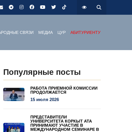
РОДНЫЕ СВЯЗИ
МЕДИА
ЦУР
АБИТУРИЕНТУ
Популярные посты
РАБОТА ПРИЕМНОЙ КОМИССИИ
ПРОДОЛЖАЕТСЯ
15 июля 2026
ПРЕДСТАВИТЕЛИ
УНИВЕРСИТЕТА КОРКЫТ АТА
ПРИНИМАЮТ УЧАСТИЕ В
МЕЖДУНАРОДНОМ СЕМИНАРЕ В