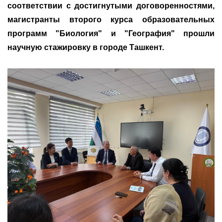
соответствии с достигнутыми договоренностями,
магистранты второго курса образовательных
программ "Биология" и "География" прошли
научную стажировку в городе Ташкент.