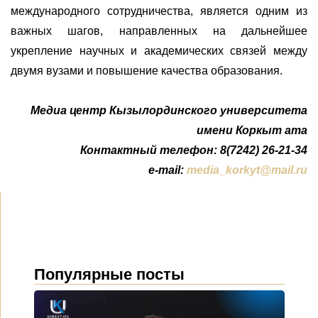
международного сотрудничества, является одним из
важных шагов, направленных на дальнейшее
укрепление научных и академических связей между
двумя вузами и повышение качества образования.
Медиа центр Кызылординского университета
имени Коркыт ата
Контактный телефон: 8(7242) 26-21-34
e-mail:
media_korkyt@mail.ru
Популярные посты