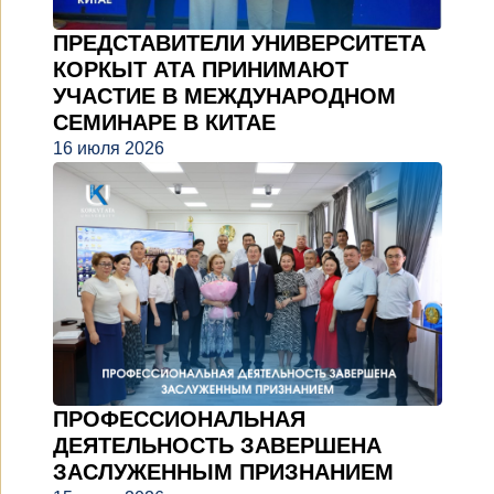
ПРЕДСТАВИТЕЛИ УНИВЕРСИТЕТА
КОРКЫТ АТА ПРИНИМАЮТ
УЧАСТИЕ В МЕЖДУНАРОДНОМ
СЕМИНАРЕ В КИТАЕ
16 июля 2026
ПРОФЕССИОНАЛЬНАЯ
ДЕЯТЕЛЬНОСТЬ ЗАВЕРШЕНА
ЗАСЛУЖЕННЫМ ПРИЗНАНИЕМ