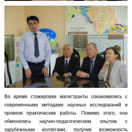
Во время стажировки магистранты ознакомились с
современными методами научных исследований и
провели практические работы.
Помимо этого
, они
обменялись научно-педагогическим опытом с
зарубежными коллегами, получив возможность