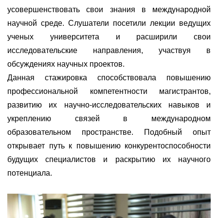
усовершенствовать свои знания в международной
научной среде. Слушатели посетили лекции ведущих
ученых университета и расширили свои
исследовательские направления, участвуя в
обсуждениях научных проектов.
Данная
стажировка способствовала повышению
профессиональной компетентности магистрантов,
развитию их научно-исследовательских навыков и
укреплению связей в международном
образовательном пространстве. Подобный опыт
открывает путь к повышению конкурентоспособности
будущих специалистов и раскрытию их научного
потенциала.