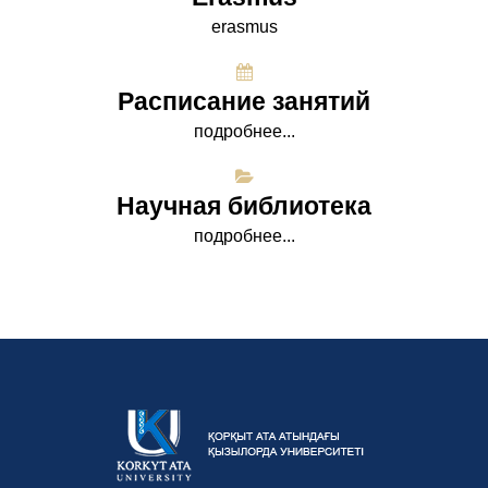
erasmus
Расписание занятий
подробнее...
Научная библиотека
подробнее...