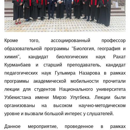
Кроме того, ассоциированный профессор
образовательной программы "Биология, география и
химия", кандидат биологических наук Рахат
Курманбаев и старший преподаватель, кандидат
педагогических наук Гульмира Назарова в рамках
программы академической мобильности прочитали
лекции для студентов Национального университета
Узбекистана имени Мирзо Улугбека. Лекции были
организованы на высоком научно-методическом
уровне и вызвали большой интерес у слушателей.
Данное мероприятие, проведенное в рамках