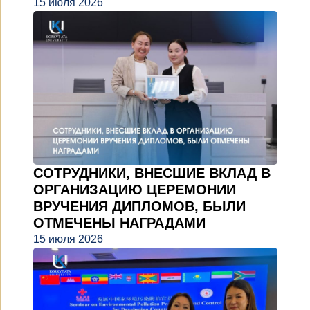
15 июля 2026
СОТРУДНИКИ, ВНЕСШИЕ ВКЛАД В
ОРГАНИЗАЦИЮ ЦЕРЕМОНИИ
ВРУЧЕНИЯ ДИПЛОМОВ, БЫЛИ
ОТМЕЧЕНЫ НАГРАДАМИ
15 июля 2026