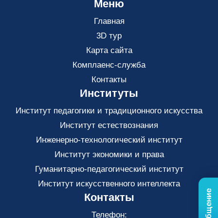
Меню
Главная
3D тур
Карта сайта
Комплаенс-служба
Контакты
Институты
Институт педагогики и традиционного искусства
Институт естествознания
Инженерно-технологический институт
Институт экономики и права
Гуманитарно-педагогический институт
Институт искусственного интеллекта
Контакты
Телефон: