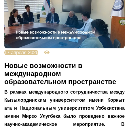
17 апреля 2026
1179
Новые возможности в
международном
образовательном пространстве
В рамках международного сотрудничества между
Кызылординским университетом имени Коркыт
ата и Национальным университетом Узбекистана
имени Мирзо Улугбека было проведено важное
научно-академическое мероприятие. В