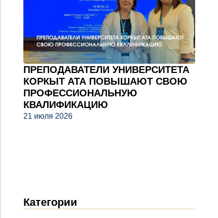
ПРЕПОДАВАТЕЛИ УНИВЕРСИТЕТА
КОРКЫТ АТА ПОВЫШАЮТ СВОЮ
ПРОФЕССИОНАЛЬНУЮ
КВАЛИФИКАЦИЮ
21 июля 2026
Категории