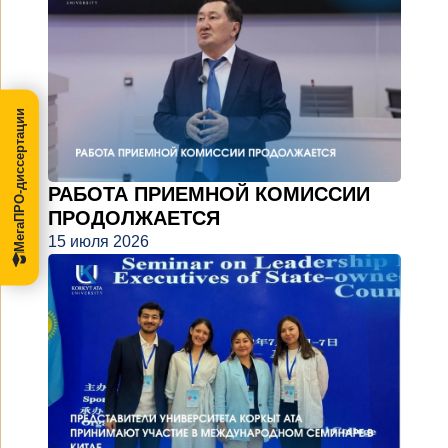
МегаПРО-диссертации
РАБОТА ПРИЕМНОЙ КОМИССИИ
ПРОДОЛЖАЕТСЯ
15 июля 2026