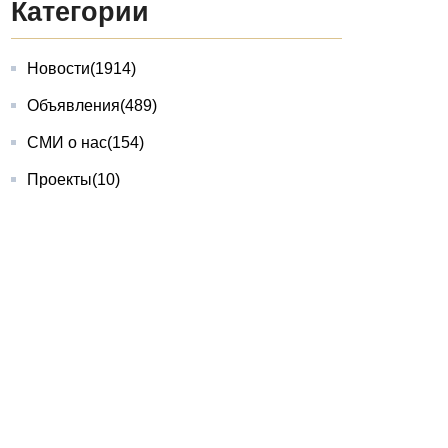
Категории
Новости
(1914)
Объявления
(489)
СМИ о нас
(154)
Проекты
(10)