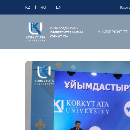
KZ
RU
EN
Карт
УНИВЕРСИТЕТ