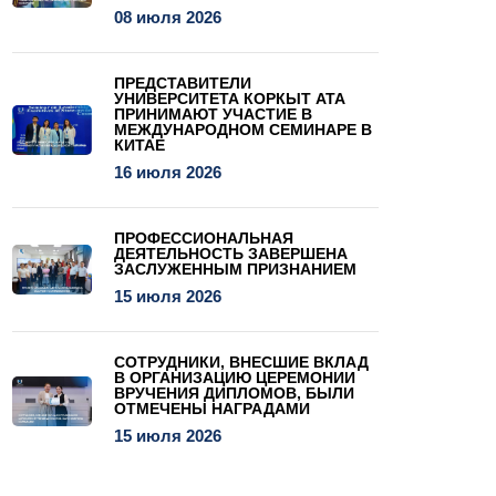
08 июля 2026
ПРЕДСТАВИТЕЛИ
УНИВЕРСИТЕТА КОРКЫТ АТА
ПРИНИМАЮТ УЧАСТИЕ В
МЕЖДУНАРОДНОМ СЕМИНАРЕ В
КИТАЕ
16 июля 2026
ПРОФЕССИОНАЛЬНАЯ
ДЕЯТЕЛЬНОСТЬ ЗАВЕРШЕНА
ЗАСЛУЖЕННЫМ ПРИЗНАНИЕМ
15 июля 2026
СОТРУДНИКИ, ВНЕСШИЕ ВКЛАД
В ОРГАНИЗАЦИЮ ЦЕРЕМОНИИ
ВРУЧЕНИЯ ДИПЛОМОВ, БЫЛИ
ОТМЕЧЕНЫ НАГРАДАМИ
15 июля 2026