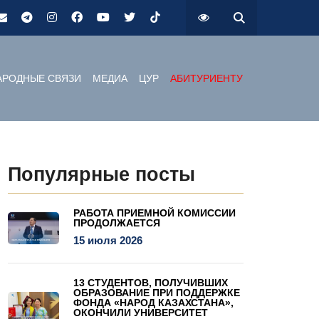
РОДНЫЕ СВЯЗИ
МЕДИА
ЦУР
АБИТУРИЕНТУ
Популярные посты
РАБОТА ПРИЕМНОЙ КОМИССИИ
ПРОДОЛЖАЕТСЯ
15 июля 2026
13 СТУДЕНТОВ, ПОЛУЧИВШИХ
ОБРАЗОВАНИЕ ПРИ ПОДДЕРЖКЕ
ФОНДА «НАРОД КАЗАХСТАНА»,
ОКОНЧИЛИ УНИВЕРСИТЕТ