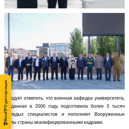
МегаПРО-диссертации
Следует отметить, что военная кафедра университета,
созданная в 2000 году, подготовила более 3 тысяч
молодых специалистов и пополняет Вооруженные
Силы страны квалифицированными кадрами.