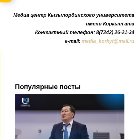
Медиа центр Кызылординского университета
имени Коркыт ата
Контактный телефон: 8(7242) 26-21-34
e-mail:
media_korkyt@mail.ru
Популярные посты