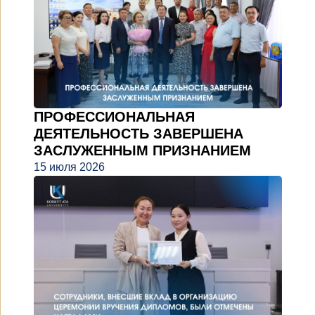
ПРОФЕССИОНАЛЬНАЯ
ДЕЯТЕЛЬНОСТЬ ЗАВЕРШЕНА
ЗАСЛУЖЕННЫМ ПРИЗНАНИЕМ
15 июля 2026