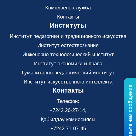
Комплаенс-служба
Контакты
Институты
Институт педагогики и традиционного искусства
Институт естествознания
Инженерно-технологический институт
Институт экономики и права
Гуманитарно-педагогический институт
Институт искусственного интеллекта
Отправьте нам сообщение
Контакты
Телефон:
+7242 26-27-14,
Қабылдау комиссиясы
+7242 71-07-45