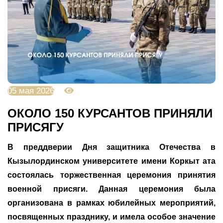
05 мая 2026
907
ОКОЛО 150 КУРСАНТОВ ПРИНЯЛИ
ПРИСЯГУ
В преддверии Дня защитника Отечества в
Кызылординском университете имени Коркыт ата
состоялась торжественная церемония принятия
военной присяги. Данная церемония была
организована в рамках юбилейных мероприятий,
посвященных празднику, и имела особое значение