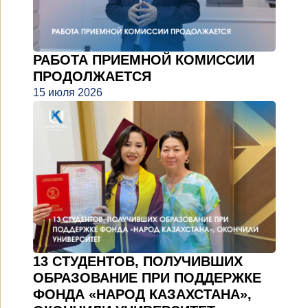
РАБОТА ПРИЕМНОЙ КОМИССИИ
ПРОДОЛЖАЕТСЯ
15 июля 2026
13 СТУДЕНТОВ, ПОЛУЧИВШИХ
ОБРАЗОВАНИЕ ПРИ ПОДДЕРЖКЕ
ФОНДА «НАРОД КАЗАХСТАНА»,