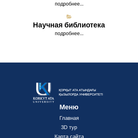
подробнее...
Научная библиотека
подробнее...
Меню
Главная
3D тур
Карта сайта