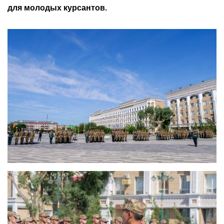
для молодых курсантов.