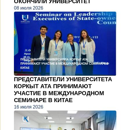
ОКОНЧИЛИ УНИВЕРСИТЕТ
08 июля 2026
ПРЕДСТАВИТЕЛИ УНИВЕРСИТЕТА
КОРКЫТ АТА ПРИНИМАЮТ
УЧАСТИЕ В МЕЖДУНАРОДНОМ
СЕМИНАРЕ В КИТАЕ
16 июля 2026