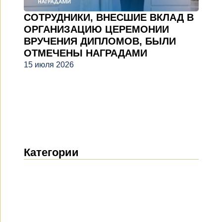
СОТРУДНИКИ, ВНЕСШИЕ ВКЛАД В
ОРГАНИЗАЦИЮ ЦЕРЕМОНИИ
ВРУЧЕНИЯ ДИПЛОМОВ, БЫЛИ
ОТМЕЧЕНЫ НАГРАДАМИ
15 июля 2026
Категории
Новости
(1914)
Объявления
(489)
СМИ о нас
(154)
Проекты
(10)