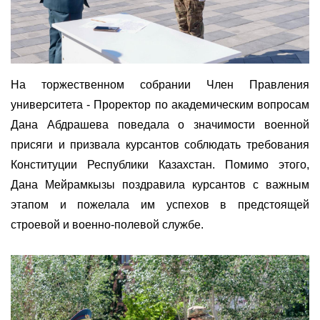
На торжественном собрании Член Правления
университета
-
Проректор по академическим вопросам
Дана Абдрашева поведала о значимости военной
присяги и призвала курсантов соблюдать требования
Конституции Республики Казахстан. Помимо этого,
Дана Мейрамкызы поздравила курсантов с важным
этапом и пожелала им успехов в предстоящей
строевой и военно-полевой службе.