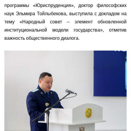
программы «Юриспруденция», доктор философских
наук Эльмира Тойлыбекова, выступила с докладом на
тему «Народный совет – элемент обновленной
институциональной модели государства», отметив
важность общественного диалога.