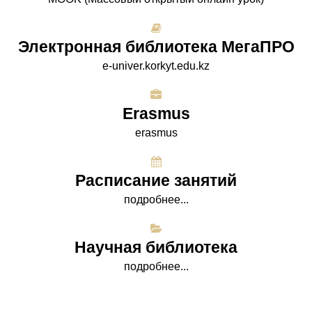
Электронная библиотека МегаПРО
e-univer.korkyt.edu.kz
Erasmus
erasmus
Расписание занятий
подробнее...
Научная библиотека
подробнее...