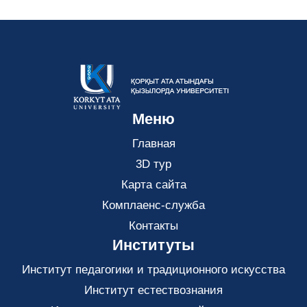
Меню
Главная
3D тур
Карта сайта
Комплаенс-служба
Контакты
Институты
Институт педагогики и традиционного искусства
Институт естествознания