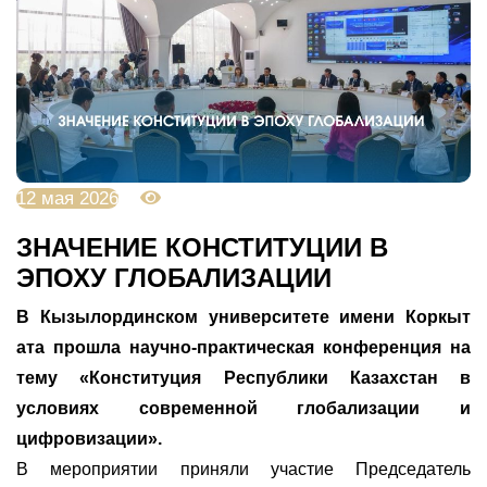
12 мая 2026
1187
ЗНАЧЕНИЕ КОНСТИТУЦИИ В
ЭПОХУ ГЛОБАЛИЗАЦИИ
В Кызылординском университете имени Коркыт
ата прошла научно-практическая конференция на
тему «Конституция Республики Казахстан в
условиях современной глобализации и
цифровизации».
В мероприятии приняли участие Председатель