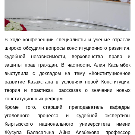
В ходе конференции специалисты и ученые отрасли
широко обсудили вопросы конституционного развития,
судебной независимости, верховенства права и
защиты прав граждан. В частности, Алия Касымбек
выступила с докладом на тему «Конституционное
развитие Казахстана в условиях новой Конституции:
теория и практика», рассказав о значении новых
конституционных реформ.
Кроме того, старший преподаватель кафедры
уголовного процесса и судебной экспертизы
Кыргызского национального университета имени
Жусупа Баласагына Айна Аязбекова, профессор