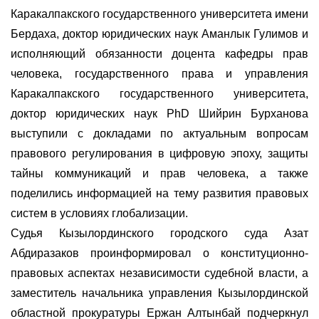
Каракалпакского государственного университета имени
Бердаха, доктор юридических наук Аманлык Гулимов и
исполняющий обязанности доцента кафедры прав
человека, государственного права и управления
Каракалпакского государственного университета,
доктор юридических наук PhD Шийрин Бурханова
выступили с докладами по актуальным вопросам
правового регулирования в цифровую эпоху, защиты
тайны коммуникаций и прав человека, а также
поделились информацией на тему развития правовых
систем в условиях глобализации.
Судья Кызылординского городского суда Азат
Абдиразаков проинформировал о конституционно-
правовых аспектах независимости судебной власти, а
заместитель начальника управления Кызылординской
областной прокуратуры Ержан Алтынбай подчеркнул