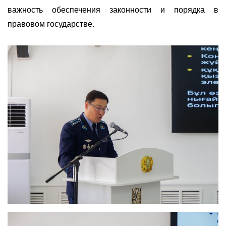
важность обеспечения законности и порядка в
правовом государстве.