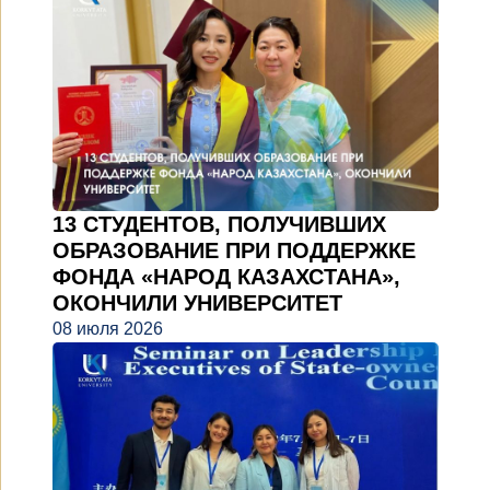
13 СТУДЕНТОВ, ПОЛУЧИВШИХ
ОБРАЗОВАНИЕ ПРИ ПОДДЕРЖКЕ
ФОНДА «НАРОД КАЗАХСТАНА»,
ОКОНЧИЛИ УНИВЕРСИТЕТ
08 июля 2026