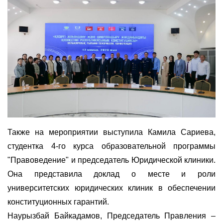
Также на мероприятии выступила Камила Сариева,
студентка 4-го курса образовательной программы
"Правоведение" и председатель Юридической клиники.
Она представила доклад о месте и роли
университетских юридических клиник в обеспечении
конституционных гарантий.
Наурызбай Байкадамов, Председатель Правления –