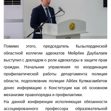
Помимо этого, председатель Кызылординской
областной коллегии адвокатов Мейрбек Даубалаев
выступил с докладом о роли адвокатуры в защите прав
граждан. Начальник управления по координации
профилактической работы департамента полиции
области, подполковник полиции Айбек Кулмагамбетов
донес информацию о Конституции как об основном
механизме правопорядка и профилактики.
На данной конференции исполняющая обязанности
ассоциированного профессора образовательной