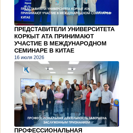
ПРЕДСТАВИТЕЛИ УНИВЕРСИТЕТА
КОРКЫТ АТА ПРИНИМАЮТ
УЧАСТИЕ В МЕЖДУНАРОДНОМ
СЕМИНАРЕ В КИТАЕ
16 июля 2026
ПРОФЕССИОНАЛЬНАЯ