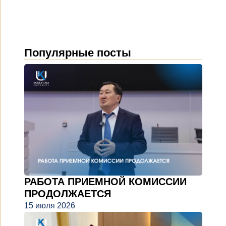
Популярные посты
РАБОТА ПРИЕМНОЙ КОМИССИИ
ПРОДОЛЖАЕТСЯ
15 июля 2026