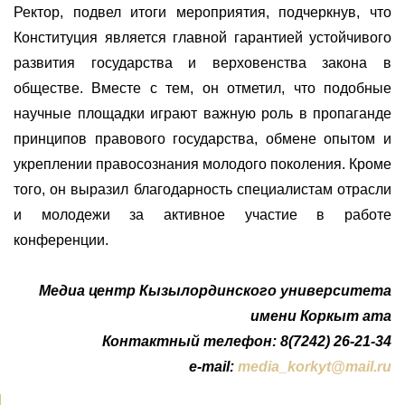
Ректор, подвел итоги мероприятия, подчеркнув, что
Конституция является главной гарантией устойчивого
развития государства и верховенства закона в
обществе. Вместе с тем, он отметил, что подобные
научные площадки играют важную роль в пропаганде
принципов правового государства, обмене опытом и
укреплении правосознания молодого поколения. Кроме
того, он выразил благодарность специалистам отрасли
и молодежи за активное участие в работе
конференции.
Медиа центр Кызылординского университета
имени Коркыт ата
Контактный телефон: 8(7242) 26-21-34
e-mail:
media_korkyt@mail.ru