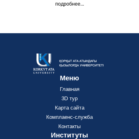
подробнее...
Меню
Главная
3D тур
Карта сайта
Комплаенс-служба
Контакты
Институты