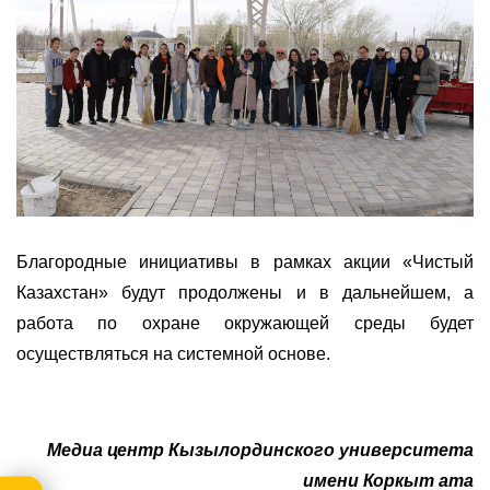
Благородные инициативы в рамках акции «Чистый
Казахстан» будут продолжены и в дальнейшем, а
работа по охране окружающей среды будет
осуществляться на системной основе.
Медиа центр Кызылординского университета
имени Коркыт ата