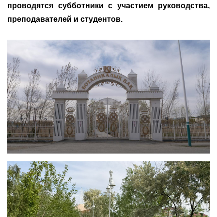
проводятся субботники с участием руководства,
преподавателей и студентов.