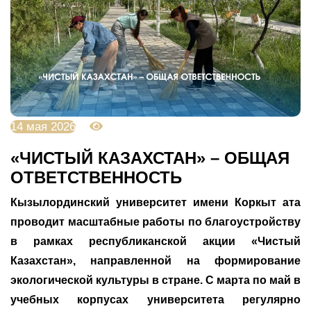
14 мая 2026
685
«ЧИСТЫЙ КАЗАХСТАН» – ОБЩАЯ
ОТВЕТСТВЕННОСТЬ
Кызылординский университет имени Коркыт ата
проводит масштабные работы по благоустройству
в рамках республиканской акции «Чистый
Казахстан», направленной на формирование
экологической культуры в стране. С марта по май в
учебных корпусах университета регулярно