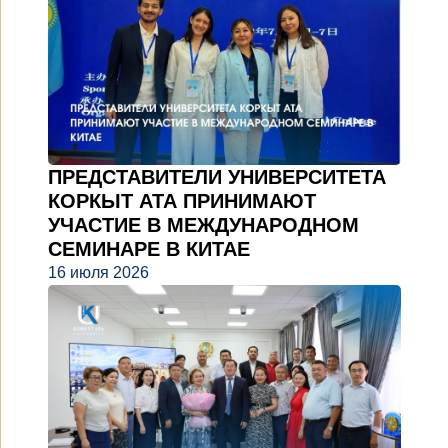
ПРЕДСТАВИТЕЛИ УНИВЕРСИТЕТА
КОРКЫТ АТА ПРИНИМАЮТ
УЧАСТИЕ В МЕЖДУНАРОДНОМ
СЕМИНАРЕ В КИТАЕ
16 июля 2026