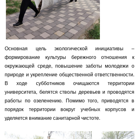
Основная цель экологической инициативы –
формирование культуры бережного отношения к
окружающей среде, повышение заботы молодежи о
природе и укрепление общественной ответственности.
В ходе субботников очищаются территории
университета, белятся стволы деревьев и проводятся
работы по озеленению.
Помимо того
, приводятся в
порядок территории вокруг учебных корпусов и
уделяется внимание санитарной чистоте.