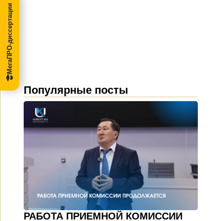
МегаПРО-диссертации
Популярные посты
РАБОТА ПРИЕМНОЙ КОМИССИИ