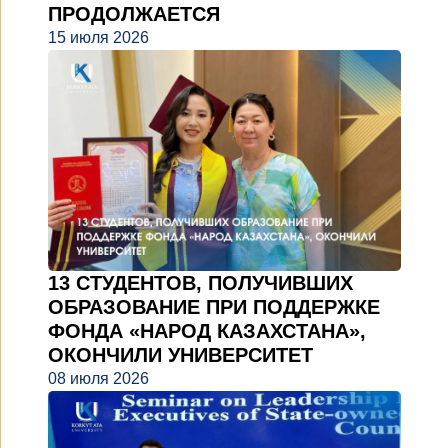
ПРОДОЛЖАЕТСЯ
15 июля 2026
13 СТУДЕНТОВ, ПОЛУЧИВШИХ
ОБРАЗОВАНИЕ ПРИ ПОДДЕРЖКЕ
ФОНДА «НАРОД КАЗАХСТАНА»,
ОКОНЧИЛИ УНИВЕРСИТЕТ
08 июля 2026