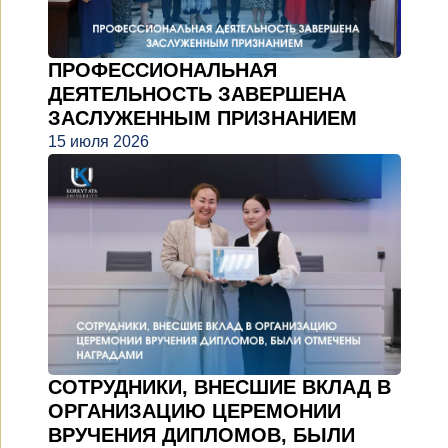
ПРОФЕССИОНАЛЬНАЯ
ДЕЯТЕЛЬНОСТЬ ЗАВЕРШЕНА
ЗАСЛУЖЕННЫМ ПРИЗНАНИЕМ
15 июля 2026
СОТРУДНИКИ, ВНЕСШИЕ ВКЛАД В
ОРГАНИЗАЦИЮ ЦЕРЕМОНИИ
ВРУЧЕНИЯ ДИПЛОМОВ, БЫЛИ