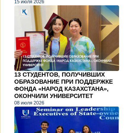
15 июля 2026
13 СТУДЕНТОВ, ПОЛУЧИВШИХ
ОБРАЗОВАНИЕ ПРИ ПОДДЕРЖКЕ
ФОНДА «НАРОД КАЗАХСТАНА»,
ОКОНЧИЛИ УНИВЕРСИТЕТ
08 июля 2026