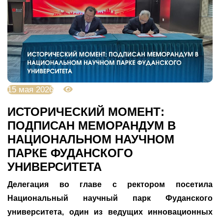
15 мая 2026
786
ИСТОРИЧЕСКИЙ МОМЕНТ:
ПОДПИСАН МЕМОРАНДУМ В
НАЦИОНАЛЬНОМ НАУЧНОМ
ПАРКЕ ФУДАНСКОГО
УНИВЕРСИТЕТА
Делегация во главе с ректором посетила
Национальный научный парк Фуданского
университета, один из ведущих инновационных