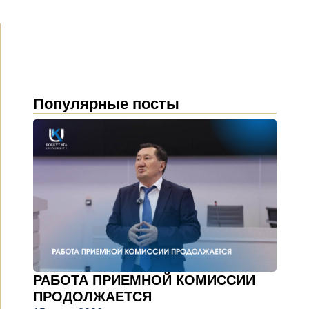
Популярные посты
РАБОТА ПРИЕМНОЙ КОМИССИИ
ПРОДОЛЖАЕТСЯ