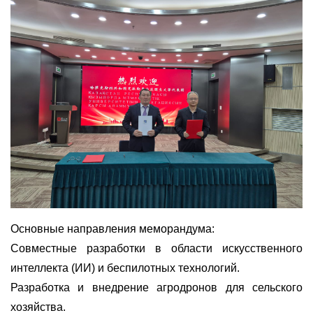
Основные направления меморандума:
Совместные разработки в области искусственного
интеллекта (ИИ) и беспилотных технологий.
Разработка и внедрение агродронов для сельского
хозяйства.