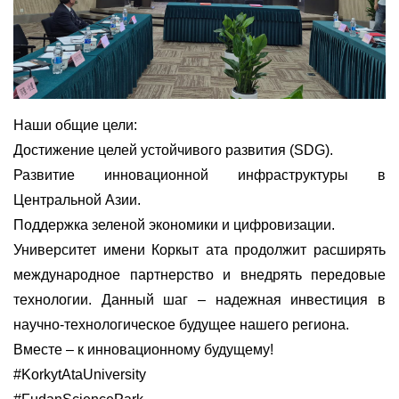
Наши общие цели:
Достижение целей устойчивого развития (
SDG
).
Развитие инновационной инфраструктуры в
Центральной Азии.
Поддержка зеленой экономики и цифровизации.
Университет имени Коркыт ата продолжит расширять
международное партнерство и внедрять передовые
технологии.
Данный
шаг – надежная инвестиция в
научно-технологическое будущее нашего региона.
Вместе – к инновационному будущему!
#KorkytAtaUniversity