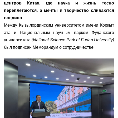
центров Китая, где наука и жизнь тесно
переплетаются, а мечты и творчество сливаются
воедино.
Между Кызылординским университетом имени Коркыт
ата и Национальным научным парком Фуданского
университета
(National Science Park of Fudan University)
был подписан Меморандум о сотрудничестве.