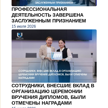
ПРОФЕССИОНАЛЬНАЯ
ДЕЯТЕЛЬНОСТЬ ЗАВЕРШЕНА
ЗАСЛУЖЕННЫМ ПРИЗНАНИЕМ
15 июля 2026
СОТРУДНИКИ, ВНЕСШИЕ ВКЛАД В
ОРГАНИЗАЦИЮ ЦЕРЕМОНИИ
ВРУЧЕНИЯ ДИПЛОМОВ, БЫЛИ
ОТМЕЧЕНЫ НАГРАДАМИ