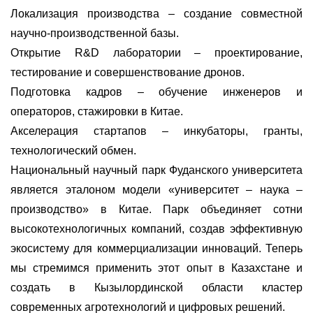
Локализация производства – создание совместной
научно-производственной базы.
Открытие R&D лаборатории – проектирование,
тестирование и совершенствование дронов.
Подготовка кадров – обучение инженеров и
операторов, стажировки в Китае.
Акселерация стартапов – инкубаторы, гранты,
технологический обмен.
Национальный научный парк Фуданского университета
является эталоном модели «университет – наука –
производство» в Китае. Парк объединяет сотни
высокотехнологичных компаний, создав эффективную
экосистему для коммерциализации инноваций. Теперь
мы стремимся применить этот опыт в Казахстане и
создать в Кызылординской области кластер
современных агротехнологий и цифровых решений.