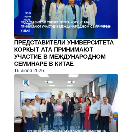
ПРЕДСТАВИТЕЛИ УНИВЕРСИТЕТА
КОРКЫТ АТА ПРИНИМАЮТ
УЧАСТИЕ В МЕЖДУНАРОДНОМ
СЕМИНАРЕ В КИТАЕ
16 июля 2026