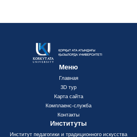
Меню
Главная
3D тур
Карта сайта
Комплаенс-служба
Контакты
Институты
Институт педагогики и традиционного искусства