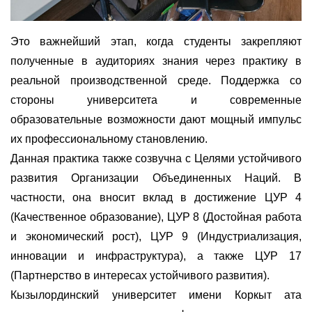
Это важнейший этап, когда студенты закрепляют
полученные в аудиториях знания через практику в
реальной производственной среде. Поддержка со
стороны университета и современные
образовательные возможности дают мощный импульс
их профессиональному становлению.
Данная практика также созвучна с Целями устойчивого
развития Организации Объединенных Наций. В
частности, она вносит вклад в достижение ЦУР 4
(Качественное образование), ЦУР 8 (Достойная работа
и экономический рост), ЦУР 9 (Индустриализация,
инновации и инфраструктура), а также ЦУР 17
(Партнерство в интересах устойчивого развития).
Кызылординский университет имени Коркыт ата