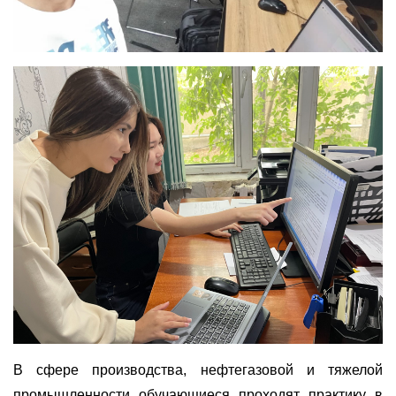
В сфере производства, нефтегазовой и тяжелой
промышленности обучающиеся проходят практику в