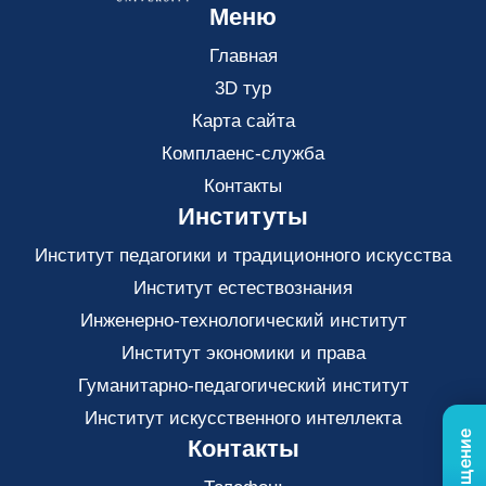
Меню
Главная
3D тур
Карта сайта
Комплаенс-служба
Контакты
Институты
Институт педагогики и традиционного искусства
Институт естествознания
Инженерно-технологический институт
Институт экономики и права
Гуманитарно-педагогический институт
Институт искусственного интеллекта
Контакты