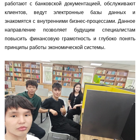
работают с банковской документацией, обслуживают
клиентов, ведут электронные базы данных и
знакомятся с внутренними бизнес-процессами. Данное
направление позволяет будущим специалистам
повысить финансовую грамотность и глубоко понять
принципы работы экономической системы.