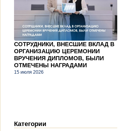
СОТРУДНИКИ, ВНЕСШИЕ ВКЛАД В
ОРГАНИЗАЦИЮ ЦЕРЕМОНИИ
ВРУЧЕНИЯ ДИПЛОМОВ, БЫЛИ
ОТМЕЧЕНЫ НАГРАДАМИ
15 июля 2026
Категории