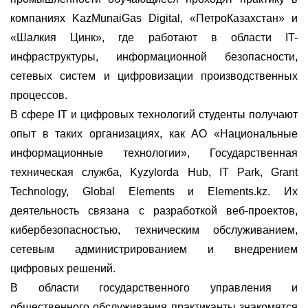
компаниях KazMunaiGas Digital, «ПетроКазахстан» и
«Шалкия
Цинк», где работают в области IT-
инфраструктуры, информационной безопасности,
сетевых систем и цифровизации производственных
процессов.
В сфере IT и цифровых технологий студенты получают
опыт в таких организациях, как АО «Национальные
информационные технологии», Государственная
техническая служба, Kyzylorda Hub, IT Park, Grant
Technology, Global Elements и Elements.kz. Их
деятельность связана с разработкой веб-проектов,
кибербезопасностью, техническим обслуживанием,
сетевым администрированием и внедрением
цифровых решений.
В области государственного управления и
общественного обслуживания практиканты знакомятся