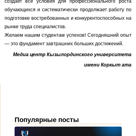
создает все условия для профессионального роста
обучающихся и систематически продолжает работу по
подготовке востребованных и конкурентоспособных на
рынке труда специалистов.
Желаем нашим студентам успехов! Сегодняшний опыт
— это фундамент завтрашних больших достижений.
Медиа центр
Кызылординск
ого
университета
имени Коркыт ата
Популярные посты