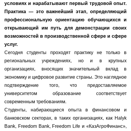
условиях и нарабатывают первый трудовой опыт.
Практика — это важнейший этап, определяющий
профессиональную ориентацию обучающихся и
открывающий им путь для демонстрации своих
возможностей в производственной сфере и сфере
услуг.
Сегодня студенты проходят практику не только в
региональных учреждениях, но и в крупных
организациях, вносящих значительный вклад в
экономику и цифровое развитие страны. Это наглядное
подтверждение того, что предоставляемое
университетом образование соответствует
современным требованиям.
Студенты, набирающиеся опыта в финансовом и
банковском секторах, в таких организациях, как Halyk
Bank, Freedom Bank, Freedom Life и «КазАгроФинанс»,