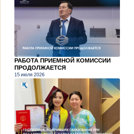
РАБОТА ПРИЕМНОЙ КОМИССИИ
ПРОДОЛЖАЕТСЯ
15 июля 2026