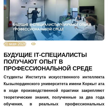
21 мая 2026
800
БУДУЩИЕ IT-СПЕЦИАЛИСТЫ
ПОЛУЧАЮТ ОПЫТ В
ПРОФЕССИОНАЛЬНОЙ СРЕДЕ
Студенты Института искусственного интеллекта
Кызылординского университета имени Коркыт ата
в ходе производственной практики закрепляют
теоретические знания, полученные за два года
обучения, в реальных профессиональных