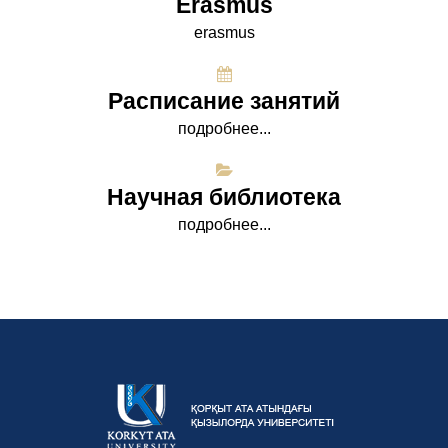
Erasmus
erasmus
Расписание занятий
подробнее...
Научная библиотека
подробнее...