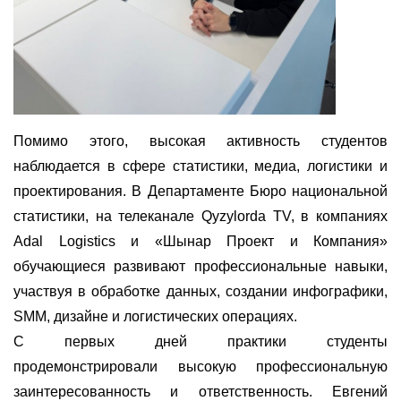
Помимо этого
, высокая активность студентов
наблюдается в сфере статистики, медиа, логистики и
проектирования. В Департаменте Бюро национальной
статистики, на телеканале Qyzylorda TV, в компаниях
Adal Logistics и «Шынар Проект и Компания»
обучающиеся развивают профессиональные навыки,
участвуя в обработке данных, создании инфографики,
SMM, дизайне и логистических операциях.
С первых дней практики студенты
продемонстрировали высокую профессиональную
заинтересованность и ответственность
.
Евгений