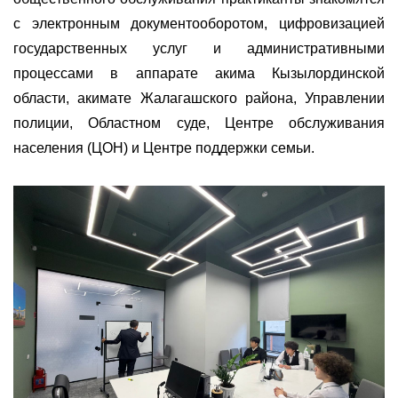
с электронным документооборотом, цифровизацией
государственных услуг и административными
процессами в аппарате акима Кызылординской
области, акимате Жалагашского района, Управлении
полиции, Областном суде, Центре обслуживания
населения (ЦОН) и Центре поддержки семьи.