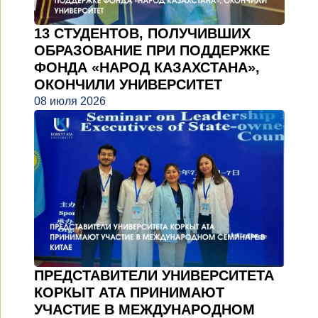
13 СТУДЕНТОВ, ПОЛУЧИВШИХ
ОБРАЗОВАНИЕ ПРИ ПОДДЕРЖКЕ
ФОНДА «НАРОД КАЗАХСТАНА»,
ОКОНЧИЛИ УНИВЕРСИТЕТ
08 июля 2026
ПРЕДСТАВИТЕЛИ УНИВЕРСИТЕТА
КОРКЫТ АТА ПРИНИМАЮТ
УЧАСТИЕ В МЕЖДУНАРОДНОМ