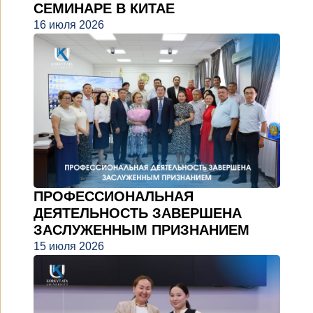
СЕМИНАРЕ В КИТАЕ
16 июля 2026
ПРОФЕССИОНАЛЬНАЯ
ДЕЯТЕЛЬНОСТЬ ЗАВЕРШЕНА
ЗАСЛУЖЕННЫМ ПРИЗНАНИЕМ
15 июля 2026