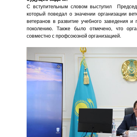
С вступительным словом выступил
Председ
который поведал о значении организации вет
ветеранов в развитие учебного заведения и
поколению. Также было отмечено, что орг
совместно с профсоюзной организацией.