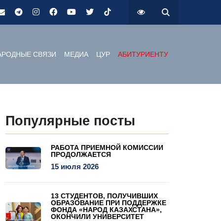
РОДНЫЕ СВЯЗИ
МЕДИА
ЦУР
АБИТУРИЕНТУ
Популярные посты
РАБОТА ПРИЕМНОЙ КОМИССИИ
ПРОДОЛЖАЕТСЯ
15 июля 2026
13 СТУДЕНТОВ, ПОЛУЧИВШИХ
ОБРАЗОВАНИЕ ПРИ ПОДДЕРЖКЕ
ФОНДА «НАРОД КАЗАХСТАНА»,
ОКОНЧИЛИ УНИВЕРСИТЕТ