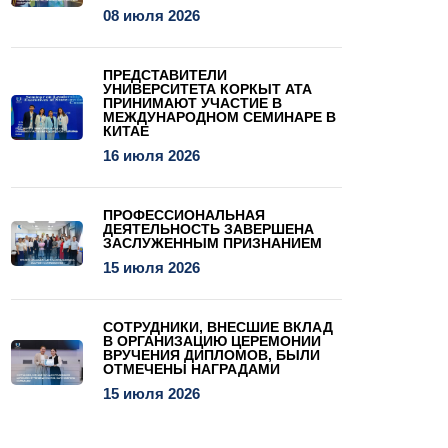
08 июля 2026
ПРЕДСТАВИТЕЛИ
УНИВЕРСИТЕТА КОРКЫТ АТА
ПРИНИМАЮТ УЧАСТИЕ В
МЕЖДУНАРОДНОМ СЕМИНАРЕ В
КИТАЕ
16 июля 2026
ПРОФЕССИОНАЛЬНАЯ
ДЕЯТЕЛЬНОСТЬ ЗАВЕРШЕНА
ЗАСЛУЖЕННЫМ ПРИЗНАНИЕМ
15 июля 2026
СОТРУДНИКИ, ВНЕСШИЕ ВКЛАД
В ОРГАНИЗАЦИЮ ЦЕРЕМОНИИ
ВРУЧЕНИЯ ДИПЛОМОВ, БЫЛИ
ОТМЕЧЕНЫ НАГРАДАМИ
15 июля 2026