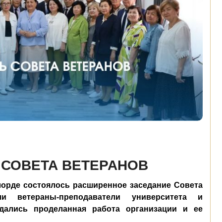
 СОВЕТА ВЕТЕРАНОВ
лорде состоялось расширенное заседание Совета
ли ветераны-преподаватели университета и
ждались проделанная работа организации и ее