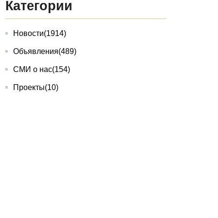
Категории
Новости
(1914)
Объявления
(489)
СМИ о нас
(154)
Проекты
(10)