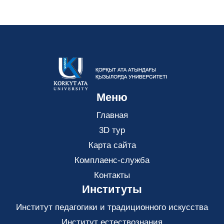
Меню
Главная
3D тур
Карта сайта
Комплаенс-служба
Контакты
Институты
Институт педагогики и традиционного искусства
Институт естествознания