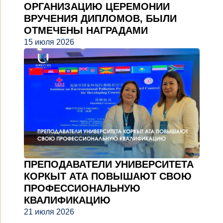
ОРГАНИЗАЦИЮ ЦЕРЕМОНИИ
ВРУЧЕНИЯ ДИПЛОМОВ, БЫЛИ
ОТМЕЧЕНЫ НАГРАДАМИ
15 июля 2026
ПРЕПОДАВАТЕЛИ УНИВЕРСИТЕТА
КОРКЫТ АТА ПОВЫШАЮТ СВОЮ
ПРОФЕССИОНАЛЬНУЮ
КВАЛИФИКАЦИЮ
21 июля 2026