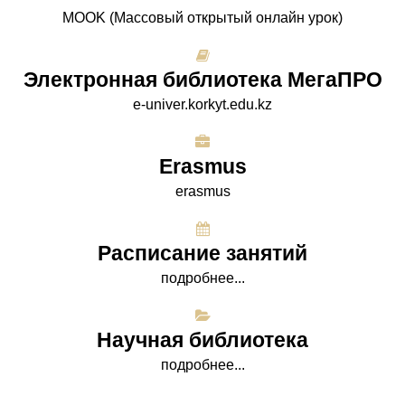
МООK (Массовый открытый онлайн урок)
Электронная библиотека МегаПРО
e-univer.korkyt.edu.kz
Erasmus
erasmus
Расписание занятий
подробнее...
Научная библиотека
подробнее...