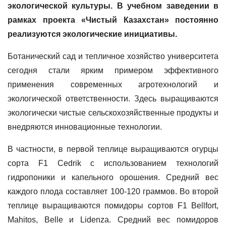
экологической культуры. В учебном заведении в
рамках проекта «Чистый Казахстан» постоянно
реализуются экологические инициативы.
Ботанический сад и тепличное хозяйство университета
сегодня стали ярким примером эффективного
применения современных агротехнологий и
экологической ответственности. Здесь выращиваются
экологически чистые сельскохозяйственные продукты и
внедряются инновационные технологии.
В частности, в первой теплице выращиваются огурцы
сорта F1 Cedrik с использованием технологий
гидропоники и капельного орошения. Средний вес
каждого плода составляет 100-120 граммов. Во второй
теплице выращиваются помидоры сортов F1 Bellfort,
Mahitos, Belle и Lidenza. Средний вес помидоров