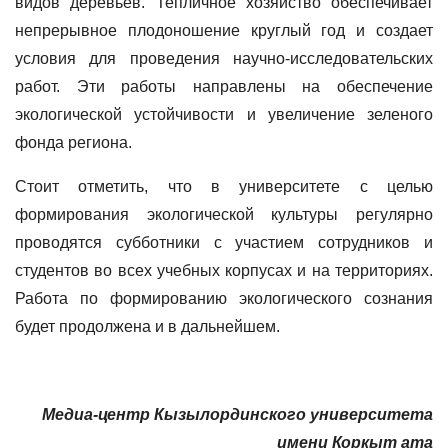
видов деревьев. Тепличное хозяйство обеспечивает
непрерывное плодоношение круглый год и создает
условия для проведения научно-исследовательских
работ. Эти работы направлены на обеспечение
экологической устойчивости и увеличение зеленого
фонда региона.
Стоит отметить, что в университете с целью
формирования экологической культуры регулярно
проводятся субботники с участием сотрудников и
студентов во всех учебных корпусах и на территориях.
Работа по формированию экологического сознания
будет продолжена и в дальнейшем.
Медиа-центр Кызылординского университета
имени Коркыт ата