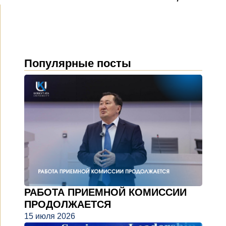
Популярные посты
РАБОТА ПРИЕМНОЙ КОМИССИИ
ПРОДОЛЖАЕТСЯ
15 июля 2026