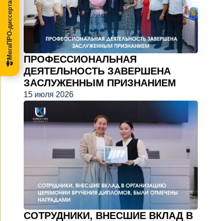
МегаПРО-диссертации
ПРОФЕССИОНАЛЬНАЯ
ДЕЯТЕЛЬНОСТЬ ЗАВЕРШЕНА
ЗАСЛУЖЕННЫМ ПРИЗНАНИЕМ
15 июля 2026
СОТРУДНИКИ, ВНЕСШИЕ ВКЛАД В