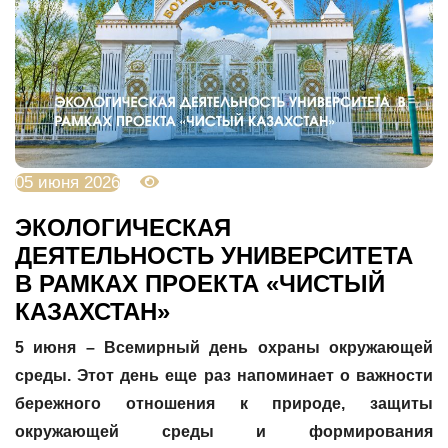
05 июня 2026
594
ЭКОЛОГИЧЕСКАЯ
ДЕЯТЕЛЬНОСТЬ УНИВЕРСИТЕТА
В РАМКАХ ПРОЕКТА «ЧИСТЫЙ
КАЗАХСТАН»
5 июня – Всемирный день охраны окружающей
среды. Этот день еще раз напоминает о важности
бережного отношения к природе, защиты
окружающей среды и формирования