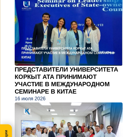
ПРЕДСТАВИТЕЛИ УНИВЕРСИТЕТА
КОРКЫТ АТА ПРИНИМАЮТ
УЧАСТИЕ В МЕЖДУНАРОДНОМ
СЕМИНАРЕ В КИТАЕ
16 июля 2026