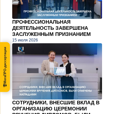
ПРОФЕССИОНАЛЬНАЯ
ДЕЯТЕЛЬНОСТЬ ЗАВЕРШЕНА
ЗАСЛУЖЕННЫМ ПРИЗНАНИЕМ
15 июля 2026
МегаПРО-диссертации
СОТРУДНИКИ, ВНЕСШИЕ ВКЛАД В
ОРГАНИЗАЦИЮ ЦЕРЕМОНИИ