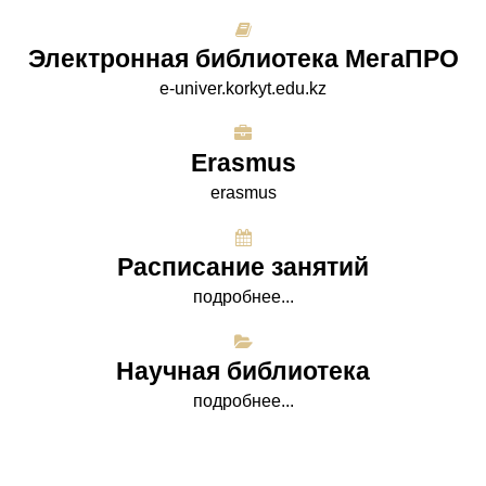
Электронная библиотека МегаПРО
e-univer.korkyt.edu.kz
Erasmus
erasmus
Расписание занятий
подробнее...
Научная библиотека
подробнее...