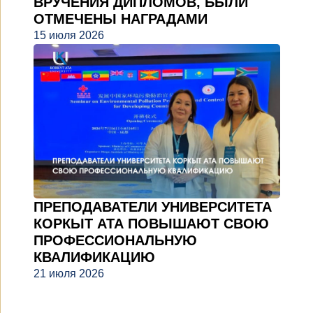
ВРУЧЕНИЯ ДИПЛОМОВ, БЫЛИ
ОТМЕЧЕНЫ НАГРАДАМИ
15 июля 2026
ПРЕПОДАВАТЕЛИ УНИВЕРСИТЕТА
КОРКЫТ АТА ПОВЫШАЮТ СВОЮ
ПРОФЕССИОНАЛЬНУЮ
КВАЛИФИКАЦИЮ
21 июля 2026