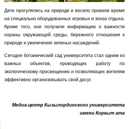
Дети прогулялись на природе и весело провели время
на специально оборудованных игровых и зонах отдыха.
Кроме того, они получили информацию о важности
охраны окружающей среды, бережного отношения к
природе и увеличения зеленых насаждений.
Сегодня ботанический сад университета стал одним из
важных объектов, проводящих работу по
экологическому просвещению и позволяющих жителям
эффективно организовывать свой досуг.
Медиа-центр Кызылординского университета
имени Коркыт ата