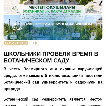
05 июня 2026
606
ШКОЛЬНИКИ ПРОВЕЛИ ВРЕМЯ В
БОТАНИЧЕСКОМ САДУ
В честь Всемирного дня охраны окружающей
среды, отмечаемого 5 июня, школьники посетили
ботанический сад университета и отдохнули на
природе.
Ботанический сад университета является местом
отдыха, направленным на формирование