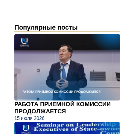
Популярные посты
РАБОТА ПРИЕМНОЙ КОМИССИИ
ПРОДОЛЖАЕТСЯ
15 июля 2026