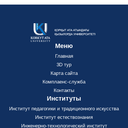
Меню
Главная
3D тур
Карта сайта
Комплаенс-служба
Контакты
Институты
Институт педагогики и традиционного искусства
Институт естествознания
Инженерно-технологический институт