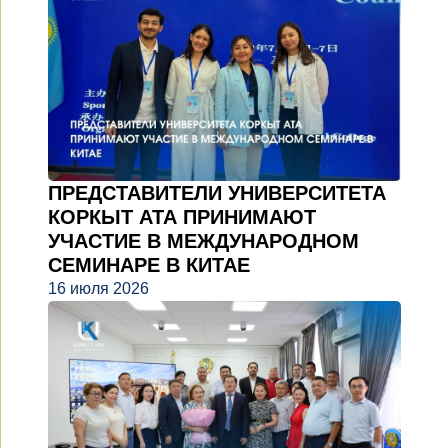
ПРЕДСТАВИТЕЛИ УНИВЕРСИТЕТА
КОРКЫТ АТА ПРИНИМАЮТ
УЧАСТИЕ В МЕЖДУНАРОДНОМ
СЕМИНАРЕ В КИТАЕ
16 июля 2026