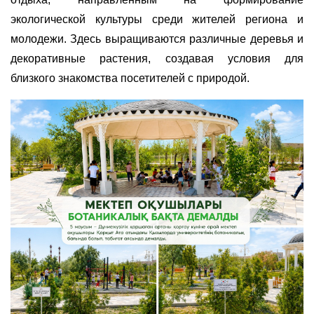
экологической культуры среди жителей региона и
молодежи. Здесь выращиваются различные деревья и
декоративные растения, создавая условия для
близкого знакомства посетителей с природой.