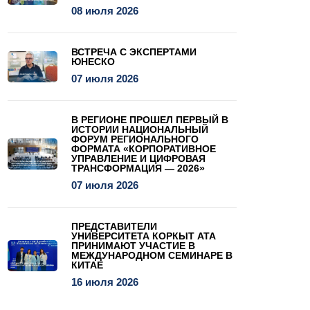
08 июля 2026
ВСТРЕЧА С ЭКСПЕРТАМИ
ЮНЕСКО
07 июля 2026
В РЕГИОНЕ ПРОШЕЛ ПЕРВЫЙ В
ИСТОРИИ НАЦИОНАЛЬНЫЙ
ФОРУМ РЕГИОНАЛЬНОГО
ФОРМАТА «КОРПОРАТИВНОЕ
УПРАВЛЕНИЕ И ЦИФРОВАЯ
ТРАНСФОРМАЦИЯ — 2026»
07 июля 2026
ПРЕДСТАВИТЕЛИ
УНИВЕРСИТЕТА КОРКЫТ АТА
ПРИНИМАЮТ УЧАСТИЕ В
МЕЖДУНАРОДНОМ СЕМИНАРЕ В
КИТАЕ
16 июля 2026