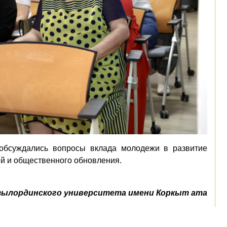
обсуждались вопросы вклада молодежи в развитие
й и общественного обновления.
зылординского университета имени Коркыт ата