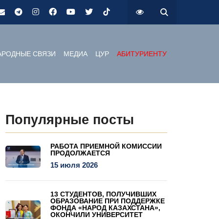
РОДНЫЕ СВЯЗИ
МЕДИА
ЦУР
АБИТУРИЕНТУ
Популярные посты
РАБОТА ПРИЕМНОЙ КОМИССИИ
ПРОДОЛЖАЕТСЯ
15 июля 2026
13 СТУДЕНТОВ, ПОЛУЧИВШИХ
ОБРАЗОВАНИЕ ПРИ ПОДДЕРЖКЕ
ФОНДА «НАРОД КАЗАХСТАНА»,
ОКОНЧИЛИ УНИВЕРСИТЕТ