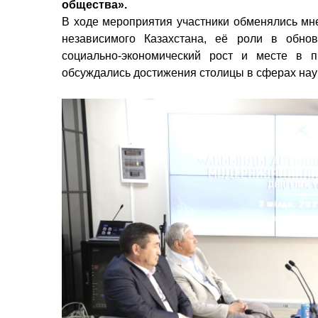
общества».
В ходе мероприятия участники обменялись мн
независимого Казахстана, её роли в обно
социально-экономический рост и месте в 
обсуждались достижения столицы в сферах наук