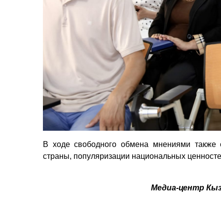
В ходе свободного обмена мнениями также 
страны, популяризации национальных ценносте
Медиа-центр Кы