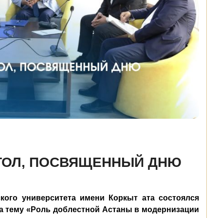
ТОЛ, ПОСВЯЩЕННЫЙ ДНЮ
кого университета имени Коркыт ата состоялся
а тему «Роль доблестной Астаны в модернизации