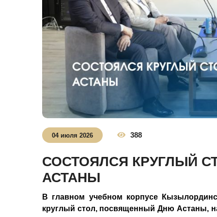
388
04 июля 2026
СОСТОЯЛСЯ КРУГЛЫЙ С
АСТАНЫ
В главном учебном корпусе Кызылординс
круглый стол, посвященный Дню Астаны, н