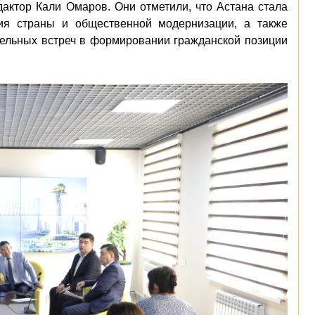
актор Кали Омаров. Они отметили, что Астана стала
ия страны и общественной модернизации, а также
тельных встреч в формировании гражданской позиции