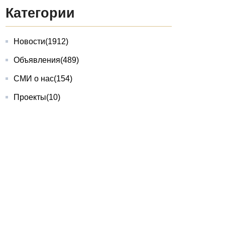
Категории
Новости
(1912)
Объявления
(489)
СМИ о нас
(154)
Проекты
(10)