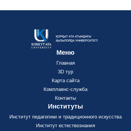
Меню
Главная
3D тур
Карта сайта
Комплаенс-служба
Контакты
Институты
Институт педагогики и традиционного искусства
Институт естествознания