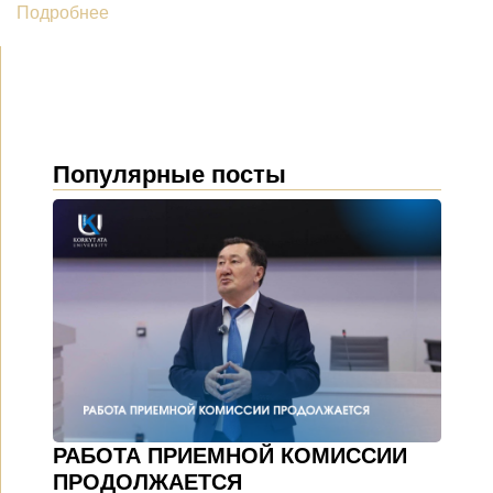
Подробнее
Популярные посты
РАБОТА ПРИЕМНОЙ КОМИССИИ
ПРОДОЛЖАЕТСЯ