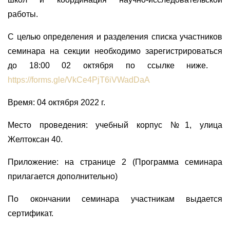
работы.
С целью определения и разделения списка участников
семинара на секции необходимо зарегистрироваться
до 18:00 02 октября по ссылке ниже.
https://forms.gle/VkCe4PjT6iVWadDaA
Время: 04 октября 2022 г.
Место проведения: учебный корпус №1, улица
Желтоксан 40.
Приложение: на странице 2 (Программа семинара
прилагается дополнительно)
По окончании семинара участникам выдается
сертификат.