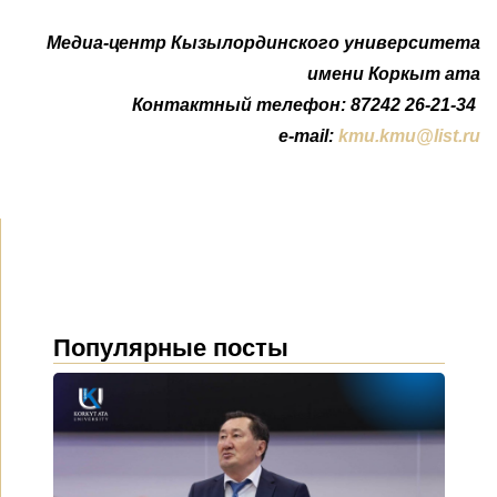
Медиа-центр Кызылординского университета
имени Коркыт ата
Контактный телефон: 87242 26-21-34
e-mail:
kmu.kmu@list.ru
Популярные посты