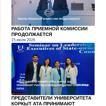
РАБОТА ПРИЕМНОЙ КОМИССИИ
ПРОДОЛЖАЕТСЯ
15 июля 2026
ПРЕДСТАВИТЕЛИ УНИВЕРСИТЕТА
КОРКЫТ АТА ПРИНИМАЮТ