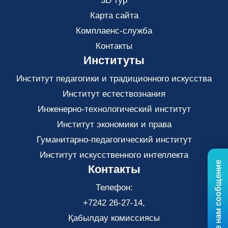
3D тур
Карта сайта
Комплаенс-служба
Контакты
Институты
Институт педагогики и традиционного искусства
Институт естествознания
Инженерно-технологический институт
Институт экономики и права
Гуманитарно-педагогический институт
Институт искусственного интеллекта
Отправьте нам сообщение
Контакты
Телефон:
+7242 26-27-14,
Қабылдау комиссиясы