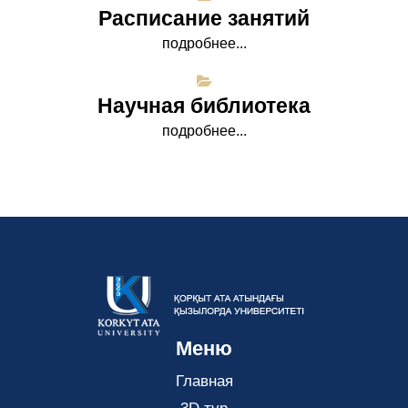
Расписание занятий
подробнее...
Научная библиотека
подробнее...
Меню
Главная