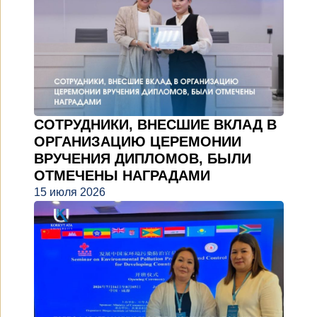
СОТРУДНИКИ, ВНЕСШИЕ ВКЛАД В
ОРГАНИЗАЦИЮ ЦЕРЕМОНИИ
ВРУЧЕНИЯ ДИПЛОМОВ, БЫЛИ
ОТМЕЧЕНЫ НАГРАДАМИ
15 июля 2026