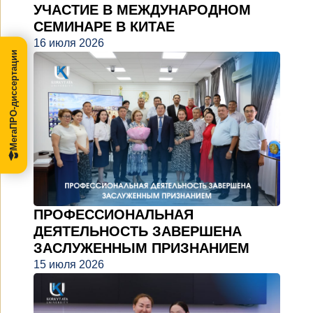
УЧАСТИЕ В МЕЖДУНАРОДНОМ
СЕМИНАРЕ В КИТАЕ
16 июля 2026
МегаПРО-диссертации
ПРОФЕССИОНАЛЬНАЯ
ДЕЯТЕЛЬНОСТЬ ЗАВЕРШЕНА
ЗАСЛУЖЕННЫМ ПРИЗНАНИЕМ
15 июля 2026