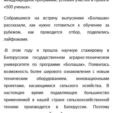
«500 ученых».
Собравшиеся на встречу выпускники «Болашак»
рассказали, как нужно готовиться к обучению за
рубежом, как проводится отбор, поделились
лайфхаками.
-В этом году я прошла научную стажировку в
Белорусском государственном аграрно-техническом
университете по программе «Болашак». Появилась
возможность более широкого ознакомления с новым
техническим оборудованием, инновационными
проектами, касающимися сельского хозяйства. В
настоящее время подавляющее большинство
применяемой в нашей стране сельскохозяйственной
техники производится в Белоруссии. Поэтому