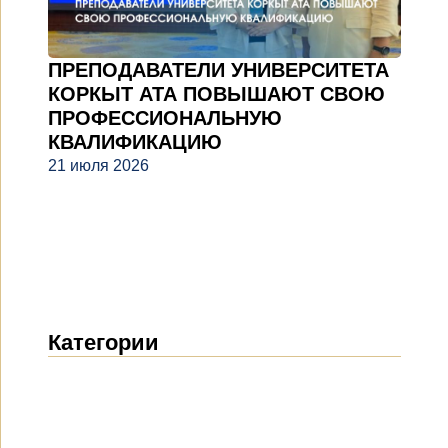
ПРЕПОДАВАТЕЛИ УНИВЕРСИТЕТА
КОРКЫТ АТА ПОВЫШАЮТ СВОЮ
ПРОФЕССИОНАЛЬНУЮ
КВАЛИФИКАЦИЮ
21 июля 2026
Категории
Новости
(1914)
Объявления
(489)
СМИ о нас
(154)