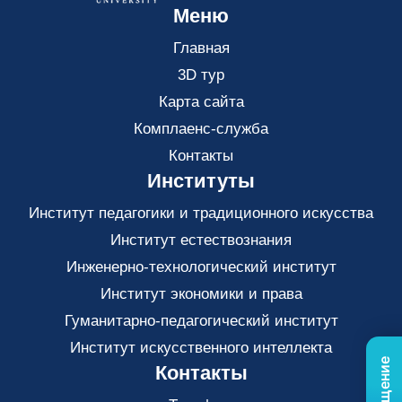
Меню
Главная
3D тур
Карта сайта
Комплаенс-служба
Контакты
Институты
Институт педагогики и традиционного искусства
Институт естествознания
Инженерно-технологический институт
Институт экономики и права
Гуманитарно-педагогический институт
Институт искусственного интеллекта
Контакты