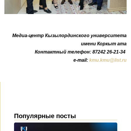
Медиа-центр Кызылординского университета
имени Коркыт ата
Контактный телефон: 87242 26-21-34
e-mail:
kmu.kmu@list.ru
Популярные посты