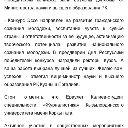
Министерства науки и высшего образования РК.
- Конкурс Эссе направлен на развитие гражданского
сознания молодежи, воспитание чувств к судьбе
страны и ответственности за ее будущее, активизацию
творческого потенциала, развитие национального
сознания молодежи. В преддверии Дня Республики
победителей конкурса наградили ректоры вузов. А
ваша работа выбрана лучшей из лучших. Желаю вам
успехов! - отметил вице-министр науки и высшего
образования РК Куаныш Ергалиев.
Стоит отметить, что Ераулет Калиев-студент
специальности «Журналистика» Кызылординского
университета имени Коркыт ата.
Активное участие в общественных мероприятиях