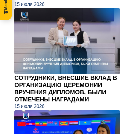
15 июля 2026
СОТРУДНИКИ, ВНЕСШИЕ ВКЛАД В
ОРГАНИЗАЦИЮ ЦЕРЕМОНИИ
ВРУЧЕНИЯ ДИПЛОМОВ, БЫЛИ
ОТМЕЧЕНЫ НАГРАДАМИ
15 июля 2026