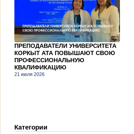
ПРЕПОДАВАТЕЛИ УНИВЕРСИТЕТА
КОРКЫТ АТА ПОВЫШАЮТ СВОЮ
ПРОФЕССИОНАЛЬНУЮ
КВАЛИФИКАЦИЮ
21 июля 2026
Категории