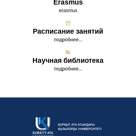
Erasmus
erasmus
Расписание занятий
подробнее...
Научная библиотека
подробнее...