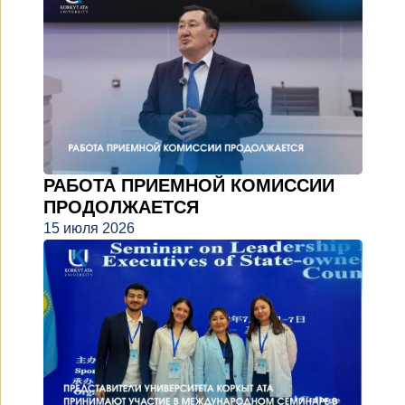
РАБОТА ПРИЕМНОЙ КОМИССИИ
ПРОДОЛЖАЕТСЯ
15 июля 2026