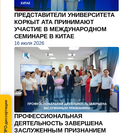
ПРЕДСТАВИТЕЛИ УНИВЕРСИТЕТА
КОРКЫТ АТА ПРИНИМАЮТ
УЧАСТИЕ В МЕЖДУНАРОДНОМ
СЕМИНАРЕ В КИТАЕ
16 июля 2026
МегаПРО-диссертации
ПРОФЕССИОНАЛЬНАЯ
ДЕЯТЕЛЬНОСТЬ ЗАВЕРШЕНА
ЗАСЛУЖЕННЫМ ПРИЗНАНИЕМ