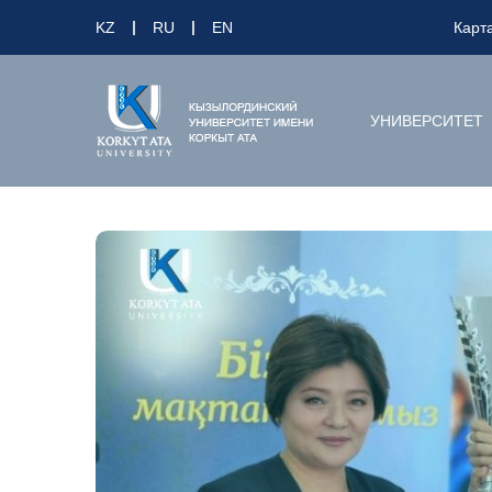
KZ
RU
EN
Карт
УНИВЕРСИТЕТ