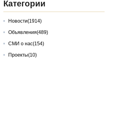
Категории
Новости
(1914)
Объявления
(489)
СМИ о нас
(154)
Проекты
(10)