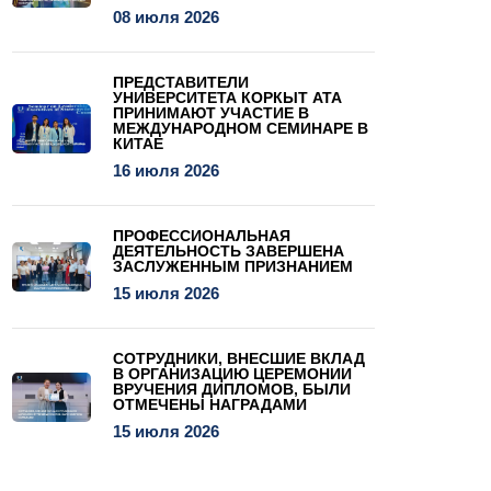
08 июля 2026
ПРЕДСТАВИТЕЛИ
УНИВЕРСИТЕТА КОРКЫТ АТА
ПРИНИМАЮТ УЧАСТИЕ В
МЕЖДУНАРОДНОМ СЕМИНАРЕ В
КИТАЕ
16 июля 2026
ПРОФЕССИОНАЛЬНАЯ
ДЕЯТЕЛЬНОСТЬ ЗАВЕРШЕНА
ЗАСЛУЖЕННЫМ ПРИЗНАНИЕМ
15 июля 2026
СОТРУДНИКИ, ВНЕСШИЕ ВКЛАД
В ОРГАНИЗАЦИЮ ЦЕРЕМОНИИ
ВРУЧЕНИЯ ДИПЛОМОВ, БЫЛИ
ОТМЕЧЕНЫ НАГРАДАМИ
15 июля 2026