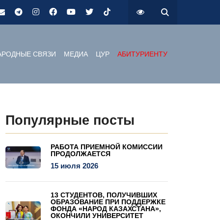
РОДНЫЕ СВЯЗИ
МЕДИА
ЦУР
АБИТУРИЕНТУ
Популярные посты
РАБОТА ПРИЕМНОЙ КОМИССИИ
ПРОДОЛЖАЕТСЯ
15 июля 2026
13 СТУДЕНТОВ, ПОЛУЧИВШИХ
ОБРАЗОВАНИЕ ПРИ ПОДДЕРЖКЕ
ФОНДА «НАРОД КАЗАХСТАНА»,
ОКОНЧИЛИ УНИВЕРСИТЕТ