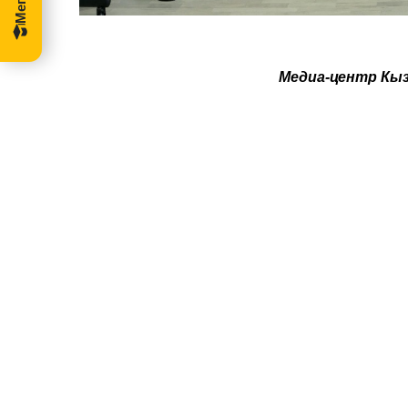
Медиа-центр Кы