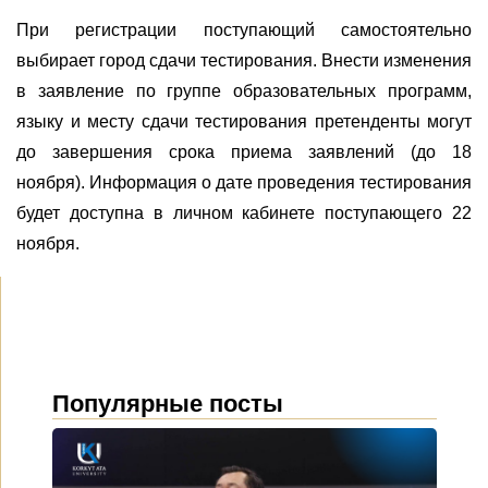
При регистрации поступающий самостоятельно
выбирает город сдачи тестирования. Внести изменения
в заявление по группе образовательных программ,
языку и месту сдачи тестирования претенденты могут
до завершения срока приема заявлений (до 18
ноября). Информация о дате проведения тестирования
будет доступна в личном кабинете поступающего 22
ноября.
Популярные посты