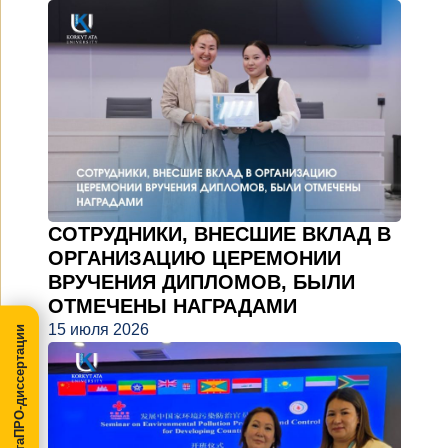
СОТРУДНИКИ, ВНЕСШИЕ ВКЛАД В
ОРГАНИЗАЦИЮ ЦЕРЕМОНИИ
ВРУЧЕНИЯ ДИПЛОМОВ, БЫЛИ
ОТМЕЧЕНЫ НАГРАДАМИ
15 июля 2026
МегаПРО-диссертации