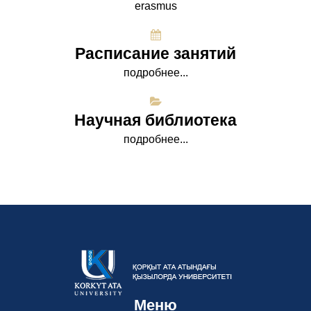
erasmus
Расписание занятий
подробнее...
Научная библиотека
подробнее...
Меню