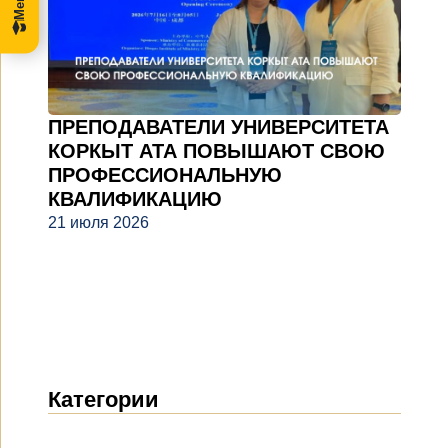
ПРЕПОДАВАТЕЛИ УНИВЕРСИТЕТА
КОРКЫТ АТА ПОВЫШАЮТ СВОЮ
ПРОФЕССИОНАЛЬНУЮ
КВАЛИФИКАЦИЮ
21 июля 2026
Категории
Новости
(1914)