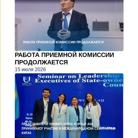
РАБОТА ПРИЕМНОЙ КОМИССИИ
ПРОДОЛЖАЕТСЯ
15 июля 2026