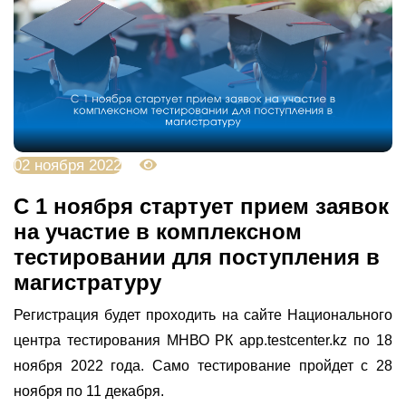
02 ноября 2022
4237
С 1 ноября стартует прием заявок
на участие в комплексном
тестировании для поступления в
магистратуру
Регистрация будет проходить на сайте Национального
центра тестирования МНВО РК app.testcenter.kz по 18
ноября 2022 года. Само тестирование пройдет с 28
ноября по 11 декабря.