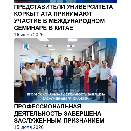
ПРЕДСТАВИТЕЛИ УНИВЕРСИТЕТА
КОРКЫТ АТА ПРИНИМАЮТ
УЧАСТИЕ В МЕЖДУНАРОДНОМ
СЕМИНАРЕ В КИТАЕ
16 июля 2026
ПРОФЕССИОНАЛЬНАЯ
ДЕЯТЕЛЬНОСТЬ ЗАВЕРШЕНА
ЗАСЛУЖЕННЫМ ПРИЗНАНИЕМ
15 июля 2026