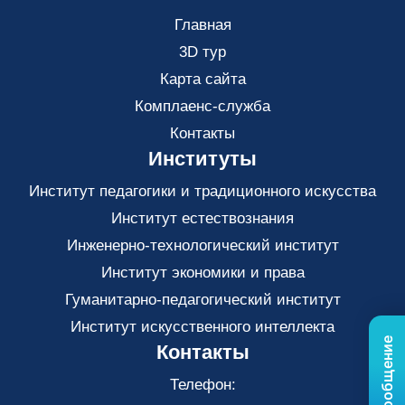
Главная
3D тур
Карта сайта
Комплаенс-служба
Контакты
Институты
Институт педагогики и традиционного искусства
Институт естествознания
Инженерно-технологический институт
Институт экономики и права
Гуманитарно-педагогический институт
Институт искусственного интеллекта
Контакты
Телефон: