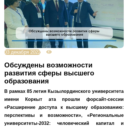
03 декабря 2022
3545
Обсуждены возможности
развития сферы высшего
образования
В рамках 85 летия Кызылординского университета
имени Коркыт ата прошли форсайт-сессии
«Расширение доступа к высшему образованию:
перспективы и возможности», «Региональные
университеты-2032: человеческий капитал и