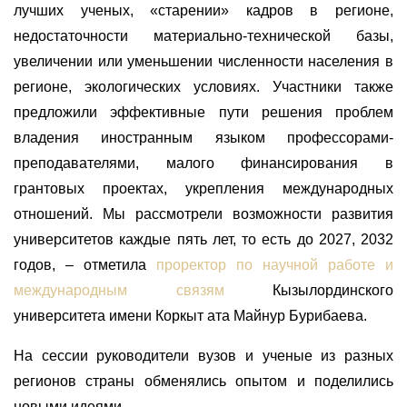
лучших ученых, «старении» кадров в регионе,
недостаточности материально-технической базы,
увеличении или уменьшении численности населения в
регионе, экологических условиях. Участники также
предложили эффективные пути решения проблем
владения иностранным языком профессорами-
преподавателями, малого финансирования в
грантовых проектах, укрепления международных
отношений. Мы рассмотрели возможности развития
университетов каждые пять лет, то есть до 2027, 2032
годов, – отметила
проректор по научной работе и
международным связям
Кызылординского
университета имени Коркыт ата Майнур Бурибаева.
На сессии руководители вузов и ученые из разных
регионов страны обменялись опытом и поделились
новыми идеями.