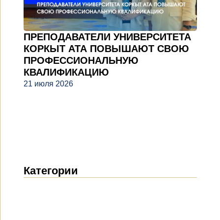
ПРЕПОДАВАТЕЛИ УНИВЕРСИТЕТА
КОРКЫТ АТА ПОВЫШАЮТ СВОЮ
ПРОФЕССИОНАЛЬНУЮ
КВАЛИФИКАЦИЮ
21 июля 2026
Категории
Новости
(1914)
Объявления
(489)
СМИ о нас
(154)