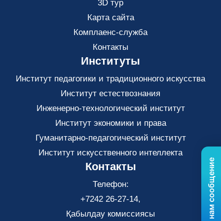
3D тур
Карта сайта
Комплаенс-служба
Контакты
Институты
Институт педагогики и традиционного искусства
Институт естествознания
Инженерно-технологический институт
Институт экономики и права
Гуманитарно-педагогический институт
Институт искусственного интеллекта
Отправьте нам сообщение
Контакты
Телефон:
+7242 26-27-14,
Қабылдау комиссиясы