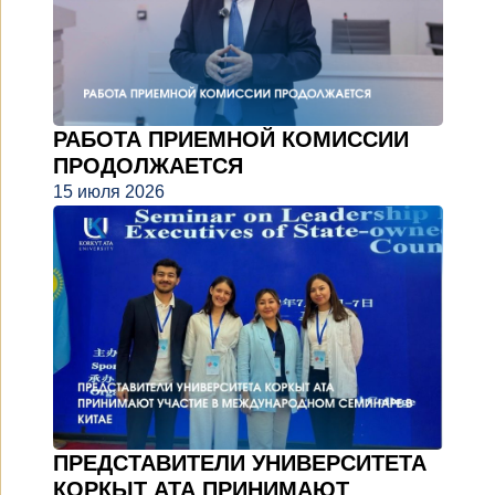
РАБОТА ПРИЕМНОЙ КОМИССИИ
ПРОДОЛЖАЕТСЯ
15 июля 2026
ПРЕДСТАВИТЕЛИ УНИВЕРСИТЕТА
КОРКЫТ АТА ПРИНИМАЮТ