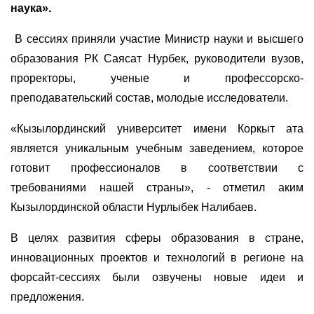
наука».
В сессиях приняли участие Министр науки и высшего
образования РК Саясат Нурбек, руководители вузов,
проректоры, ученые и профессорско-
преподавательский состав, молодые исследователи.
«Кызылординский университет имени Коркыт ата
является уникальным учебным заведением, которое
готовит профессионалов в соответствии с
требованиями нашей страны», - отметил аким
Кызылординской области Нурлыбек Налибаев.
В целях развития сферы образования в стране,
инновационных проектов и технологий в регионе на
форсайт-сессиях были озвучены новые идеи и
предложения.