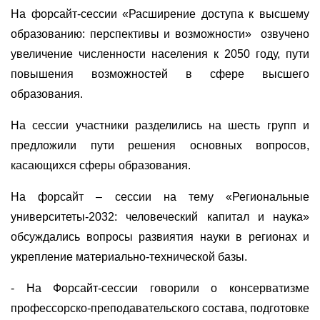
На форсайт-сессии «Расширение доступа к высшему
образованию: перспективы и возможности» озвучено
увеличение численности населения к 2050 году, пути
повышения возможностей в сфере высшего
образования.
На сессии участники разделились на шесть групп и
предложили пути решения основных вопросов,
касающихся сферы образования.
На форсайт – сессии на тему «Региональные
университеты-2032: человеческий капитал и наука»
обсуждались вопросы развиятия науки в регионах и
укрепление материально-технической базы.
- На Форсайт-сессии говорили о консерватизме
профессорско-преподавательского состава, подготовке