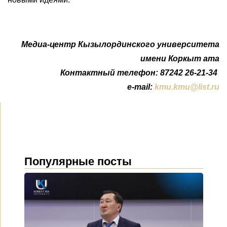
Медиа-центр Кызылординского университета
имени Коркыт ата
Контактный телефон: 87242 26-21-34
e-mail:
kmu.kmu@list.ru
Популярные посты