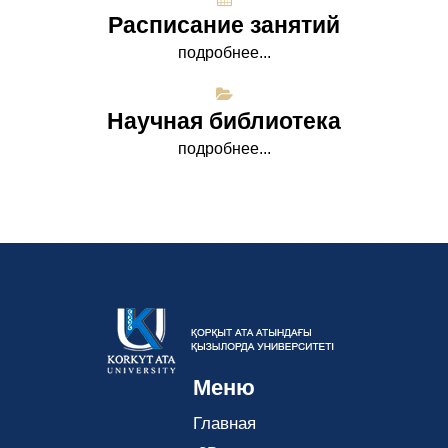
Расписание занятий
подробнее...
Научная библиотека
подробнее...
Меню
Главная