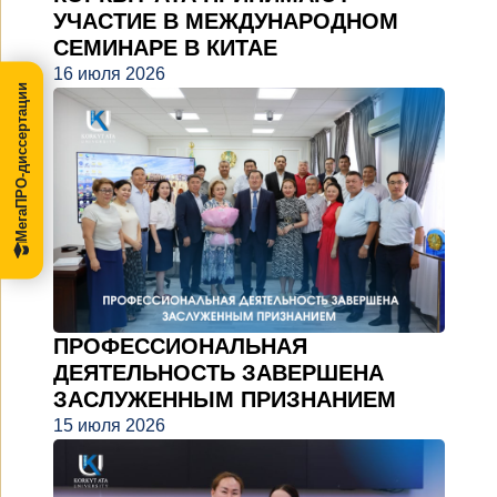
УЧАСТИЕ В МЕЖДУНАРОДНОМ
СЕМИНАРЕ В КИТАЕ
16 июля 2026
МегаПРО-диссертации
ПРОФЕССИОНАЛЬНАЯ
ДЕЯТЕЛЬНОСТЬ ЗАВЕРШЕНА
ЗАСЛУЖЕННЫМ ПРИЗНАНИЕМ
15 июля 2026