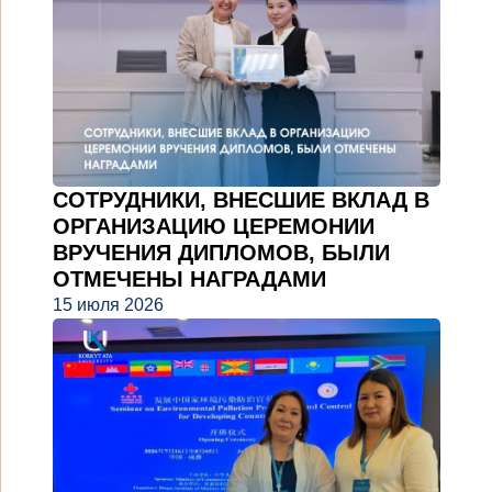
СОТРУДНИКИ, ВНЕСШИЕ ВКЛАД В
ОРГАНИЗАЦИЮ ЦЕРЕМОНИИ
ВРУЧЕНИЯ ДИПЛОМОВ, БЫЛИ
ОТМЕЧЕНЫ НАГРАДАМИ
15 июля 2026