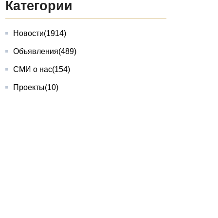
Категории
Новости
(1914)
Объявления
(489)
СМИ о нас
(154)
Проекты
(10)