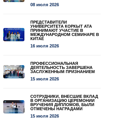
08 июля 2026
ПРЕДСТАВИТЕЛИ
УНИВЕРСИТЕТА КОРКЫТ АТА
ПРИНИМАЮТ УЧАСТИЕ В
МЕЖДУНАРОДНОМ СЕМИНАРЕ В
КИТАЕ
16 июля 2026
ПРОФЕССИОНАЛЬНАЯ
ДЕЯТЕЛЬНОСТЬ ЗАВЕРШЕНА
ЗАСЛУЖЕННЫМ ПРИЗНАНИЕМ
15 июля 2026
СОТРУДНИКИ, ВНЕСШИЕ ВКЛАД
В ОРГАНИЗАЦИЮ ЦЕРЕМОНИИ
ВРУЧЕНИЯ ДИПЛОМОВ, БЫЛИ
ОТМЕЧЕНЫ НАГРАДАМИ
15 июля 2026