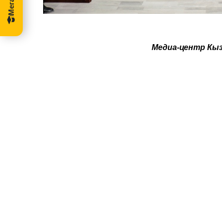
Медиа-центр Кы