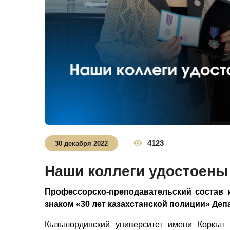
4123
30 декабря 2022
Наши коллеги удостоены
Профессорско-преподавательский состав
знаком «30 лет казахстанской полиции» Де
Кызылординский университет имени Коркыт 