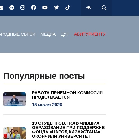
РОДНЫЕ СВЯЗИ
МЕДИА
ЦУР
АБИТУРИЕНТУ
Популярные посты
РАБОТА ПРИЕМНОЙ КОМИССИИ
ПРОДОЛЖАЕТСЯ
15 июля 2026
13 СТУДЕНТОВ, ПОЛУЧИВШИХ
ОБРАЗОВАНИЕ ПРИ ПОДДЕРЖКЕ
ФОНДА «НАРОД КАЗАХСТАНА»,
ОКОНЧИЛИ УНИВЕРСИТЕТ