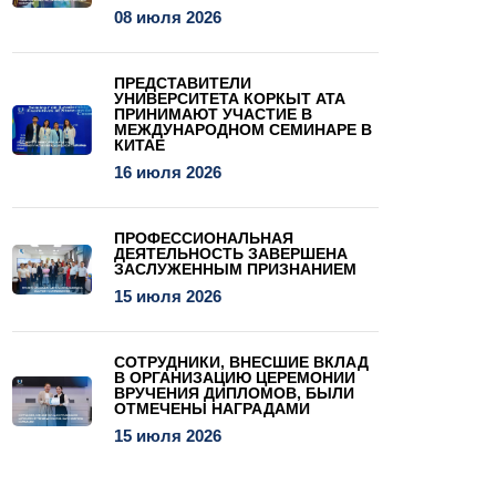
08 июля 2026
ПРЕДСТАВИТЕЛИ
УНИВЕРСИТЕТА КОРКЫТ АТА
ПРИНИМАЮТ УЧАСТИЕ В
МЕЖДУНАРОДНОМ СЕМИНАРЕ В
КИТАЕ
16 июля 2026
ПРОФЕССИОНАЛЬНАЯ
ДЕЯТЕЛЬНОСТЬ ЗАВЕРШЕНА
ЗАСЛУЖЕННЫМ ПРИЗНАНИЕМ
15 июля 2026
СОТРУДНИКИ, ВНЕСШИЕ ВКЛАД
В ОРГАНИЗАЦИЮ ЦЕРЕМОНИИ
ВРУЧЕНИЯ ДИПЛОМОВ, БЫЛИ
ОТМЕЧЕНЫ НАГРАДАМИ
15 июля 2026