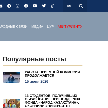
РОДНЫЕ СВЯЗИ
МЕДИА
ЦУР
АБИТУРИЕНТУ
Популярные посты
РАБОТА ПРИЕМНОЙ КОМИССИИ
ПРОДОЛЖАЕТСЯ
15 июля 2026
13 СТУДЕНТОВ, ПОЛУЧИВШИХ
ОБРАЗОВАНИЕ ПРИ ПОДДЕРЖКЕ
ФОНДА «НАРОД КАЗАХСТАНА»,
ОКОНЧИЛИ УНИВЕРСИТЕТ