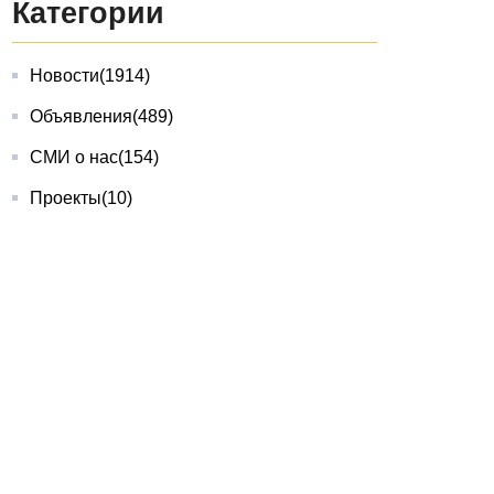
Категории
Новости
(1914)
Объявления
(489)
СМИ о нас
(154)
Проекты
(10)