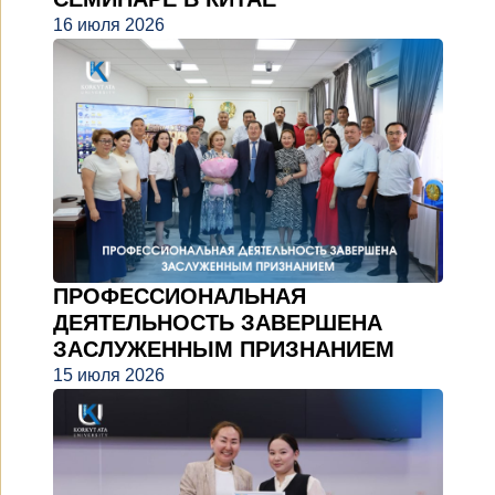
16 июля 2026
ПРОФЕССИОНАЛЬНАЯ
ДЕЯТЕЛЬНОСТЬ ЗАВЕРШЕНА
ЗАСЛУЖЕННЫМ ПРИЗНАНИЕМ
15 июля 2026