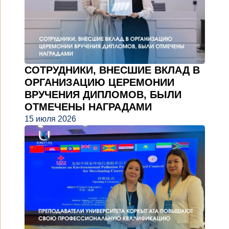
СОТРУДНИКИ, ВНЕСШИЕ ВКЛАД В
ОРГАНИЗАЦИЮ ЦЕРЕМОНИИ
ВРУЧЕНИЯ ДИПЛОМОВ, БЫЛИ
ОТМЕЧЕНЫ НАГРАДАМИ
15 июля 2026