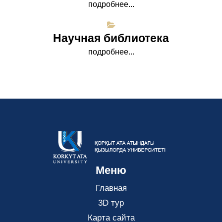
подробнее...
Научная библиотека
подробнее...
Меню
Главная
3D тур
Карта сайта