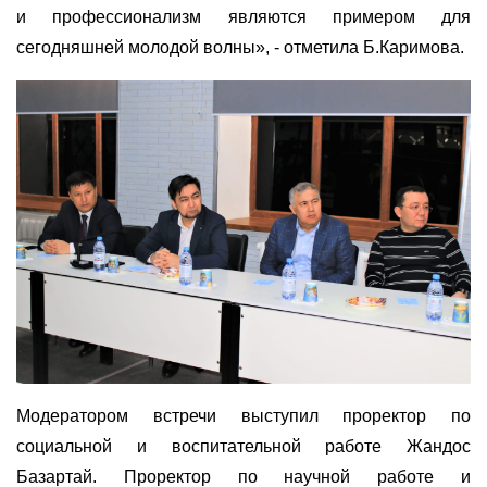
и профессионализм являются примером для
сегодняшней молодой волны», - отметила Б.Каримова.
Модератором встречи выступил проректор по
социальной и воспитательной работе Жандос
Базартай. Проректор по научной работе и