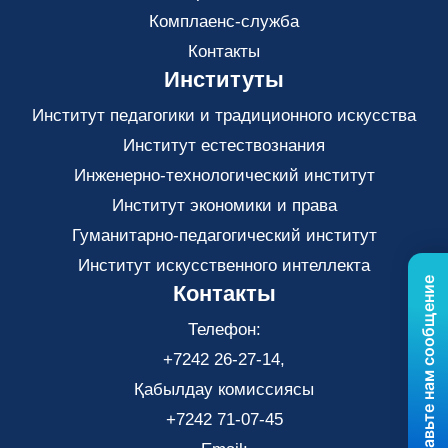
Комплаенс-служба
Контакты
Институты
Институт педагогики и традиционного искусства
Институт естествознания
Инженерно-технологический институт
Институт экономики и права
Гуманитарно-педагогический институт
Институт искусственного интеллекта
Отправьте нам сообщение
Контакты
Телефон:
+7242 26-27-14,
Қабылдау комиссиясы
+7242 71-07-45