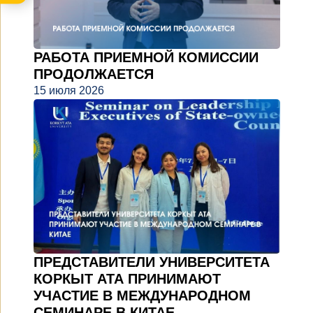
РАБОТА ПРИЕМНОЙ КОМИССИИ
ПРОДОЛЖАЕТСЯ
15 июля 2026
ПРЕДСТАВИТЕЛИ УНИВЕРСИТЕТА
КОРКЫТ АТА ПРИНИМАЮТ
УЧАСТИЕ В МЕЖДУНАРОДНОМ
СЕМИНАРЕ В КИТАЕ