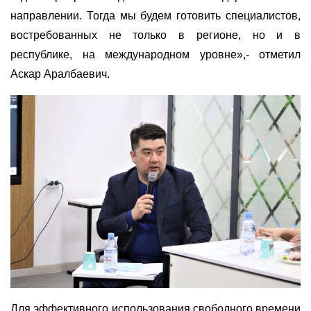
направлении. Тогда мы будем готовить специалистов,
востребованных не только в регионе, но и в
республике, на международном уровне»,- отметил
Аскар Аралбаевич.
Для эффективного использования свободного времени