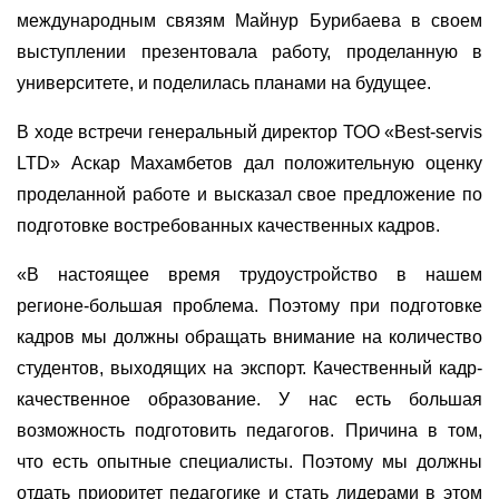
международным связям Майнур Бурибаева в своем
выступлении презентовала работу, проделанную в
университете, и поделилась планами на будущее.
В ходе встречи генеральный директор ТОО «Best-servis
LTD» Аскар Махамбетов дал положительную оценку
проделанной работе и высказал свое предложение по
подготовке востребованных качественных кадров.
«В настоящее время трудоустройство в нашем
регионе-большая проблема. Поэтому при подготовке
кадров мы должны обращать внимание на количество
студентов, выходящих на экспорт. Качественный кадр-
качественное образование. У нас есть большая
возможность подготовить педагогов. Причина в том,
что есть опытные специалисты. Поэтому мы должны
отдать приоритет педагогике и стать лидерами в этом