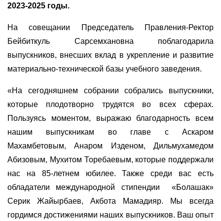
2023-2025 годы.
На совещании Председатель Правления-Ректор
Бейбиткуль Сарсемхановна поблагодарила
выпускников, внесших вклад в укрепление и развитие
материально-технической базы учебного заведения.
«На сегодняшнем собрании собрались выпускники,
которые плодотворно трудятся во всех сферах.
Пользуясь моментом, выражаю благодарность всем
нашим выпускникам во главе с Аскаром
Махамбетовым, Анаром Изденом, Дильмухамедом
Абизовым, Мухитом Торебаевым, которые поддержали
нас на 85-летнем юбилее. Также среди вас есть
обладатели международной стипендии «Болашак»
Серик Жайырбаев, Акбота Мамадияр. Мы всегда
гордимся достижениями наших выпускников. Ваш опыт