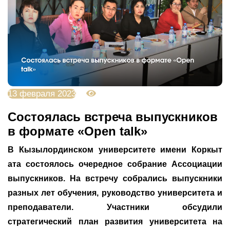
13 февраля 2023
4801
Состоялась встреча выпускников
в формате «Open talk»
В Кызылординском университете имени Коркыт
ата состоялось очередное собрание Ассоциации
выпускников. На встречу собрались выпускники
разных лет обучения, руководство университета и
преподаватели. Участники обсудили
стратегический план развития университета на