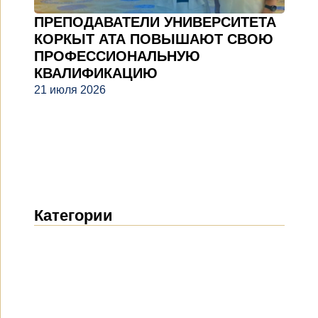
ПРЕПОДАВАТЕЛИ УНИВЕРСИТЕТА
КОРКЫТ АТА ПОВЫШАЮТ СВОЮ
ПРОФЕССИОНАЛЬНУЮ
КВАЛИФИКАЦИЮ
21 июля 2026
Категории
Новости
(1914)
Объявления
(489)
СМИ о нас
(154)
Проекты
(10)