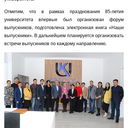
Отметим, что в рамках празднования 85-летия
университета впервые был организован форум
выпускников, подготовлена электронная книга «Наши
выпускники». В дальнейшем планируется организовать
встречи выпускников по каждому направлению.