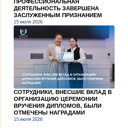
ПРОФЕССИОНАЛЬНАЯ
ДЕЯТЕЛЬНОСТЬ ЗАВЕРШЕНА
ЗАСЛУЖЕННЫМ ПРИЗНАНИЕМ
15 июля 2026
СОТРУДНИКИ, ВНЕСШИЕ ВКЛАД В
ОРГАНИЗАЦИЮ ЦЕРЕМОНИИ
ВРУЧЕНИЯ ДИПЛОМОВ, БЫЛИ
ОТМЕЧЕНЫ НАГРАДАМИ
15 июля 2026