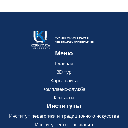
Меню
Главная
3D тур
Карта сайта
Комплаенс-служба
Контакты
Институты
Институт педагогики и традиционного искусства
Институт естествознания