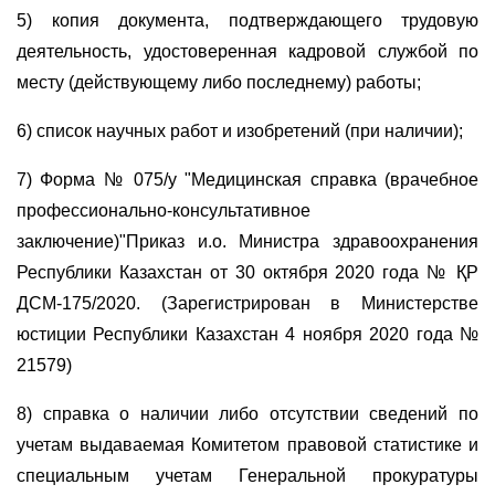
5) копия документа, подтверждающего трудовую
деятельность, удостоверенная кадровой службой по
месту (действующему либо последнему) работы;
6) список научных работ и изобретений (при наличии);
7) Форма № 075/у "Медицинская справка (врачебное
профессионально-консультативное
заключение)"Приказ и.о. Министра здравоохранения
Республики Казахстан от 30 октября 2020 года № ҚР
ДСМ-175/2020. (Зарегистрирован в Министерстве
юстиции Республики Казахстан 4 ноября 2020 года №
21579)
8) справка о наличии либо отсутствии сведений по
учетам выдаваемая Комитетом правовой статистике и
специальным учетам Генеральной прокуратуры