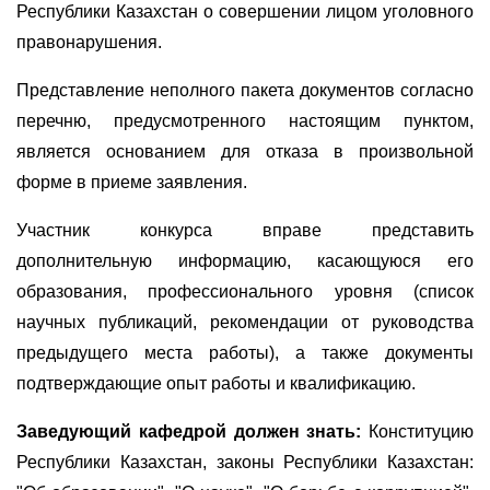
Республики Казахстан о совершении лицом уголовного
правонарушения.
Представление неполного пакета документов согласно
перечню, предусмотренного настоящим пунктом,
является основанием для отказа в произвольной
форме в приеме заявления.
Участник конкурса вправе представить
дополнительную информацию, касающуюся его
образования, профессионального уровня (список
научных публикаций, рекомендации от руководства
предыдущего места работы), а также документы
подтверждающие опыт работы и квалификацию.
Заведующий кафедрой
должен знать:
Конституцию
Республики Казахстан, законы Республики Казахстан: