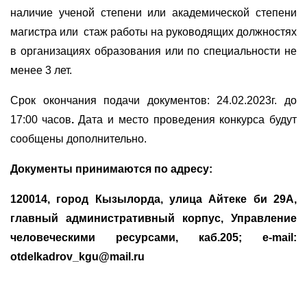
наличие ученой степени или академической степени
магистра или стаж работы на руководящих должностях
в организациях образования или по специальности не
менее 3 лет.
Срок окончания подачи документов: 24.02.2023г. до
17:00
часов
.
Дата и место проведения конкурса будут
сообщены дополнительно.
Документы принимаются по адресу:
120014, город Кызылорда, улица Айтеке би 29А,
главный административный корпус, Управление
человеческими ресурсами, каб.205; e-mail:
otdelkadrov_kgu@mail.ru