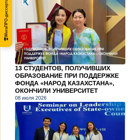
МегаПРО-диссертации
13 СТУДЕНТОВ, ПОЛУЧИВШИХ
ОБРАЗОВАНИЕ ПРИ ПОДДЕРЖКЕ
ФОНДА «НАРОД КАЗАХСТАНА»,
ОКОНЧИЛИ УНИВЕРСИТЕТ
08 июля 2026