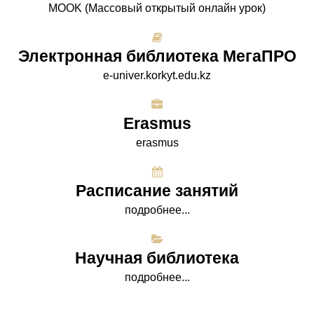
МООK (Массовый открытый онлайн урок)
Электронная библиотека МегаПРО
e-univer.korkyt.edu.kz
Erasmus
erasmus
Расписание занятий
подробнее...
Научная библиотека
подробнее...