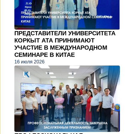
ПРЕДСТАВИТЕЛИ УНИВЕРСИТЕТА
КОРКЫТ АТА ПРИНИМАЮТ
УЧАСТИЕ В МЕЖДУНАРОДНОМ
СЕМИНАРЕ В КИТАЕ
16 июля 2026