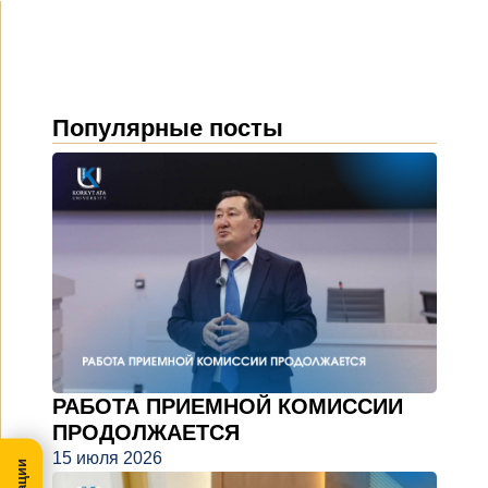
Популярные посты
РАБОТА ПРИЕМНОЙ КОМИССИИ
ПРОДОЛЖАЕТСЯ
15 июля 2026