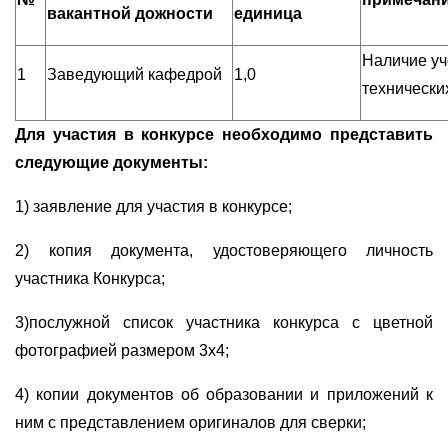
вакантной дожности
единица
Наличие уч
1
Заведующий кафедрой
1,0
технически
Для участия в конкурсе необходимо представить
следующие документы:
1) заявление для участия в конкурсе;
2) копия документа, удостоверяющего личность
участника Конкурса;
3)послужной список участника конкурса с цветной
фотографией размером 3х4;
4) копии документов об образовании и приложений к
ним с представлением оригиналов для сверки;