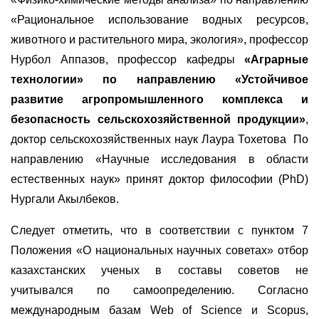
«Рациональное использование водных ресурсов,
животного и растительного мира, экология», профессор
Нурбол Аппазов, профессор кафедры
«Аграрные
технологии» по направлению «Устойчивое
развитие агропромышленного комплекса и
безопасность сельскохозяйственной продукции»
,
доктор сельскохозяйственных наук Лаура Тохетова По
направлению «Научные исследования в области
естественных наук» принят доктор философии (PhD)
Нургали Акылбеков.
Следует отметить, что в соответствии с пунктом 7
Положения «О национальных научных советах» отбор
казахстанских ученых в составы советов не
учитывался по самоопределению. Согласно
международным базам Web of Science и Scopus,