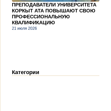
ПРЕПОДАВАТЕЛИ УНИВЕРСИТЕТА
КОРКЫТ АТА ПОВЫШАЮТ СВОЮ
ПРОФЕССИОНАЛЬНУЮ
КВАЛИФИКАЦИЮ
21 июля 2026
Категории
Новости
(1914)
Объявления
(489)
СМИ о нас
(154)
Проекты
(10)