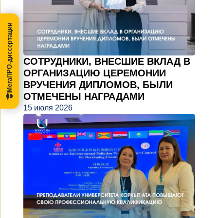
МегаПРО-диссертации
СОТРУДНИКИ, ВНЕСШИЕ ВКЛАД В
ОРГАНИЗАЦИЮ ЦЕРЕМОНИИ
ВРУЧЕНИЯ ДИПЛОМОВ, БЫЛИ
ОТМЕЧЕНЫ НАГРАДАМИ
15 июля 2026