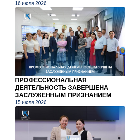
16 июля 2026
ПРОФЕССИОНАЛЬНАЯ
ДЕЯТЕЛЬНОСТЬ ЗАВЕРШЕНА
ЗАСЛУЖЕННЫМ ПРИЗНАНИЕМ
15 июля 2026