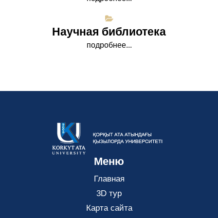
Научная библиотека
подробнее...
Меню
Главная
3D тур
Карта сайта