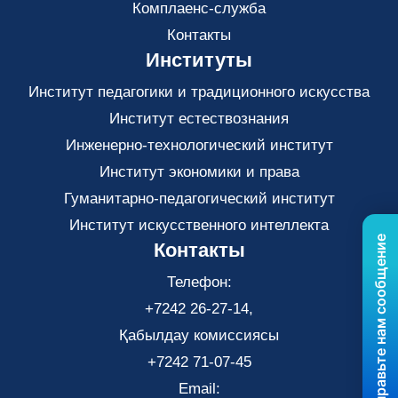
Комплаенс-служба
Контакты
Институты
Институт педагогики и традиционного искусства
Институт естествознания
Инженерно-технологический институт
Институт экономики и права
Гуманитарно-педагогический институт
Институт искусственного интеллекта
Отправьте нам сообщение
Контакты
Телефон:
+7242 26-27-14,
Қабылдау комиссиясы
+7242 71-07-45
Email: