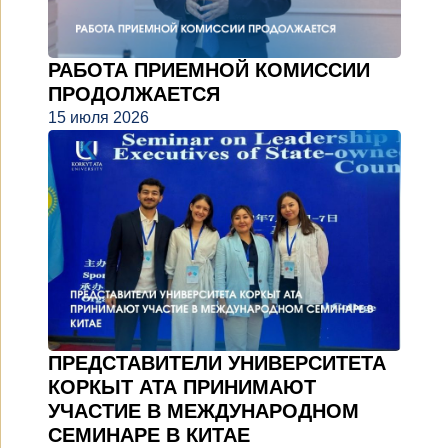
РАБОТА ПРИЕМНОЙ КОМИССИИ
ПРОДОЛЖАЕТСЯ
15 июля 2026
ПРЕДСТАВИТЕЛИ УНИВЕРСИТЕТА
КОРКЫТ АТА ПРИНИМАЮТ
УЧАСТИЕ В МЕЖДУНАРОДНОМ
СЕМИНАРЕ В КИТАЕ