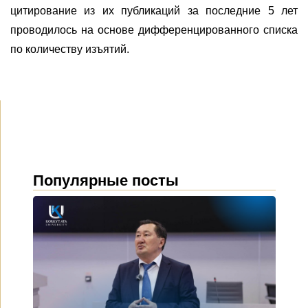
цитирование из их публикаций за последние 5 лет
проводилось на основе дифференцированного списка
по количеству изъятий.
Популярные посты