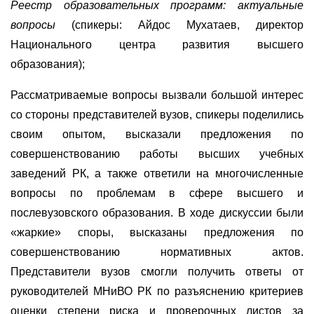
Реестр образовательных программ: актуальные
вопросы
(спикеры: Айдос Мухатаев, директор
Национального центра развития высшего
образования);
Рассматриваемые вопросы вызвали большой интерес
со стороны представителей вузов, спикеры поделились
своим опытом, высказали предложения по
совершенствованию работы высших учебных
заведений РК, а также ответили на многочисленные
вопросы по проблемам в сфере высшего и
послевузовского образования. В ходе дискуссии были
«жаркие» споры, высказаны предложения по
совершенствованию нормативных актов.
Представители вузов смогли получить ответы от
руководителей МНиВО РК по разъяснению критериев
оценки степени риска и проверочных листов за