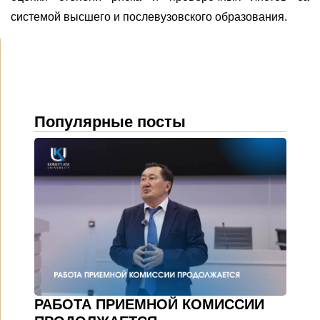
системой высшего и послевузовского образования.
Популярные посты
РАБОТА ПРИЕМНОЙ КОМИССИИ