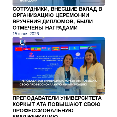
СОТРУДНИКИ, ВНЕСШИЕ ВКЛАД В
ОРГАНИЗАЦИЮ ЦЕРЕМОНИИ
ВРУЧЕНИЯ ДИПЛОМОВ, БЫЛИ
ОТМЕЧЕНЫ НАГРАДАМИ
15 июля 2026
ПРЕПОДАВАТЕЛИ УНИВЕРСИТЕТА
КОРКЫТ АТА ПОВЫШАЮТ СВОЮ
ПРОФЕССИОНАЛЬНУЮ
КВАЛИФИКАЦИЮ