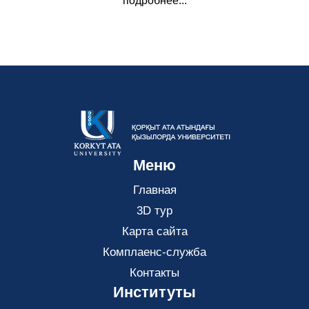
подробнее...
Меню
Главная
3D тур
Карта сайта
Комплаенс-служба
Контакты
Институты