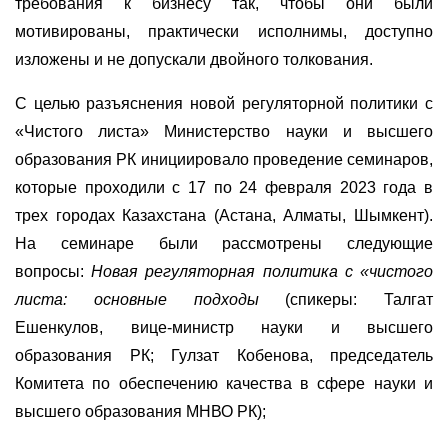
требования к бизнесу так, чтобы они были
мотивированы, практически исполнимы, доступно
изложены и не допускали двойного толкования.
С целью разъяснения новой регуляторной политики с
«Чистого листа» Министерство науки и высшего
образования РК инициировало проведение семинаров,
которые проходили с 17 по 24 февраля 2023 года в
трех городах Казахстана (Астана, Алматы, Шымкент).
На семинаре были рассмотрены следующие
вопросы:
Новая регуляторная политика с «чистого
листа: основные подходы
(спикеры: Талгат
Ешенкулов, вице-министр науки и высшего
образования РК; Гулзат Кобенова, председатель
Комитета по обеспечению качества в сфере науки и
высшего образования МНВО РК);