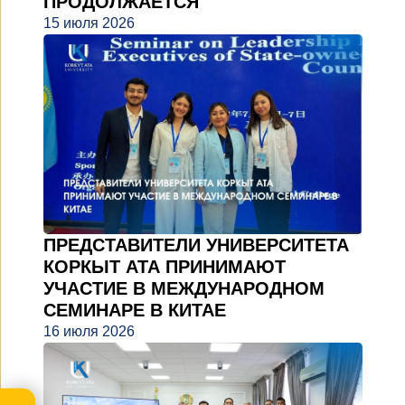
ПРОДОЛЖАЕТСЯ
15 июля 2026
ПРЕДСТАВИТЕЛИ УНИВЕРСИТЕТА
КОРКЫТ АТА ПРИНИМАЮТ
УЧАСТИЕ В МЕЖДУНАРОДНОМ
СЕМИНАРЕ В КИТАЕ
16 июля 2026