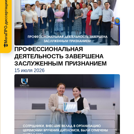
МегаПРО-диссертации
ПРОФЕССИОНАЛЬНАЯ
ДЕЯТЕЛЬНОСТЬ ЗАВЕРШЕНА
ЗАСЛУЖЕННЫМ ПРИЗНАНИЕМ
15 июля 2026