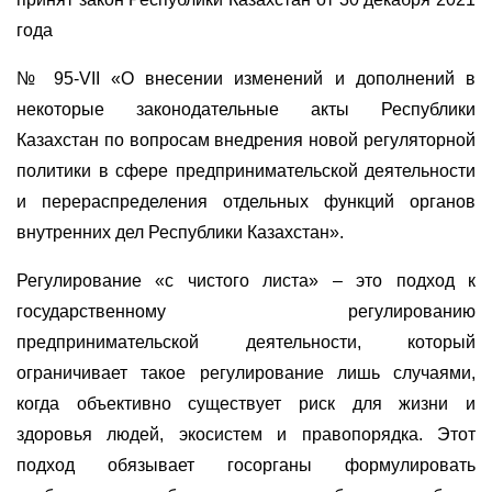
года
№ 95-VII «О внесении изменений и дополнений в
некоторые законодательные акты Республики
Казахстан по вопросам внедрения новой регуляторной
политики в сфере предпринимательской деятельности
и перераспределения отдельных функций органов
внутренних дел Республики Казахстан».
Регулирование «с чистого листа» – это подход к
государственному регулированию
предпринимательской деятельности, который
ограничивает такое регулирование лишь случаями,
когда объективно существует риск для жизни и
здоровья людей, экосистем и правопорядка. Этот
подход обязывает госорганы формулировать