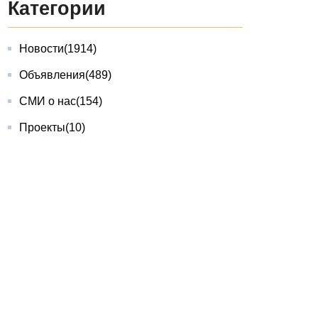
Категории
Новости
(1914)
Объявления
(489)
СМИ о нас
(154)
Проекты
(10)