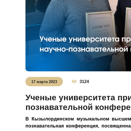
3124
17 марта 2023
Ученые университета при
познавательной конфер
В Кызылординском музыкальном высшем к
познавательная конференция, посвященна