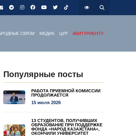
РОДНЫЕ СВЯЗИ
МЕДИА
ЦУР
АБИТУРИЕНТУ
Популярные посты
РАБОТА ПРИЕМНОЙ КОМИССИИ
ПРОДОЛЖАЕТСЯ
15 июля 2026
13 СТУДЕНТОВ, ПОЛУЧИВШИХ
ОБРАЗОВАНИЕ ПРИ ПОДДЕРЖКЕ
ФОНДА «НАРОД КАЗАХСТАНА»,
ОКОНЧИЛИ УНИВЕРСИТЕТ