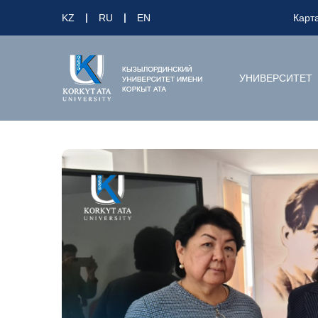
KZ
RU
EN
Карт
УНИВЕРСИТЕТ