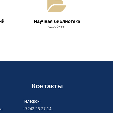
ий
Научная библиотека
подробнее...
Контакты
Телефон:
ва
+7242 26-27-14,