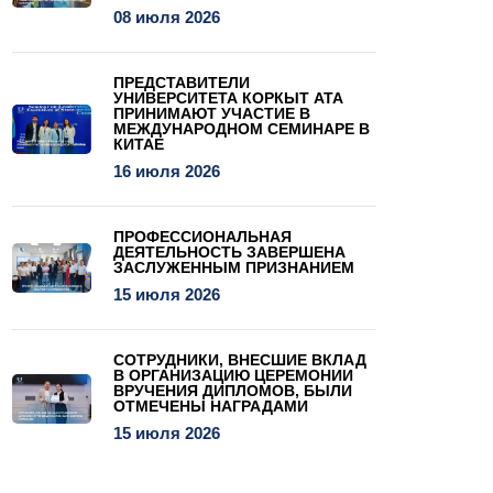
08 июля 2026
ПРЕДСТАВИТЕЛИ
УНИВЕРСИТЕТА КОРКЫТ АТА
ПРИНИМАЮТ УЧАСТИЕ В
МЕЖДУНАРОДНОМ СЕМИНАРЕ В
КИТАЕ
16 июля 2026
ПРОФЕССИОНАЛЬНАЯ
ДЕЯТЕЛЬНОСТЬ ЗАВЕРШЕНА
ЗАСЛУЖЕННЫМ ПРИЗНАНИЕМ
15 июля 2026
СОТРУДНИКИ, ВНЕСШИЕ ВКЛАД
В ОРГАНИЗАЦИЮ ЦЕРЕМОНИИ
ВРУЧЕНИЯ ДИПЛОМОВ, БЫЛИ
ОТМЕЧЕНЫ НАГРАДАМИ
15 июля 2026