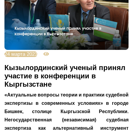
24 марта 2023
3111
Кызылординский ученый принял
участие в конференции в
Кыргызстане
«Актуальные вопросы теории и практики судебной
экспертизы в современных условиях» в городе
Бишкек, столице Кыргызской Республики.
Негосударственная (независимая) судебная
экспертиза как альтернативный инструмент