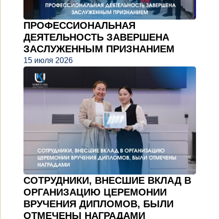
ПРОФЕССИОНАЛЬНАЯ
ДЕЯТЕЛЬНОСТЬ ЗАВЕРШЕНА
ЗАСЛУЖЕННЫМ ПРИЗНАНИЕМ
15 июля 2026
СОТРУДНИКИ, ВНЕСШИЕ ВКЛАД В
ОРГАНИЗАЦИЮ ЦЕРЕМОНИИ
ВРУЧЕНИЯ ДИПЛОМОВ, БЫЛИ
ОТМЕЧЕНЫ НАГРАДАМИ