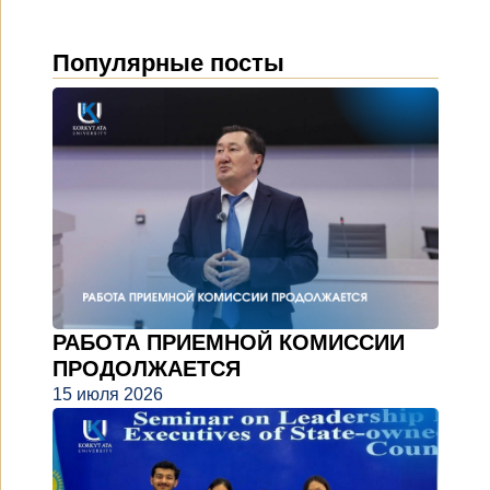
Популярные посты
РАБОТА ПРИЕМНОЙ КОМИССИИ
ПРОДОЛЖАЕТСЯ
15 июля 2026