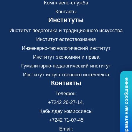
Комплаенс-служба
Контакты
Институты
Институт педагогики и традиционного искусства
Институт естествознания
Инженерно-технологический институт
Институт экономики и права
Гуманитарно-педагогический институт
Институт искусственного интеллекта
Отправьте нам сообщение
Контакты
Телефон:
+7242 26-27-14,
Қабылдау комиссиясы
+7242 71-07-45
Email: