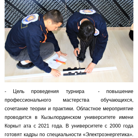
- Цель проведения турнира - повышение
профессионального мастерства обучающихся,
сочетание теории и практики. Областное мероприятие
проводится в Кызылординском университете имени
Коркыт ата с 2021 года. В университете с 2000 года
готовят кадры по специальности «Электроэнергетика».