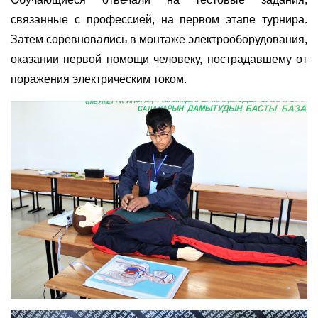
связанные с профессией, на первом этапе турнира.
Затем соревновались в монтаже электрооборудования,
оказании первой помощи человеку, пострадавшему от
поражения электрическим током.