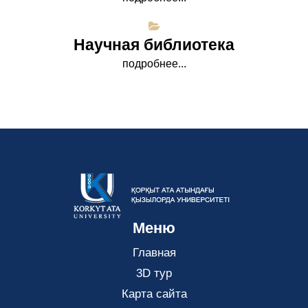
Научная библиотека
подробнее...
Меню
Главная
3D тур
Карта сайта