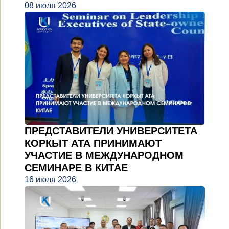
08 июля 2026
ПРЕДСТАВИТЕЛИ УНИВЕРСИТЕТА
КОРКЫТ АТА ПРИНИМАЮТ
УЧАСТИЕ В МЕЖДУНАРОДНОМ
СЕМИНАРЕ В КИТАЕ
16 июля 2026