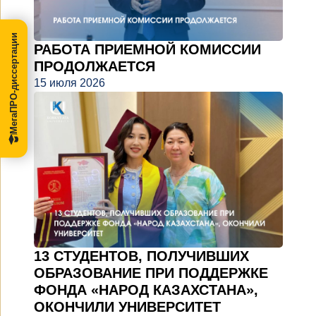
МегаПРО-диссертации
РАБОТА ПРИЕМНОЙ КОМИССИИ
ПРОДОЛЖАЕТСЯ
15 июля 2026
13 СТУДЕНТОВ, ПОЛУЧИВШИХ
ОБРАЗОВАНИЕ ПРИ ПОДДЕРЖКЕ
ФОНДА «НАРОД КАЗАХСТАНА»,
ОКОНЧИЛИ УНИВЕРСИТЕТ