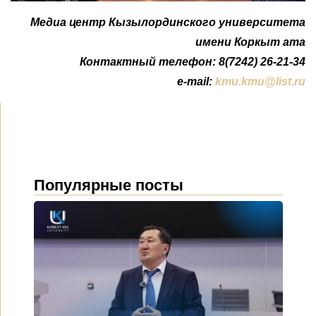
Медиа центр Кызылординского университета
имени Коркыт ата
Контактный телефон: 8(7242) 26-21-34
e-mail:
kmu.kmu@list.ru
Популярные посты