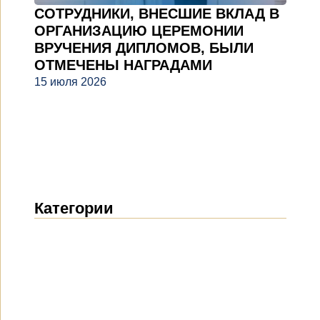
СОТРУДНИКИ, ВНЕСШИЕ ВКЛАД В
ОРГАНИЗАЦИЮ ЦЕРЕМОНИИ
ВРУЧЕНИЯ ДИПЛОМОВ, БЫЛИ
ОТМЕЧЕНЫ НАГРАДАМИ
15 июля 2026
Категории
Новости
(1914)
Объявления
(489)
СМИ о нас
(154)
Проекты
(10)