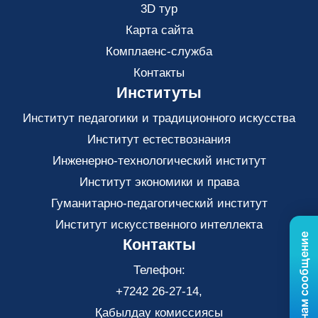
3D тур
Карта сайта
Комплаенс-служба
Контакты
Институты
Институт педагогики и традиционного искусства
Институт естествознания
Инженерно-технологический институт
Институт экономики и права
Гуманитарно-педагогический институт
Институт искусственного интеллекта
Отправьте нам сообщение
Контакты
Телефон:
+7242 26-27-14,
Қабылдау комиссиясы