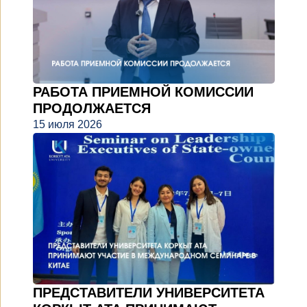
РАБОТА ПРИЕМНОЙ КОМИССИИ
ПРОДОЛЖАЕТСЯ
15 июля 2026
ПРЕДСТАВИТЕЛИ УНИВЕРСИТЕТА