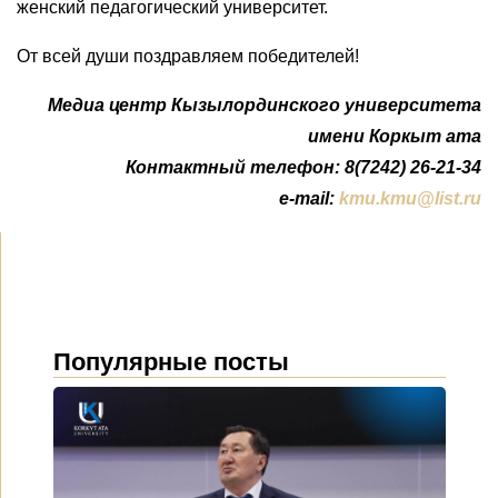
женский педагогический университет.
От всей души поздравляем победителей!
Медиа центр Кызылординского университета
имени Коркыт ата
Контактный телефон: 8(7242) 26-21-34
e-mail:
kmu.kmu@list.ru
Популярные посты