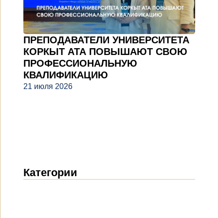
ПРЕПОДАВАТЕЛИ УНИВЕРСИТЕТА
КОРКЫТ АТА ПОВЫШАЮТ СВОЮ
ПРОФЕССИОНАЛЬНУЮ
КВАЛИФИКАЦИЮ
21 июля 2026
Категории
Новости
(1914)
Объявления
(489)