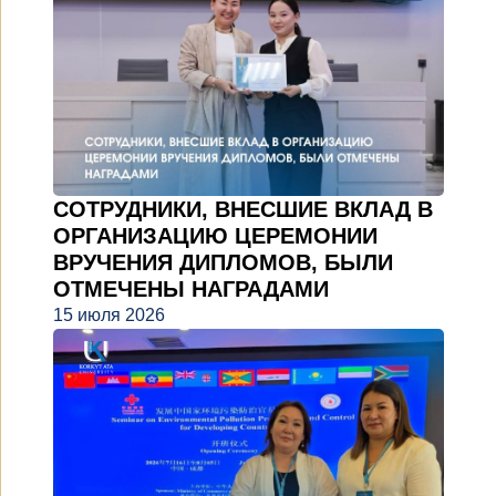
СОТРУДНИКИ, ВНЕСШИЕ ВКЛАД В
ОРГАНИЗАЦИЮ ЦЕРЕМОНИИ
ВРУЧЕНИЯ ДИПЛОМОВ, БЫЛИ
ОТМЕЧЕНЫ НАГРАДАМИ
15 июля 2026