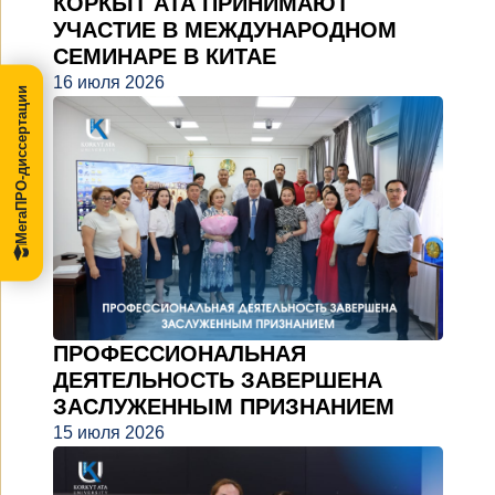
КОРКЫТ АТА ПРИНИМАЮТ
УЧАСТИЕ В МЕЖДУНАРОДНОМ
СЕМИНАРЕ В КИТАЕ
16 июля 2026
МегаПРО-диссертации
ПРОФЕССИОНАЛЬНАЯ
ДЕЯТЕЛЬНОСТЬ ЗАВЕРШЕНА
ЗАСЛУЖЕННЫМ ПРИЗНАНИЕМ
15 июля 2026