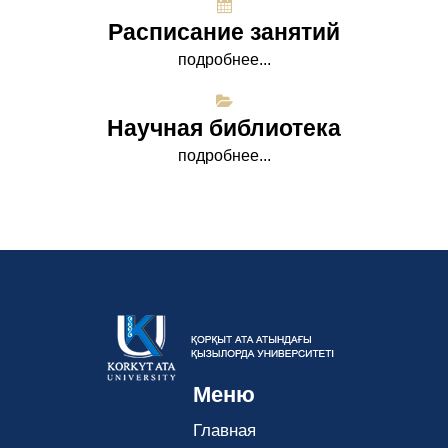
Расписание занятий
подробнее...
Научная библиотека
подробнее...
Меню
Главная