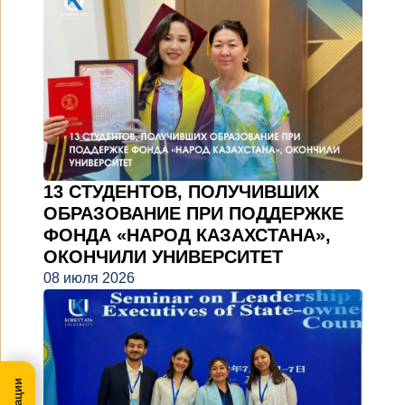
13 СТУДЕНТОВ, ПОЛУЧИВШИХ
ОБРАЗОВАНИЕ ПРИ ПОДДЕРЖКЕ
ФОНДА «НАРОД КАЗАХСТАНА»,
ОКОНЧИЛИ УНИВЕРСИТЕТ
08 июля 2026