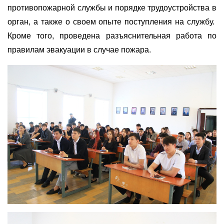
противопожарной службы и порядке трудоустройства в
орган, а также о своем опыте поступления на службу.
Кроме того, проведена разъяснительная работа по
правилам эвакуации в случае пожара.