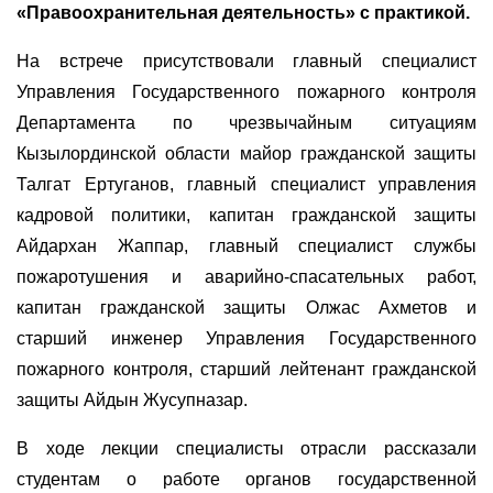
«Правоохранительная деятельность» с практикой.
На встрече присутствовали главный специалист
Управления Государственного пожарного контроля
Департамента по чрезвычайным ситуациям
Кызылординской области майор гражданской защиты
Талгат Ертуганов, главный специалист управления
кадровой политики, капитан гражданской защиты
Айдархан Жаппар, главный специалист службы
пожаротушения и аварийно-спасательных работ,
капитан гражданской защиты Олжас Ахметов и
старший инженер Управления Государственного
пожарного контроля, старший лейтенант гражданской
защиты Айдын Жусупназар.
В ходе лекции специалисты отрасли рассказали
студентам о работе органов государственной