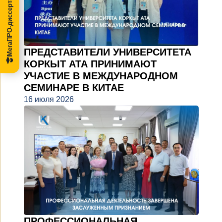
МегаПРО-диссертации
ПРЕДСТАВИТЕЛИ УНИВЕРСИТЕТА
КОРКЫТ АТА ПРИНИМАЮТ
УЧАСТИЕ В МЕЖДУНАРОДНОМ
СЕМИНАРЕ В КИТАЕ
16 июля 2026
ПРОФЕССИОНАЛЬНАЯ