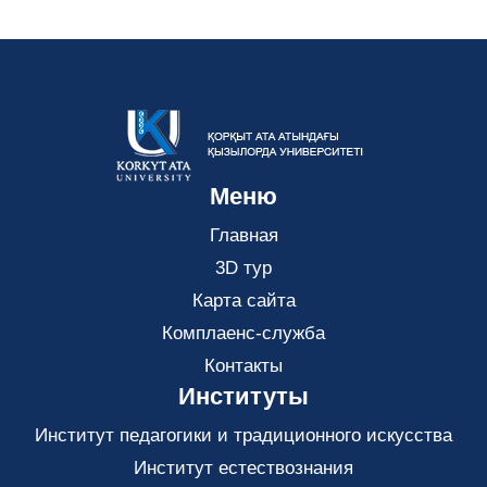
Меню
Главная
3D тур
Карта сайта
Комплаенс-служба
Контакты
Институты
Институт педагогики и традиционного искусства
Институт естествознания