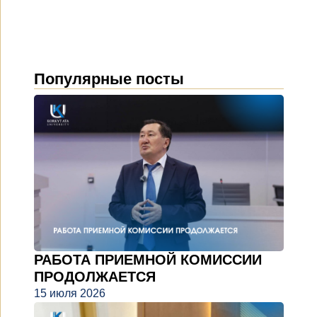
Популярные посты
РАБОТА ПРИЕМНОЙ КОМИССИИ
ПРОДОЛЖАЕТСЯ
15 июля 2026