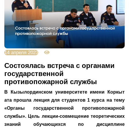
14 апреля 2023
3477
Состоялась встреча с органами
государственной
противопожарной службы
В Кызылординском университете имени Коркыт
ата прошла лекция для студентов 1 курса на тему
«Органы государственной противопожарной
службы». Цель лекции-совмещение теоретических
знаний обучающихся по дисциплине