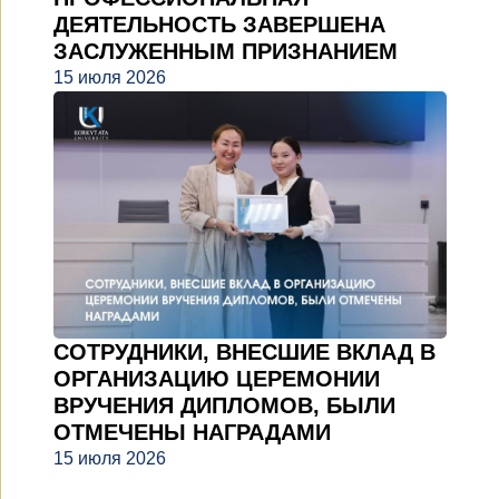
ДЕЯТЕЛЬНОСТЬ ЗАВЕРШЕНА
ЗАСЛУЖЕННЫМ ПРИЗНАНИЕМ
15 июля 2026
СОТРУДНИКИ, ВНЕСШИЕ ВКЛАД В
ОРГАНИЗАЦИЮ ЦЕРЕМОНИИ
ВРУЧЕНИЯ ДИПЛОМОВ, БЫЛИ
ОТМЕЧЕНЫ НАГРАДАМИ
15 июля 2026