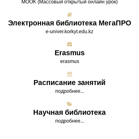
МООK (Массовый открытый онлайн урок)
Электронная библиотека МегаПРО
e-univer.korkyt.edu.kz
Erasmus
erasmus
Расписание занятий
подробнее...
Научная библиотека
подробнее...