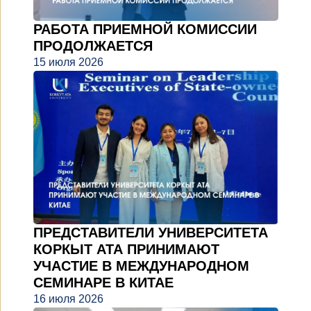
РАБОТА ПРИЕМНОЙ КОМИССИИ
ПРОДОЛЖАЕТСЯ
15 июля 2026
ПРЕДСТАВИТЕЛИ УНИВЕРСИТЕТА
КОРКЫТ АТА ПРИНИМАЮТ
УЧАСТИЕ В МЕЖДУНАРОДНОМ
СЕМИНАРЕ В КИТАЕ
16 июля 2026