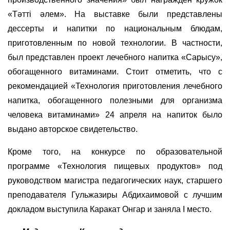
«Тәтті әлем». На выставке были представлены
дессерты и напитки по национальным блюдам,
приготовленным по новой технологии. В частности,
был представлен проект лечебного напитка «Сарысу»,
обогащенного витаминами. Стоит отметить, что с
рекомендацией «Технология приготовления лечебного
напитка, обогащенного полезными для организма
человека витаминами» 24 апреля на напиток было
выдано авторское свидетельство.
Кроме того, на конкурсе по образовательной
программе «Технология пищевых продуктов» под
руководством магистра педагогических наук, старшего
преподавателя Гульжазиры Абдихаимовой с лучшим
докладом выступила Каракат Онгар и заняла І место.