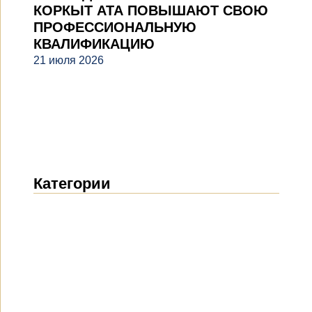
КОРКЫТ АТА ПОВЫШАЮТ СВОЮ
ПРОФЕССИОНАЛЬНУЮ
КВАЛИФИКАЦИЮ
21 июля 2026
Категории
Новости
(1914)
Объявления
(489)
СМИ о нас
(154)
Проекты
(10)