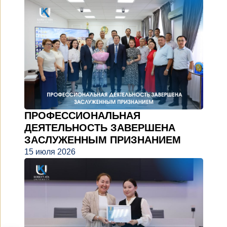
ПРОФЕССИОНАЛЬНАЯ
ДЕЯТЕЛЬНОСТЬ ЗАВЕРШЕНА
ЗАСЛУЖЕННЫМ ПРИЗНАНИЕМ
15 июля 2026