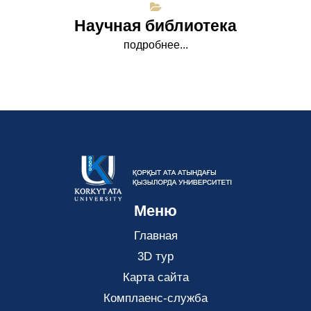
Научная библиотека
подробнее...
Меню
Главная
3D тур
Карта сайта
Комплаенс-служба