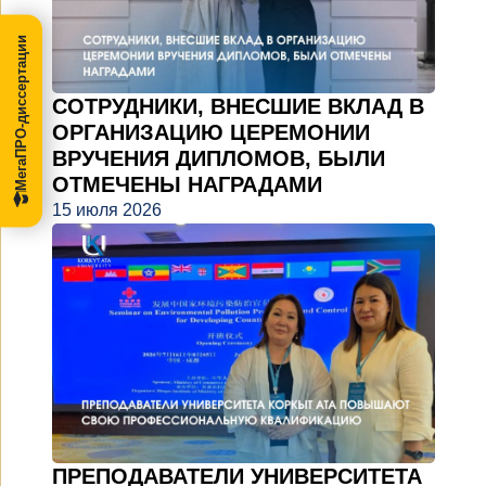
МегаПРО-диссертации
СОТРУДНИКИ, ВНЕСШИЕ ВКЛАД В
ОРГАНИЗАЦИЮ ЦЕРЕМОНИИ
ВРУЧЕНИЯ ДИПЛОМОВ, БЫЛИ
ОТМЕЧЕНЫ НАГРАДАМИ
15 июля 2026
ПРЕПОДАВАТЕЛИ УНИВЕРСИТЕТА