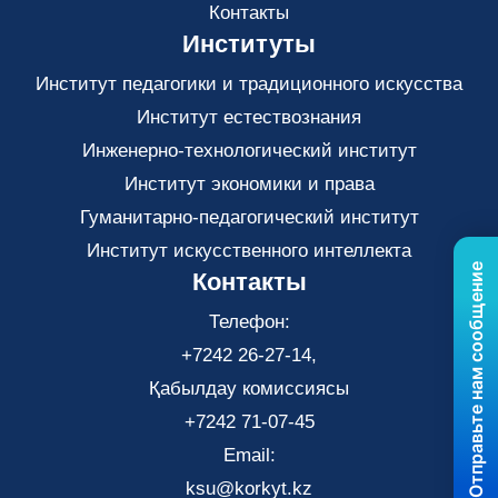
Контакты
Институты
Институт педагогики и традиционного искусства
Институт естествознания
Инженерно-технологический институт
Институт экономики и права
Гуманитарно-педагогический институт
Институт искусственного интеллекта
Отправьте нам сообщение
Контакты
Телефон:
+7242 26-27-14,
Қабылдау комиссиясы
+7242 71-07-45
Email:
ksu@korkyt.kz