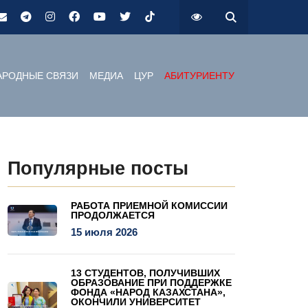
РОДНЫЕ СВЯЗИ
МЕДИА
ЦУР
АБИТУРИЕНТУ
Популярные посты
РАБОТА ПРИЕМНОЙ КОМИССИИ
ПРОДОЛЖАЕТСЯ
15 июля 2026
13 СТУДЕНТОВ, ПОЛУЧИВШИХ
ОБРАЗОВАНИЕ ПРИ ПОДДЕРЖКЕ
ФОНДА «НАРОД КАЗАХСТАНА»,
ОКОНЧИЛИ УНИВЕРСИТЕТ