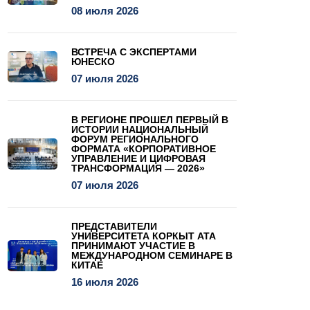
08 июля 2026
ВСТРЕЧА С ЭКСПЕРТАМИ
ЮНЕСКО
07 июля 2026
В РЕГИОНЕ ПРОШЕЛ ПЕРВЫЙ В
ИСТОРИИ НАЦИОНАЛЬНЫЙ
ФОРУМ РЕГИОНАЛЬНОГО
ФОРМАТА «КОРПОРАТИВНОЕ
УПРАВЛЕНИЕ И ЦИФРОВАЯ
ТРАНСФОРМАЦИЯ — 2026»
07 июля 2026
ПРЕДСТАВИТЕЛИ
УНИВЕРСИТЕТА КОРКЫТ АТА
ПРИНИМАЮТ УЧАСТИЕ В
МЕЖДУНАРОДНОМ СЕМИНАРЕ В
КИТАЕ
16 июля 2026