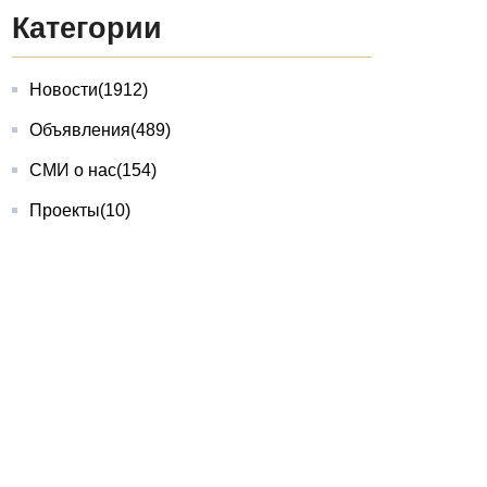
Категории
Новости
(1912)
Объявления
(489)
СМИ о нас
(154)
Проекты
(10)