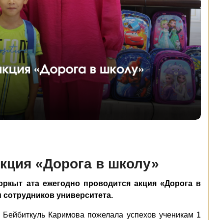
кция «Дорога в школу»
ркыт ата ежегодно проводится акция «Дорога в
и сотрудников университета.
 Бейбиткуль Каримова пожелала успехов ученикам 1