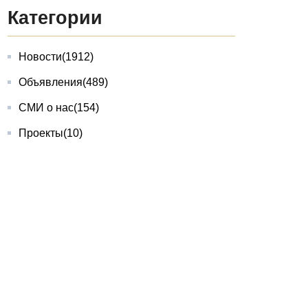
Категории
Новости
(1912)
Объявления
(489)
СМИ о нас
(154)
Проекты
(10)