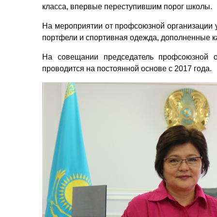
класса, впервые переступившим порог школы.
На мероприятии от профсоюзной организации у
портфели и спортивная одежда, дополненные к
На совещании председатель профсоюзной о
проводится на постоянной основе с 2017 года.