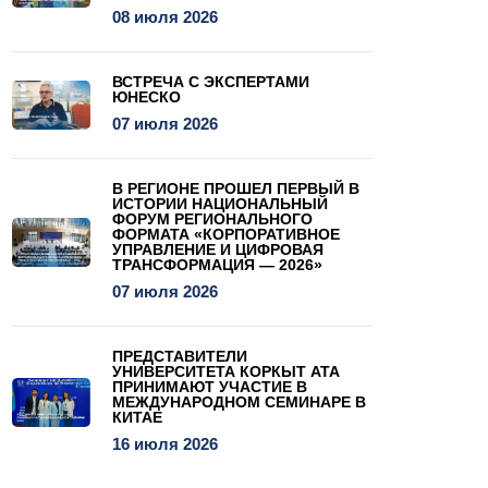
08 июля 2026
ВСТРЕЧА С ЭКСПЕРТАМИ
ЮНЕСКО
07 июля 2026
В РЕГИОНЕ ПРОШЕЛ ПЕРВЫЙ В
ИСТОРИИ НАЦИОНАЛЬНЫЙ
ФОРУМ РЕГИОНАЛЬНОГО
ФОРМАТА «КОРПОРАТИВНОЕ
УПРАВЛЕНИЕ И ЦИФРОВАЯ
ТРАНСФОРМАЦИЯ — 2026»
07 июля 2026
ПРЕДСТАВИТЕЛИ
УНИВЕРСИТЕТА КОРКЫТ АТА
ПРИНИМАЮТ УЧАСТИЕ В
МЕЖДУНАРОДНОМ СЕМИНАРЕ В
КИТАЕ
16 июля 2026