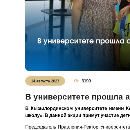
3190
14 августа 2023
В университете прошла а
В Кызылординском университете имени Ко
школу». В данной акции примут участие дет
Председатель Правления-Ректор Университета