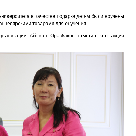
ниверситета в качестве подарка детям были вручены
анцелярскими товарами для обучения.
рганизации Айтжан Оразбаков отметил, что акция