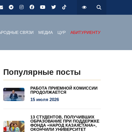
РОДНЫЕ СВЯЗИ
МЕДИА
ЦУР
АБИТУРИЕНТУ
Популярные посты
РАБОТА ПРИЕМНОЙ КОМИССИИ
ПРОДОЛЖАЕТСЯ
15 июля 2026
13 СТУДЕНТОВ, ПОЛУЧИВШИХ
ОБРАЗОВАНИЕ ПРИ ПОДДЕРЖКЕ
ФОНДА «НАРОД КАЗАХСТАНА»,
ОКОНЧИЛИ УНИВЕРСИТЕТ