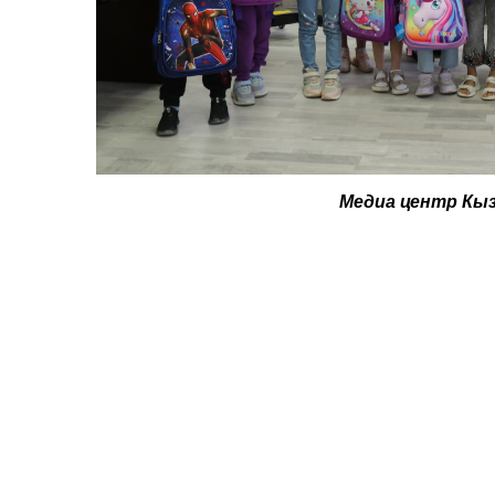
Медиа центр Кы