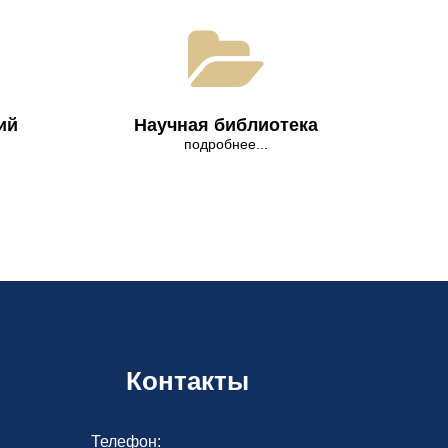
ий
Научная библиотека
подробнее...
Контакты
Телефон: