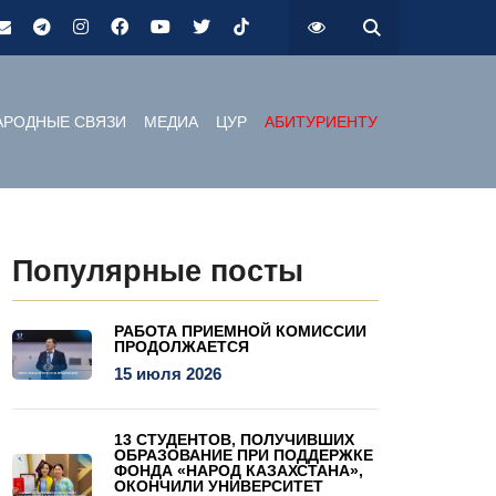
РОДНЫЕ СВЯЗИ
МЕДИА
ЦУР
АБИТУРИЕНТУ
Популярные посты
РАБОТА ПРИЕМНОЙ КОМИССИИ
ПРОДОЛЖАЕТСЯ
15 июля 2026
13 СТУДЕНТОВ, ПОЛУЧИВШИХ
ОБРАЗОВАНИЕ ПРИ ПОДДЕРЖКЕ
ФОНДА «НАРОД КАЗАХСТАНА»,
ОКОНЧИЛИ УНИВЕРСИТЕТ