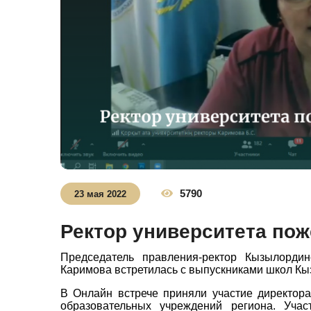
5790
23 мая 2022
Ректор университета по
Председатель правления-ректор Кызылордин
Каримова встретилась с выпускниками школ К
В Онлайн встрече приняли участие директора
образовательных учреждений региона. Уча