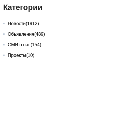
Категории
Новости
(1912)
Объявления
(489)
СМИ о нас
(154)
Проекты
(10)