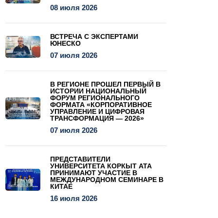
08 июля 2026
ВСТРЕЧА С ЭКСПЕРТАМИ
ЮНЕСКО
07 июля 2026
В РЕГИОНЕ ПРОШЕЛ ПЕРВЫЙ В
ИСТОРИИ НАЦИОНАЛЬНЫЙ
ФОРУМ РЕГИОНАЛЬНОГО
ФОРМАТА «КОРПОРАТИВНОЕ
УПРАВЛЕНИЕ И ЦИФРОВАЯ
ТРАНСФОРМАЦИЯ — 2026»
07 июля 2026
ПРЕДСТАВИТЕЛИ
УНИВЕРСИТЕТА КОРКЫТ АТА
ПРИНИМАЮТ УЧАСТИЕ В
МЕЖДУНАРОДНОМ СЕМИНАРЕ В
КИТАЕ
16 июля 2026