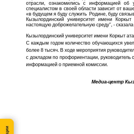
отрасли, ознакомились с информацией об
специалистом в своей области зависит от ваше
«в будущем я буду служить Родине, буду связы
Кызылординский университет имени Коркыт 
настоящую доброжелательную среду", - сказал
Кызылординский университет имени Коркыт ата 
С каждым годом количество обучающихся увели
более 8 тысяч. В ходе мероприятия руководит
с докладом по профориентации, руководитель 
информацией о приемной комиссии.
Медиа-центр Кы